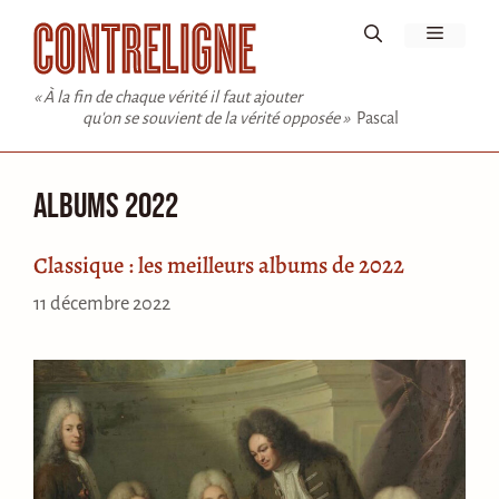
Aller
Menu
au
contenu
« À la fin de chaque vérité il faut ajouter
qu'on se souvient de la vérité opposée »
Pascal
Albums 2022
Classique : les meilleurs albums de 2022
11 décembre 2022