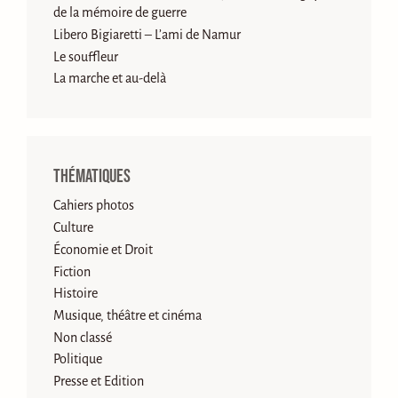
de la mémoire de guerre
Libero Bigiaretti – L’ami de Namur
Le souffleur
La marche et au-delà
Thématiques
Cahiers photos
Culture
Économie et Droit
Fiction
Histoire
Musique, théâtre et cinéma
Non classé
Politique
Presse et Edition