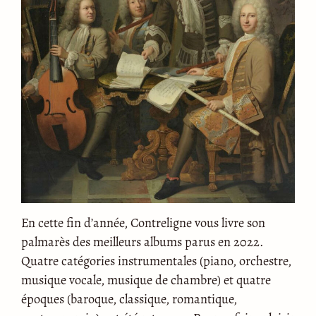
En cette fin d’année, Contreligne vous livre son
palmarès des meilleurs albums parus en 2022.
Quatre catégories instrumentales (piano, orchestre,
musique vocale, musique de chambre) et quatre
époques (baroque, classique, romantique,