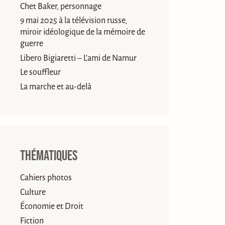
Chet Baker, personnage
9 mai 2025 à la télévision russe,
miroir idéologique de la mémoire de
guerre
Libero Bigiaretti – L’ami de Namur
Le souffleur
La marche et au-delà
Thématiques
Cahiers photos
Culture
Économie et Droit
Fiction