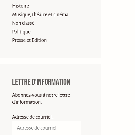
Histoire
Musique, théâtre et cinéma
Non classé
Politique
Presse et Edition
Lettre d’information
Abonnez-vous à notre lettre
d'information.
Adresse de courriel :