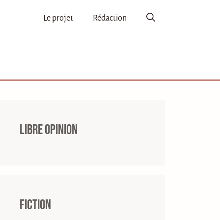
Le projet
Rédaction
Libre opinion
Fiction