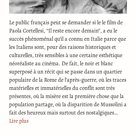
Le public français peut se demander si le le film de
Paola Cortellesi, “Il reste encore demain”, a eu le
succès phénoménal qu’il a connu en Italie parce que
les Italiens sont, pour des raisons historiques et
culturelles, très sensibles à une certaine esthétique
néoréaliste au cinéma. De fait, le noir et blanc
superposé à un récit qui se passe dans un quartier
populaire de la Rome de l’après-guerre, où les traces
matérielles et immatérielles du conflit sont très
présentes, où la misère est la première chose que la
population partage, où la disparition de Mussolini a
fait des heureux mais surtout des nostalgiques…
Lire plus