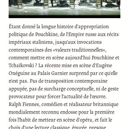
Étant donné la longue histoire d’appropriation
politique de Pouchkine, de l’Empire russe aux récits
impériaux staliniens, jusqu’aux invocations
contemporaines des «valeurs traditionnelles»,
comment mettre en scène aujourd’hui Pouchkine et
Tchaïkovski ? La récente mise en scène d’Eugène
Onéguine au Palais Garnier surprend par ce qu’elle
n’est pas. Pas de transposition contemporaine
appuyée, pas de surcharge conceptuelle, ni de geste
provocateur pour forcer l’actualité de l’œuvre.
Ralph Fiennes, comédien et réalisateur britannique
mondialement reconnu endosse pour la première
fois l’habit de metteur en scène d’opéra, et fait le
choix d’une lecture classique, épurée, presque