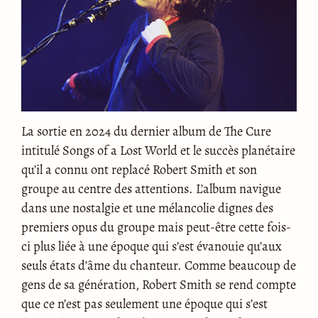
La sortie en 2024 du dernier album de The Cure
intitulé Songs of a Lost World et le succès planétaire
qu’il a connu ont replacé Robert Smith et son
groupe au centre des attentions. L’album navigue
dans une nostalgie et une mélancolie dignes des
premiers opus du groupe mais peut-être cette fois-
ci plus liée à une époque qui s’est évanouie qu’aux
seuls états d’âme du chanteur. Comme beaucoup de
gens de sa génération, Robert Smith se rend compte
que ce n’est pas seulement une époque qui s’est