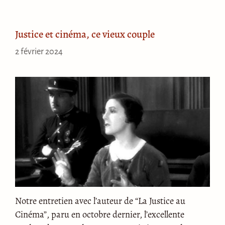
Justice et cinéma, ce vieux couple
2 février 2024
Notre entretien avec l’auteur de “La Justice au
Cinéma”, paru en octobre dernier, l’excellente