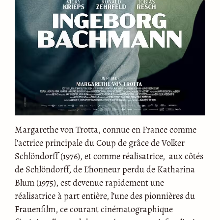
Margarethe von Trotta, connue en France comme
l’actrice principale du Coup de grâce de Volker
Schlöndorff (1976), et comme réalisatrice, aux côtés
de Schlöndorff, de L’honneur perdu de Katharina
Blum (1975), est devenue rapidement une
réalisatrice à part entière, l’une des pionnières du
Frauenfilm, ce courant cinématographique