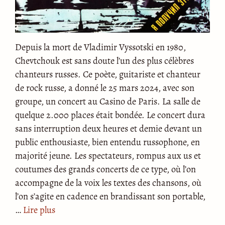
Depuis la mort de Vladimir Vyssotski en 1980,
Chevtchouk est sans doute l’un des plus célèbres
chanteurs russes. Ce poète, guitariste et chanteur
de rock russe, a donné le 25 mars 2024, avec son
groupe, un concert au Casino de Paris. La salle de
quelque 2.000 places était bondée. Le concert dura
sans interruption deux heures et demie devant un
public enthousiaste, bien entendu russophone, en
majorité jeune. Les spectateurs, rompus aux us et
coutumes des grands concerts de ce type, où l’on
accompagne de la voix les textes des chansons, où
l’on s’agite en cadence en brandissant son portable,
…
Lire plus