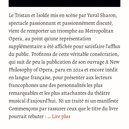
Le Tristan et Isolde mis en scène par Yuval Sharon,
spectacle passionnant et passionnément discuté,
vient de remporter un triomphe au Metropolitan
Opera, au point qu’une représentation
supplémentaire a été affichée pour satisfaire l’afflux
du public. Profitons de cette véritable consécration,
qui suit de peu la publication de son ouvrage A New
Philosophy of Opera, paru en 2024 et encore inédit
en langue française, pour présenter aux lecteurs
francophones une des personnalités les plus
remarquables et les plus attachantes du théâtre
musical d’aujourd’hui. Ni un traité ni un manifeste
Commençons par rassurer ceux que le titre du livre
pourrait rebuter : …
Lire plus