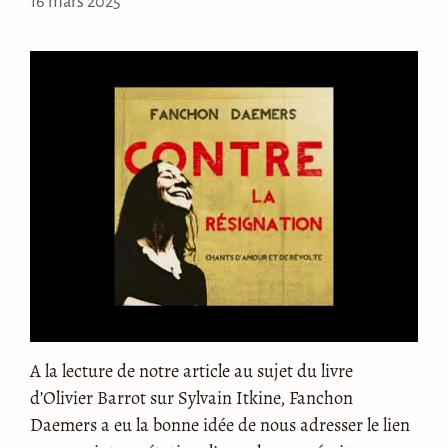
16 mars 2025
A la lecture de notre article au sujet du livre
d’Olivier Barrot sur Sylvain Itkine, Fanchon
Daemers a eu la bonne idée de nous adresser le lien