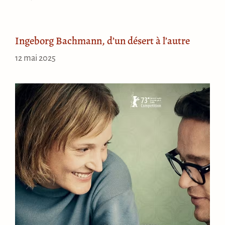
Ingeborg Bachmann, d’un désert à l’autre
12 mai 2025