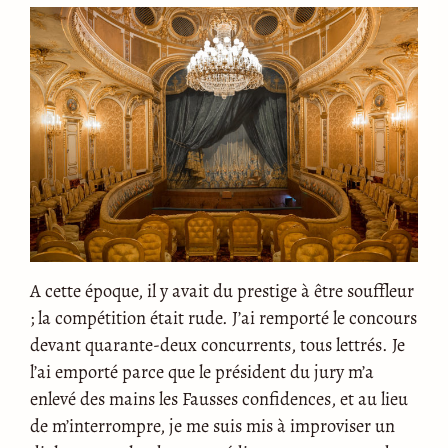
A cette époque, il y avait du prestige à être souffleur
; la compétition était rude. J’ai remporté le concours
devant quarante-deux concurrents, tous lettrés. Je
l’ai emporté parce que le président du jury m’a
enlevé des mains les Fausses confidences, et au lieu
de m’interrompre, je me suis mis à improviser un