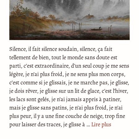
Silence, il fait silence soudain, silence, ça fait
tellement de bien, tout le monde sans doute est
parti, c’est extraordinaire, d’un seul coup je me sens
légère, je n’ai plus froid, je ne sens plus mon corps,
c’est comme si je glissais, je ne marche pas, je glisse,
je dois rêver, je glisse sur un lit de glace, c’est l’hiver,
les lacs sont gelés, je n’ai jamais appris à patiner,
mais je glisse sans patins, je n’ai plus froid, je n’ai
plus peur, il y a une fine couche de neige, trop fine
pour laisser des traces, je glisse à …
Lire plus