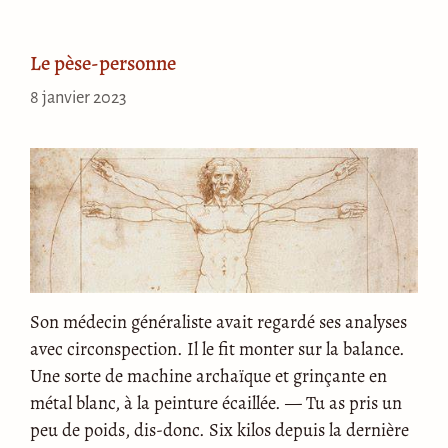
Le pèse-personne
8 janvier 2023
Son médecin généraliste avait regardé ses analyses
avec circonspection. Il le fit monter sur la balance.
Une sorte de machine archaïque et grinçante en
métal blanc, à la peinture écaillée. — Tu as pris un
peu de poids, dis-donc. Six kilos depuis la dernière