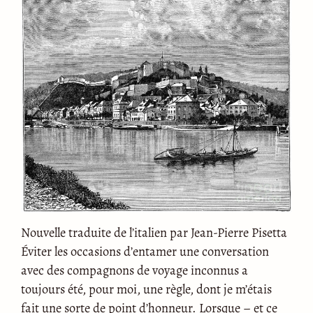
Nouvelle traduite de l’italien par Jean-Pierre Pisetta
Éviter les occasions d’entamer une conversation
avec des compagnons de voyage inconnus a
toujours été, pour moi, une règle, dont je m’étais
fait une sorte de point d’honneur. Lorsque – et ce