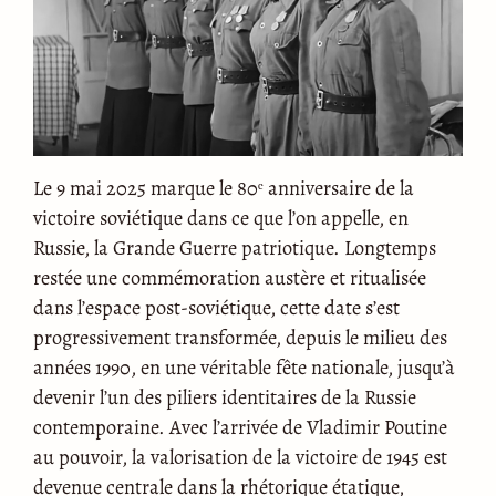
Le 9 mai 2025 marque le 80ᵉ anniversaire de la
victoire soviétique dans ce que l’on appelle, en
Russie, la Grande Guerre patriotique. Longtemps
restée une commémoration austère et ritualisée
dans l’espace post-soviétique, cette date s’est
progressivement transformée, depuis le milieu des
années 1990, en une véritable fête nationale, jusqu’à
devenir l’un des piliers identitaires de la Russie
contemporaine. Avec l’arrivée de Vladimir Poutine
au pouvoir, la valorisation de la victoire de 1945 est
devenue centrale dans la rhétorique étatique,