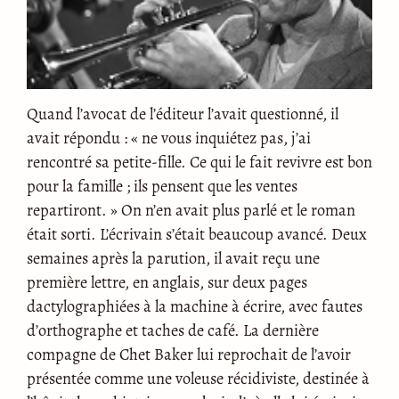
Quand l’avocat de l’éditeur l’avait questionné, il
avait répondu : « ne vous inquiétez pas, j’ai
rencontré sa petite-fille. Ce qui le fait revivre est bon
pour la famille ; ils pensent que les ventes
repartiront. » On n’en avait plus parlé et le roman
était sorti. L’écrivain s’était beaucoup avancé. Deux
semaines après la parution, il avait reçu une
première lettre, en anglais, sur deux pages
dactylographiées à la machine à écrire, avec fautes
d’orthographe et taches de café. La dernière
compagne de Chet Baker lui reprochait de l’avoir
présentée comme une voleuse récidiviste, destinée à