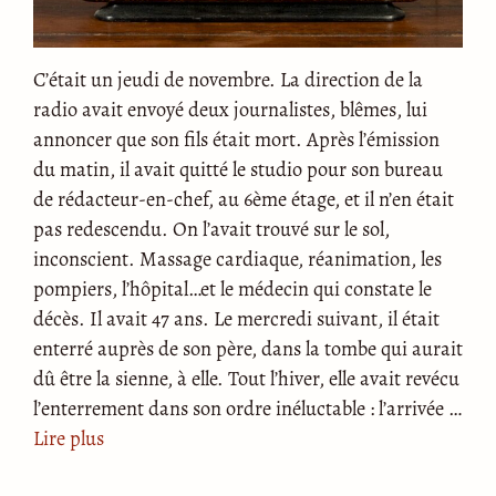
C’était un jeudi de novembre. La direction de la
radio avait envoyé deux journalistes, blêmes, lui
annoncer que son fils était mort. Après l’émission
du matin, il avait quitté le studio pour son bureau
de rédacteur-en-chef, au 6ème étage, et il n’en était
pas redescendu. On l’avait trouvé sur le sol,
inconscient. Massage cardiaque, réanimation, les
pompiers, l’hôpital…et le médecin qui constate le
décès. Il avait 47 ans. Le mercredi suivant, il était
enterré auprès de son père, dans la tombe qui aurait
dû être la sienne, à elle. Tout l’hiver, elle avait revécu
l’enterrement dans son ordre inéluctable : l’arrivée …
Lire plus