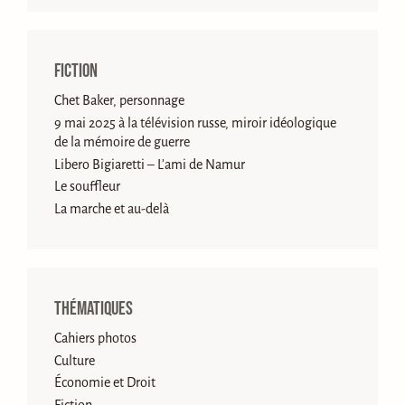
Fiction
Chet Baker, personnage
9 mai 2025 à la télévision russe, miroir idéologique
de la mémoire de guerre
Libero Bigiaretti – L’ami de Namur
Le souffleur
La marche et au-delà
Thématiques
Cahiers photos
Culture
Économie et Droit
Fiction