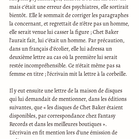
mais c’était une erreur des psychiatres, elle sortirait
bientôt. Elle le sommait de corriger les paragraphes
la concernant, et regrettait de n’être pas un homme,
elle serait venue lui casser la figure ; Chet Baker
l’aurait fait, lui c’était un homme. Par précaution,
dans un français d’écolier, elle lui adressa un
deuxième lettre au cas où la première lui serait
restée incompréhensible. Ce n’était même pas sa
femme en titre ; l’écrivain mit la lettre à la corbeille.
Il y eut ensuite une lettre de la maison de disques
qui lui demandait de mentionner, dans les éditions
suivantes, que « les disques de Chet Baker étaient
disponibles, par correspondance chez Fantasy
Records et dans les meilleures boutiques ».
L’écrivain en fit mention lors d’une émission de