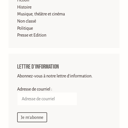
Histoire
Musique, théâtre et cinéma
Non classé
Politique
Presse et Edition
Lettre d’information
Abonnez-vous à notre lettre d'information.
Adresse de courriel :