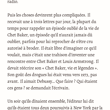
radio.
Puis les choses devinrent plus compliquées. Il
recevait une à trois lettres par jour, la plupart du
temps pour rappeler un épisode oublié de la vie de
Chet Baker, un épisode qu’il n’aurait jamais dû
oublier, parfois pour lui reprocher de s’être cru
autorisé à broder. Il était libre d’imaginer ce qu’il
voulait, mais c’était une trahison d’inventer une
rencontre entre Chet Baker et Louis Armstrong. Il
devait réécrire son « Chet Baker, vie et légendes ».
Son goût des drogues lui était venu vers 1973, pas
avant. Il aimait Debussy… Que faire ? Qui étaient
ces gens ? se demandait l’écrivain.
Un soir qu’ils dînaient ensemble, l’éditeur lui dit
qu’ils étaient tous deux poursuivis à New York par la