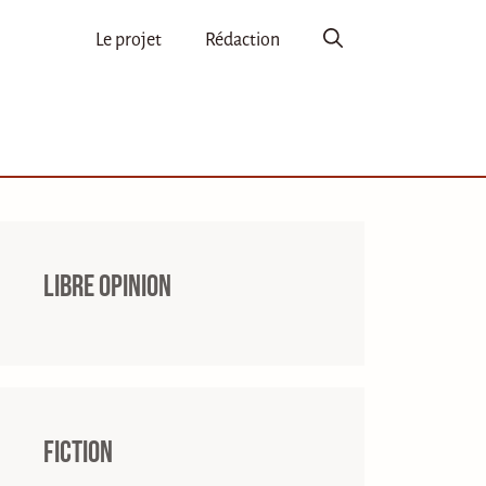
Le projet
Rédaction
Libre opinion
Fiction