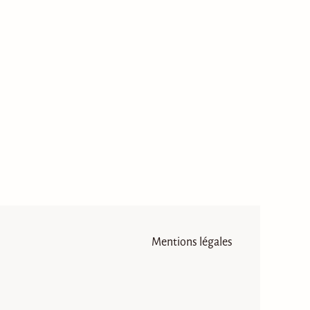
Mentions légales