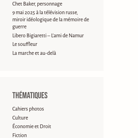
Chet Baker, personnage
9 mai 2025 à la télévision russe,
miroir idéologique de la mémoire de
guerre
Libero Bigiaretti – L’ami de Namur
Le souffleur
La marche et au-delà
Thématiques
Cahiers photos
Culture
Économie et Droit
Fiction