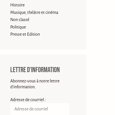
Histoire
Musique, théâtre et cinéma
Non classé
Politique
Presse et Edition
Lettre d’information
Abonnez-vous à notre lettre
d'information.
Adresse de courriel :