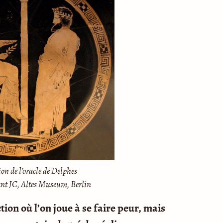
on de l’oracle de Delphes
nt JC, Altes Museum, Berlin
ction où l’on joue à se faire peur, mais