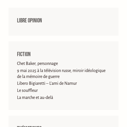
Libre opinion
Fiction
Chet Baker, personnage
9 mai 2025 à la télévision russe, miroir idéologique
de la mémoire de guerre
Libero Bigiaretti – L’ami de Namur
Le souffleur
La marche et au-delà