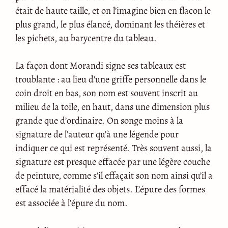
était de haute taille, et on l’imagine bien en flacon le
plus grand, le plus élancé, dominant les théières et
les pichets, au barycentre du tableau.
La façon dont Morandi signe ses tableaux est
troublante : au lieu d’une griffe personnelle dans le
coin droit en bas, son nom est souvent inscrit au
milieu de la toile, en haut, dans une dimension plus
grande que d’ordinaire. On songe moins à la
signature de l’auteur qu’à une légende pour
indiquer ce qui est représenté. Très souvent aussi, la
signature est presque effacée par une légère couche
de peinture, comme s’il effaçait son nom ainsi qu’il a
effacé la matérialité des objets. L’épure des formes
est associée à l’épure du nom.