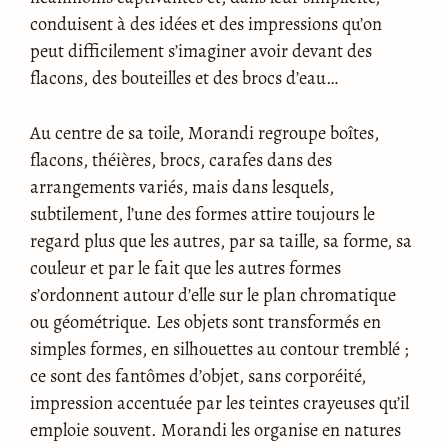
conduisent à des idées et des impressions qu’on
peut difficilement s’imaginer avoir devant des
flacons, des bouteilles et des brocs d’eau…
Au centre de sa toile, Morandi regroupe boîtes,
flacons, théières, brocs, carafes dans des
arrangements variés, mais dans lesquels,
subtilement, l’une des formes attire toujours le
regard plus que les autres, par sa taille, sa forme, sa
couleur et par le fait que les autres formes
s’ordonnent autour d’elle sur le plan chromatique
ou géométrique. Les objets sont transformés en
simples formes, en silhouettes au contour tremblé ;
ce sont des fantômes d’objet, sans corporéité,
impression accentuée par les teintes crayeuses qu’il
emploie souvent. Morandi les organise en natures