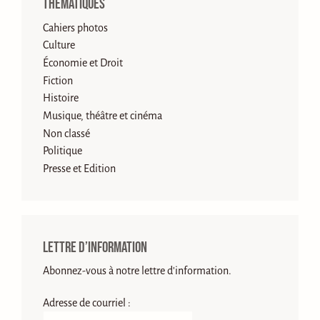
Thématiques
Cahiers photos
Culture
Économie et Droit
Fiction
Histoire
Musique, théâtre et cinéma
Non classé
Politique
Presse et Edition
Lettre d’information
Abonnez-vous à notre lettre d'information.
Adresse de courriel :