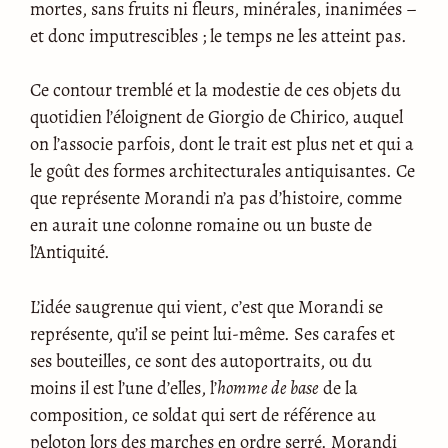
mortes, sans fruits ni fleurs, minérales, inanimées –
et donc imputrescibles ; le temps ne les atteint pas.
Ce contour tremblé et la modestie de ces objets du
quotidien l’éloignent de Giorgio de Chirico, auquel
on l’associe parfois, dont le trait est plus net et qui a
le goût des formes architecturales antiquisantes. Ce
que représente Morandi n’a pas d’histoire, comme
en aurait une colonne romaine ou un buste de
l’Antiquité.
L’idée saugrenue qui vient, c’est que Morandi se
représente, qu’il se peint lui-même. Ses carafes et
ses bouteilles, ce sont des autoportraits, ou du
moins il est l’une d’elles, l’
homme de base
de la
composition, ce soldat qui sert de référence au
peloton lors des marches en ordre serré. Morandi