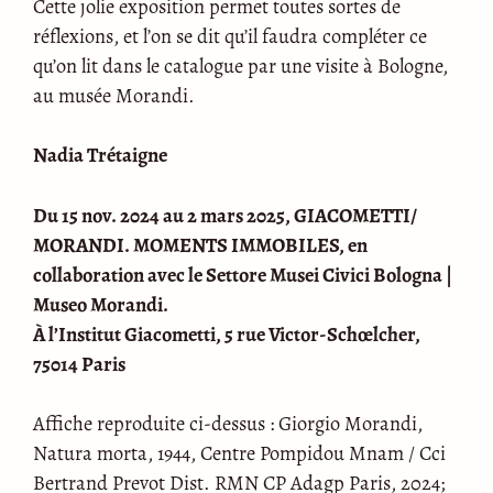
Cette jolie exposition permet toutes sortes de
réflexions, et l’on se dit qu’il faudra compléter ce
qu’on lit dans le catalogue par une visite à Bologne,
au musée Morandi.
Nadia Trétaigne
Du 15 nov. 2024 au 2 mars 2025, GIACOMETTI/
MORANDI. MOMENTS IMMOBILES, en
collaboration avec le Settore Musei Civici Bologna |
Museo Morandi.
À l’Institut Giacometti, 5 rue Victor-Schœlcher,
75014 Paris
Affiche reproduite ci-dessus : Giorgio Morandi,
Natura morta, 1944, Centre Pompidou Mnam / Cci
Bertrand Prevot Dist. RMN CP Adagp Paris, 2024;