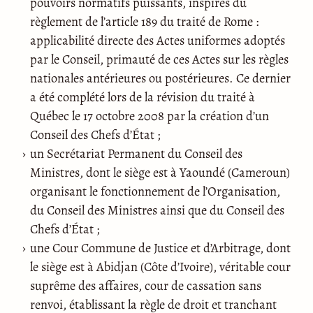
pouvoirs normatifs puissants, inspirés du
règlement de l’article 189 du traité de Rome :
applicabilité directe des Actes uniformes adoptés
par le Conseil, primauté de ces Actes sur les règles
nationales antérieures ou postérieures. Ce dernier
a été complété lors de la révision du traité à
Québec le 17 octobre 2008 par la création d’un
Conseil des Chefs d’État ;
un Secrétariat Permanent du Conseil des
Ministres, dont le siège est à Yaoundé (Cameroun)
organisant le fonctionnement de l’Organisation,
du Conseil des Ministres ainsi que du Conseil des
Chefs d’État ;
une Cour Commune de Justice et d’Arbitrage, dont
le siège est à Abidjan (Côte d’Ivoire), véritable cour
suprême des affaires, cour de cassation sans
renvoi, établissant la règle de droit et tranchant