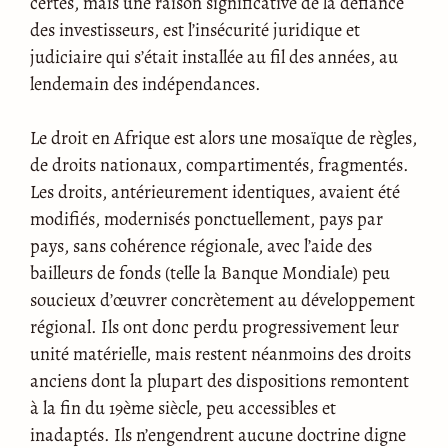
certes, mais une raison significative de la défiance
des investisseurs, est l’insécurité juridique et
judiciaire qui s’était installée au fil des années, au
lendemain des indépendances.
Le droit en Afrique est alors une mosaïque de règles,
de droits nationaux, compartimentés, fragmentés.
Les droits, antérieurement identiques, avaient été
modifiés, modernisés ponctuellement, pays par
pays, sans cohérence régionale, avec l’aide des
bailleurs de fonds (telle la Banque Mondiale) peu
soucieux d’œuvrer concrètement au développement
régional. Ils ont donc perdu progressivement leur
unité matérielle, mais restent néanmoins des droits
anciens dont la plupart des dispositions remontent
à la fin du 19ème siècle, peu accessibles et
inadaptés. Ils n’engendrent aucune doctrine digne