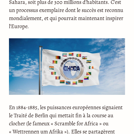
Sahara, soit plus de 300 millions d’habitants. C’est
un processus exemplaire dont le succès est reconnu
mondialement, et qui pourrait maintenant inspirer
l’Europe.
En 1884-1885, les puissances européennes signaient
le Traité de Berlin qui mettait fin à la course au
clocher (le fameux « Scramble for Africa » ou
« Wettrennen um Afrika »). Elles se partagèrent