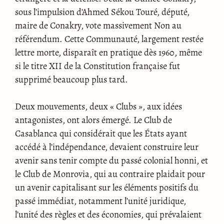
sous l’impulsion d’Ahmed Sékou Touré, député,
maire de Conakry, vote massivement Non au
référendum. Cette Communauté, largement restée
lettre morte, disparaît en pratique dès 1960, même
si le titre XII de la Constitution française fut
supprimé beaucoup plus tard.
Deux mouvements, deux « Clubs », aux idées
antagonistes, ont alors émergé. Le Club de
Casablanca qui considérait que les États ayant
accédé à l’indépendance, devaient construire leur
avenir sans tenir compte du passé colonial honni, et
le Club de Monrovia, qui au contraire plaidait pour
un avenir capitalisant sur les éléments positifs du
passé immédiat, notamment l’unité juridique,
l’unité des règles et des économies, qui prévalaient