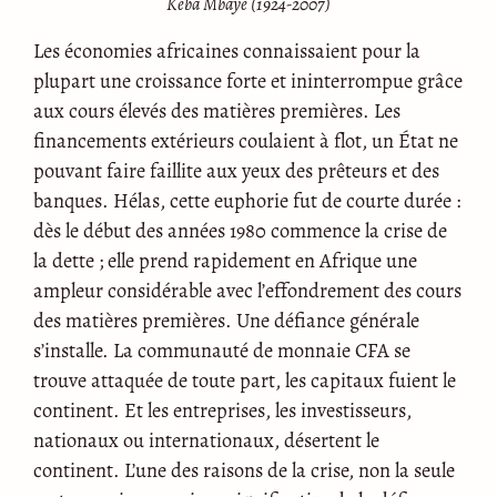
Kéba Mbaye (1924-2007)
Les économies africaines connaissaient pour la
plupart une croissance forte et ininterrompue grâce
aux cours élevés des matières premières. Les
financements extérieurs coulaient à flot, un État ne
pouvant faire faillite aux yeux des prêteurs et des
banques. Hélas, cette euphorie fut de courte durée :
dès le début des années 1980 commence la crise de
la dette ; elle prend rapidement en Afrique une
ampleur considérable avec l’effondrement des cours
des matières premières. Une défiance générale
s’installe. La communauté de monnaie CFA se
trouve attaquée de toute part, les capitaux fuient le
continent. Et les entreprises, les investisseurs,
nationaux ou internationaux, désertent le
continent. L’une des raisons de la crise, non la seule