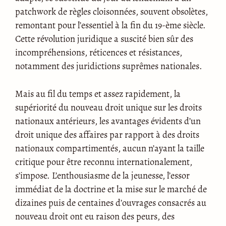
patchwork de règles cloisonnées, souvent obsolètes,
remontant pour l’essentiel à la fin du 19-ème siècle.
Cette révolution juridique a suscité bien sûr des
incompréhensions, réticences et résistances,
notamment des juridictions suprêmes nationales.
Mais au fil du temps et assez rapidement, la
supériorité du nouveau droit unique sur les droits
nationaux antérieurs, les avantages évidents d’un
droit unique des affaires par rapport à des droits
nationaux compartimentés, aucun n’ayant la taille
critique pour être reconnu internationalement,
s’impose. L’enthousiasme de la jeunesse, l’essor
immédiat de la doctrine et la mise sur le marché de
dizaines puis de centaines d’ouvrages consacrés au
nouveau droit ont eu raison des peurs, des