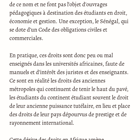
de ce nom et ne font pas l’objet d’ouvrages
pédagogiques à destination des étudiants en droit,
économie et gestion. Une exception, le Sénégal, qui
se dote d’un Code des obligations civiles et
commerciales.
En pratique, ces droits sont donc peu ou mal
enseignés dans les universités africaines, faute de
manuels et d’intérêt des juristes et des enseignants.
Ce sont en réalité les droits des anciennes
métropoles qui continuent de tenir le haut du pavé,
les étudiants du continent étudiant souvent le droit
de leur ancienne puissance tutélaire, en lieu et place
des droits de leur pays dépourvus de prestige et de
rayonnement international.
Cette dérive des droits en Afrique amène