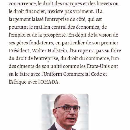
concurrence, le droit des marques et des brevets ou
le droit financier, n’existe pas vraiment. Il a
largement laissé l’entreprise de côté, qui est
pourtant le maillon central des économies, de
l’emploi et de la prospérité. En dépit de la vision de
ses pères fondateurs, en particulier de son premier
Président, Walter Hallstein, l’Europe n’a pas su faire
du droit de l’entreprise, du droit du commerce, l’un
des ciments de son unité comme les Etats-Unis ont
su le faire avec l’Uniform Commercial Code et
l’Afrique avec l’OHADA.