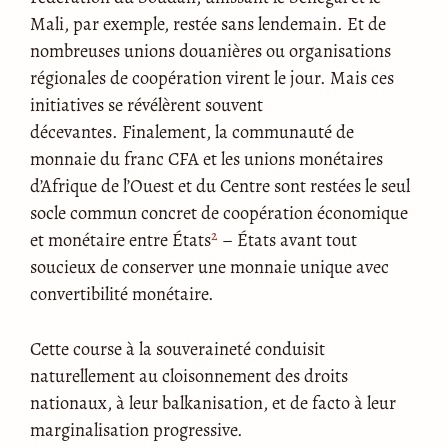
Mali, par exemple, restée sans lendemain. Et de
nombreuses unions douanières ou organisations
régionales de coopération virent le jour. Mais ces
initiatives se révélèrent souvent
décevantes. Finalement, la communauté de
monnaie du franc CFA et les unions monétaires
d’Afrique de l’Ouest et du Centre sont restées le seul
socle commun concret de coopération économique
2
et monétaire entre États
– États avant tout
soucieux de conserver une monnaie unique avec
convertibilité monétaire.
Cette course à la souveraineté conduisit
naturellement au cloisonnement des droits
nationaux, à leur balkanisation, et de facto à leur
marginalisation progressive.