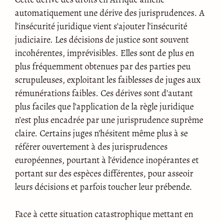
automatiquement une dérive des jurisprudences. A
l’insécurité juridique vient s’ajouter l’insécurité
judiciaire. Les décisions de justice sont souvent
incohérentes, imprévisibles. Elles sont de plus en
plus fréquemment obtenues par des parties peu
scrupuleuses, exploitant les faiblesses de juges aux
rémunérations faibles. Ces dérives sont d’autant
plus faciles que l’application de la règle juridique
n’est plus encadrée par une jurisprudence suprême
claire. Certains juges n’hésitent même plus à se
référer ouvertement à des jurisprudences
européennes, pourtant à l’évidence inopérantes et
portant sur des espèces différentes, pour asseoir
leurs décisions et parfois toucher leur prébende.
Face à cette situation catastrophique mettant en