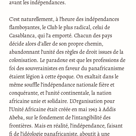
avant les indépendances.
C’est naturellement, à l’heure des indépendances
flamboyantes, le Club le plus radical, celui de
Casablanca, qui l’a emporté. Chacun des pays
décide alors d’aller de son propre chemin,
abandonnant l’unité des règles de droit issues de la
colonisation. Le paradoxe est que les professions de
foi des souverainistes en faveur du panafricanisme
étaient légion à cette époque. On exaltait dans le
même souffle l’indépendance nationale fière et
conquérante, et l’unité continentale, la nation
africaine unie et solidaire. L’Organisation pour
l’Unité Africaine était créée en mai 1963 à Addis
Abeba, sur le fondement de l’intangibilité des
frontières. Mais en réalité, l’indépendance, faisant
fi de l’idéologie panafricaniste, aboutit à une