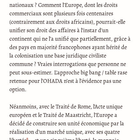
nationaux ? Comment l’Europe, dont les droits
commerciaux sont plusieurs fois centenaires
(contrairement aux droits africains), pourrait-elle
unifier son droit des affaires à l’instar d’un
continent qui ne l’a unifié que partiellement, grâce à
des pays en majorité francophones ayant hérité de
la colonisation une base juridique civiliste
commune ? Vraies interrogations que personne ne
peut sous-estimer. L’approche big bang / table rase
retenue pour l’OHADA n’est à l’évidence pas une
option.
Néanmoins, avec le Traité de Rome, l’Acte unique
européen et le Traité de Maastricht, l’Europe a
décidé de construire son unité économique par la
réalisation d’un marché unique, avec ses quatre
8