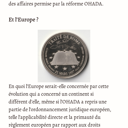
des affaires permise par la réforme OHADA.
Et l’Europe ?
En quoi l’Europe serait-elle concernée par cette
évolution qui a concerné un continent si
différent d’elle, même si l’OHADA a repris une
partie de l’ordonnancement juridique européen,
telle l’applicabilité directe et la primauté du
règlement européen par rapport aux droits