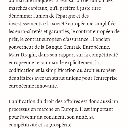
du marché unique et la réalisation de l’union des
marchés capitaux, qu’il préfère à juste titre
dénommer l’union de l’épargne et des
investissements) : la société européenne simplifiée,
les euro-sûretés et garanties, le contrat européen de
prêt, le contrat européen d’assurance… L’ancien
gouverneur de la Banque Centrale Européenne,
Mari Draghi, dans son rapport sur la compétitivité
européenne recommande explicitement la
codification et la simplification du droit européen
des affaires avec un statut unique pour l’entreprise
européenne innovante.
L’unification du droit des affaires est donc aussi un
processus en marche en Europe. Il est important
pour l’avenir du continent, son unité, sa
compétitivité et sa prospérité.