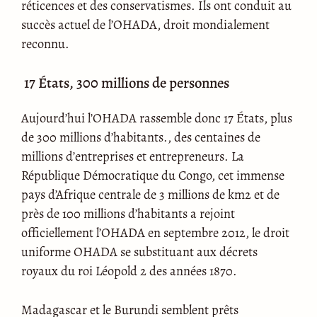
réticences et des conservatismes. Ils ont conduit au
succès actuel de l’OHADA, droit mondialement
reconnu.
17 États, 300 millions de personnes
Aujourd’hui l’OHADA rassemble donc 17 États, plus
de 300 millions d’habitants., des centaines de
millions d’entreprises et entrepreneurs. La
République Démocratique du Congo, cet immense
pays d’Afrique centrale de 3 millions de km2 et de
près de 100 millions d’habitants a rejoint
officiellement l’OHADA en septembre 2012, le droit
uniforme OHADA se substituant aux décrets
royaux du roi Léopold 2 des années 1870.
Madagascar et le Burundi semblent prêts