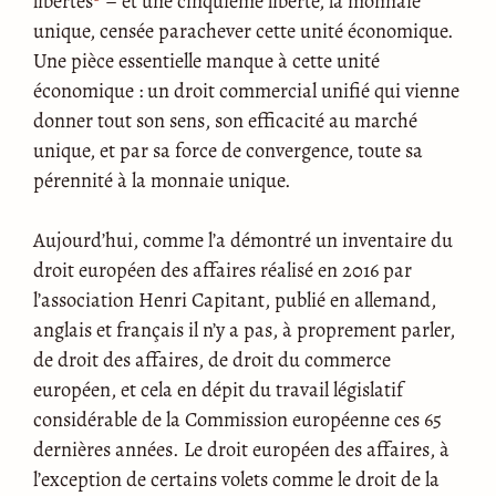
libertés
– et une cinquième liberté, la monnaie
unique, censée parachever cette unité économique.
Une pièce essentielle manque à cette unité
économique : un droit commercial unifié qui vienne
donner tout son sens, son efficacité au marché
unique, et par sa force de convergence, toute sa
pérennité à la monnaie unique.
Aujourd’hui, comme l’a démontré un inventaire du
droit européen des affaires réalisé en 2016 par
l’association Henri Capitant, publié en allemand,
anglais et français il n’y a pas, à proprement parler,
de droit des affaires, de droit du commerce
européen, et cela en dépit du travail législatif
considérable de la Commission européenne ces 65
dernières années. Le droit européen des affaires, à
l’exception de certains volets comme le droit de la