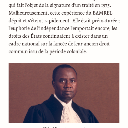
qui fait l’objet de la signature d’un traité en 1975.
Malheureusement, cette expérience du BAMREL
déçoit et s’éteint rapidement. Elle était prématurée ;
l’euphorie de l’indépendance l’emportait encore, les
droits des États continuaient à exister dans un
cadre national sur la lancée de leur ancien droit
commun issu de la période coloniale.