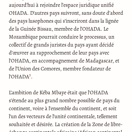
aujourd’hui à rejoindre l’espace juridique unifié
OHADA. D’autres pays suivront, sans doute d’abord
des pays lusophones qui s’inscriront dans la lignée
de la Guinée Bissau, membre de l’OHADA. Le
Mozambique pourrait conduire le processus, un
collectif de grands juristes du pays ayant décidé
d’œuvrer au rapprochement de leur pays avec
l’OHADA, en accompagnement de Madagascar, et
de l’Union des Comores, membre fondateur de
5
l’OHADA
.
L’ambition de Kéba Mbaye était que l’OHADA
s’étende au plus grand nombre possible de pays du
continent, voire à l’ensemble du continent, et soit
l’un des vecteurs de l’unité continentale, tellement
souhaitée et désirée. La création de la Zone de libre-