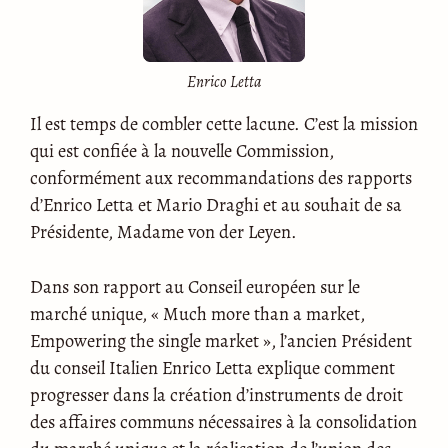
Enrico Letta
Il est temps de combler cette lacune. C’est la mission
qui est confiée à la nouvelle Commission,
conformément aux recommandations des rapports
d’Enrico Letta et Mario Draghi et au souhait de sa
Présidente, Madame von der Leyen.
Dans son rapport au Conseil européen sur le
marché unique, « Much more than a market,
Empowering the single market », l’ancien Président
du conseil Italien Enrico Letta explique comment
progresser dans la création d’instruments de droit
des affaires communs nécessaires à la consolidation