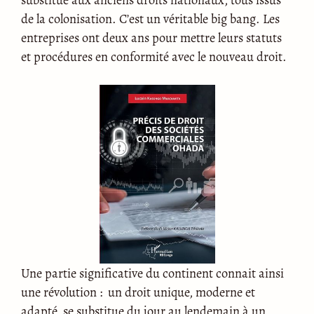
de la colonisation. C’est un véritable big bang. Les
entreprises ont deux ans pour mettre leurs statuts
et procédures en conformité avec le nouveau droit.
Une partie significative du continent connait ainsi
une révolution : un droit unique, moderne et
adapté, se substitue du jour au lendemain à un