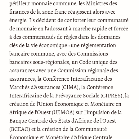
péril leur monnaie commune, les Ministres des
finances de la zone franc réagissent alors avec
énergie. Ils décident de conforter leur communauté
de monnaie en l’adossant à marche rapide et forcée
à des communautés de règles dans les domaines
clés de la vie économique : une réglementation
bancaire commune, avec des Commissions
bancaires sous-régionales, un Code unique des
assurances avec une Commission régionale des
assurances, la Conférence Interafricaine des
Marchés d’Assurances (CIMA), la Conférence
Interafricaine de la Prévoyance Sociale (CIPRES), la
création de l’Union Économique et Monétaire en
Afrique de l’Ouest (UEMOA) sur l’impulsion de la
Banque Centrale des États d’Afrique de l’Ouest
(BCEAO) et la création de la Communauté
Économique et Monétaire d’Afrique Centrale