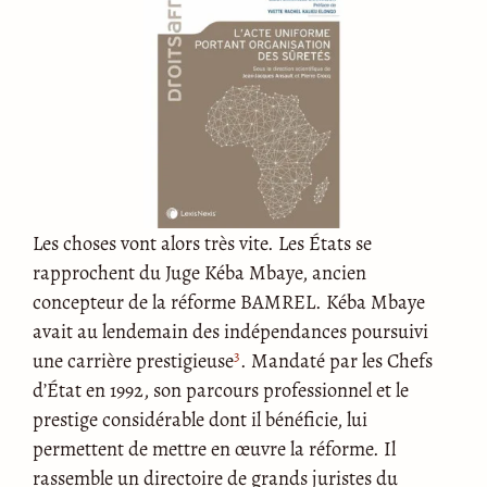
Les choses vont alors très vite. Les États se
rapprochent du Juge Kéba Mbaye, ancien
concepteur de la réforme BAMREL. Kéba Mbaye
avait au lendemain des indépendances poursuivi
3
une carrière prestigieuse
. Mandaté par les Chefs
d’État en 1992, son parcours professionnel et le
prestige considérable dont il bénéficie, lui
permettent de mettre en œuvre la réforme. Il
rassemble un directoire de grands juristes du