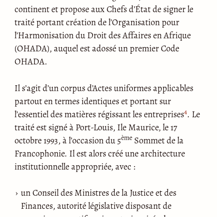
continent et propose aux Chefs d’État de signer le
traité portant création de l’Organisation pour
l’Harmonisation du Droit des Affaires en Afrique
(OHADA), auquel est adossé un premier Code
OHADA.
Il s’agit d’un corpus d’Actes uniformes applicables
partout en termes identiques et portant sur
4
l’essentiel des matières régissant les entreprises
. Le
traité est signé à Port-Louis, Ile Maurice, le 17
ème
octobre 1993, à l’occasion du 5
Sommet de la
Francophonie. Il est alors créé une architecture
institutionnelle appropriée, avec :
un Conseil des Ministres de la Justice et des
Finances, autorité législative disposant de