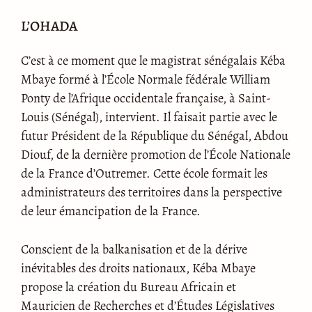
L’OHADA
C’est à ce moment que le magistrat sénégalais Kéba
Mbaye formé à l’École Normale fédérale William
Ponty de l’Afrique occidentale française, à Saint-
Louis (Sénégal), intervient. Il faisait partie avec le
futur Président de la République du Sénégal, Abdou
Diouf, de la dernière promotion de l’École Nationale
de la France d’Outremer. Cette école formait les
administrateurs des territoires dans la perspective
de leur émancipation de la France.
Conscient de la balkanisation et de la dérive
inévitables des droits nationaux, Kéba Mbaye
propose la création du Bureau Africain et
Mauricien de Recherches et d’Études Législatives