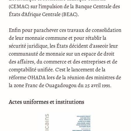
(CEMAC) sur l’impulsion de la Banque Centrale des
États d’Afrique Centrale (BEAC).
Enfin pour parachever ces travaux de consolidation
de leur monnaie commune et pour rétablir la
sécurité juridique, les États décident d’asseoir leur
communauté de monnaie sur un espace de droit
des affaires, du commerce et des entreprises et de
comptabilité unifiée. C’est le lancement de la
réforme OHADA lors de la réunion des ministres de
la zone Franc de Ouagadougou du 25 avril 1991.
Actes uniformes et institutions