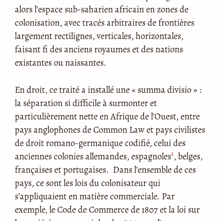
alors l’espace sub-saharien africain en zones de
colonisation, avec tracés arbitraires de frontières
largement rectilignes, verticales, horizontales,
faisant fi des anciens royaumes et des nations
existantes ou naissantes.
En droit, ce traité a installé une « summa divisio » :
la séparation si difficile à surmonter et
particulièrement nette en Afrique de l’Ouest, entre
pays anglophones de Common Law et pays civilistes
de droit romano-germanique codifié, celui des
1
anciennes colonies allemandes, espagnoles
, belges,
françaises et portugaises. Dans l’ensemble de ces
pays, ce sont les lois du colonisateur qui
s’appliquaient en matière commerciale. Par
exemple, le Code de Commerce de 1807 et la loi sur