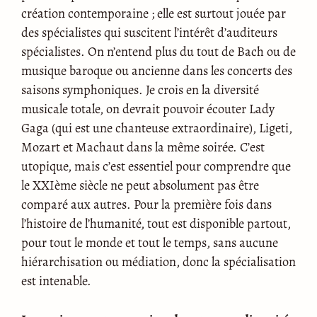
création contemporaine ; elle est surtout jouée par
des spécialistes qui suscitent l’intérêt d’auditeurs
spécialistes. On n’entend plus du tout de Bach ou de
musique baroque ou ancienne dans les concerts des
saisons symphoniques. Je crois en la diversité
musicale totale, on devrait pouvoir écouter Lady
Gaga (qui est une chanteuse extraordinaire), Ligeti,
Mozart et Machaut dans la même soirée. C’est
utopique, mais c’est essentiel pour comprendre que
le XXIème siècle ne peut absolument pas être
comparé aux autres. Pour la première fois dans
l’histoire de l’humanité, tout est disponible partout,
pour tout le monde et tout le temps, sans aucune
hiérarchisation ou médiation, donc la spécialisation
est intenable.