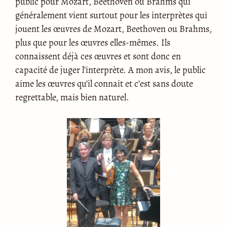
public pour Mozart, Beethoven ou Brahms qui
généralement vient surtout pour les interprètes qui
jouent les œuvres de Mozart, Beethoven ou Brahms,
plus que pour les œuvres elles-mêmes. Ils
connaissent déjà ces œuvres et sont donc en
capacité de juger l’interprète. A mon avis, le public
aime les œuvres qu’il connait et c’est sans doute
regrettable, mais bien naturel.