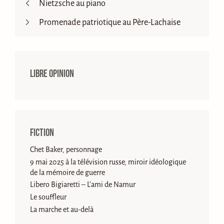
Nietzsche au piano
Promenade patriotique au Père-Lachaise
Libre opinion
Fiction
Chet Baker, personnage
9 mai 2025 à la télévision russe, miroir idéologique
de la mémoire de guerre
Libero Bigiaretti – L’ami de Namur
Le souffleur
La marche et au-delà