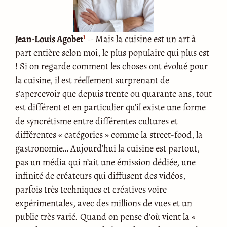
1
Jean-Louis Agobet
– Mais la cuisine est un art à
part entière selon moi, le plus populaire qui plus est
! Si on regarde comment les choses ont évolué pour
la cuisine, il est réellement surprenant de
s’apercevoir que depuis trente ou quarante ans, tout
est différent et en particulier qu’il existe une forme
de syncrétisme entre différentes cultures et
différentes « catégories » comme la street-food, la
gastronomie… Aujourd’hui la cuisine est partout,
pas un média qui n’ait une émission dédiée, une
infinité de créateurs qui diffusent des vidéos,
parfois très techniques et créatives voire
expérimentales, avec des millions de vues et un
public très varié. Quand on pense d’où vient la «