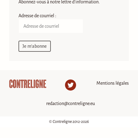
Abonnez-vous à notre lettre d'information.
Adresse de courriel :
Mentions légales
Twitter
redaction@contreligne.eu
© Contreligne 2012-2026