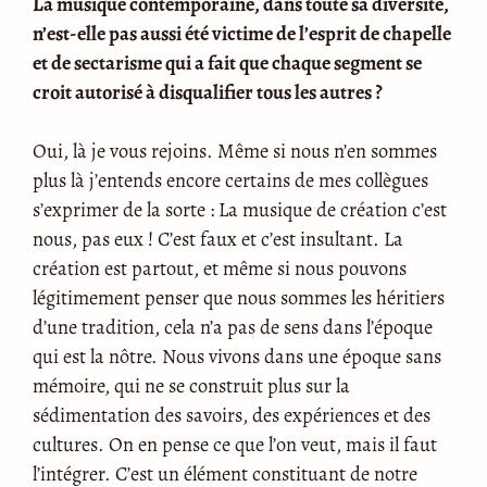
La musique contemporaine, dans toute sa diversité,
n’est-elle pas aussi été victime de l’esprit de chapelle
et de sectarisme qui a fait que chaque segment se
croit autorisé à disqualifier tous les autres ?
Oui, là je vous rejoins. Même si nous n’en sommes
plus là j’entends encore certains de mes collègues
s’exprimer de la sorte : La musique de création c’est
nous, pas eux
! C’est faux et c’est insultant. La
création est partout, et même si nous pouvons
légitimement penser que nous sommes les héritiers
d’une tradition, cela n’a pas de sens dans l’époque
qui est la nôtre. Nous vivons dans une époque sans
mémoire, qui ne se construit plus sur la
sédimentation des savoirs, des expériences et des
cultures. On en pense ce que l’on veut, mais il faut
l’intégrer. C’est un élément constituant de notre