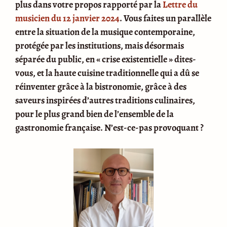
plus dans votre propos rapporté par la
Lettre du
musicien du 12 janvier 2024
. Vous faites un parallèle
entre la situation de la musique contemporaine,
protégée par les institutions, mais désormais
séparée du public, en « crise existentielle » dites-
vous, et la haute cuisine traditionnelle qui a dû se
réinventer grâce à la bistronomie, grâce à des
saveurs inspirées d’autres traditions culinaires,
pour le plus grand bien de l’ensemble de la
gastronomie française. N’est-ce-pas provoquant ?