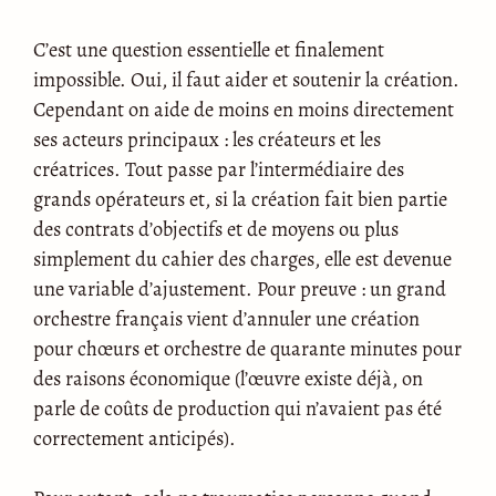
C’est une question essentielle et finalement
impossible. Oui, il faut aider et soutenir la création.
Cependant on aide de moins en moins directement
ses acteurs principaux : les créateurs et les
créatrices. Tout passe par l’intermédiaire des
grands opérateurs et, si la création fait bien partie
des contrats d’objectifs et de moyens ou plus
simplement du cahier des charges, elle est devenue
une variable d’ajustement. Pour preuve : un grand
orchestre français vient d’annuler une création
pour chœurs et orchestre de quarante minutes pour
des raisons économique (l’œuvre existe déjà, on
parle de coûts de production qui n’avaient pas été
correctement anticipés).