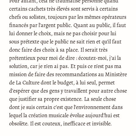
Pour autant, cela ne traumatise personne quand
certains cachets très élevés sont servis à certains
chefs ou solistes, toujours par les mêmes opérateurs
financés par l’argent public. Quant au public, il faut
lui donner le choix, mais ne pas choisir pour lui
sous prétexte que le public ne sait rien et qu’il faut
donc faire des choix à sa place. Il serait très
prétentieux pour moi de dire : écoutez-moi, j’ai la
solution, car je n’en ai pas. Et puis ce n’est pas ma
mission de faire des recommandations au Ministère
de La Culture dont le budget, à lui seul, permet
d’espérer que des gens y travaillent pour autre chose
que justifier sa propre existence. La seule chose
dont je suis certain c’est que l’environnement dans
lequel la création musicale évolue aujourd’hui est
obsolète. Il est couteux, inefficace et invisible.