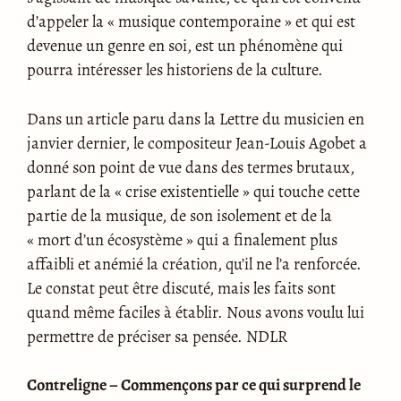
d’appeler la « musique contemporaine » et qui est
devenue un genre en soi, est un phénomène qui
pourra intéresser les historiens de la culture.
Dans un article paru dans la Lettre du musicien en
janvier dernier, le compositeur Jean-Louis Agobet a
donné son point de vue dans des termes brutaux,
parlant de la « crise existentielle » qui touche cette
partie de la musique, de son isolement et de la
« mort d’un écosystème » qui a finalement plus
affaibli et anémié la création, qu’il ne l’a renforcée.
Le constat peut être discuté, mais les faits sont
quand même faciles à établir. Nous avons voulu lui
permettre de préciser sa pensée. NDLR
Contreligne – Commençons par ce qui surprend le