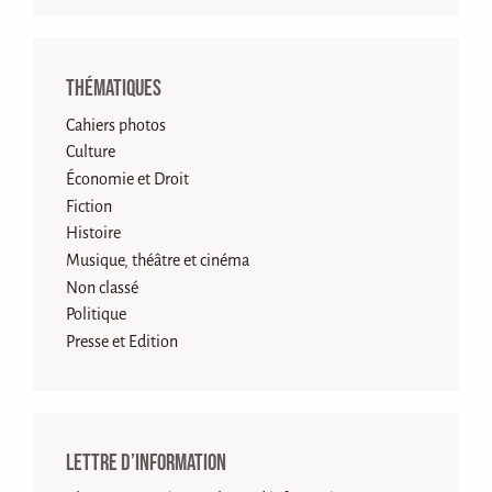
Thématiques
Cahiers photos
Culture
Économie et Droit
Fiction
Histoire
Musique, théâtre et cinéma
Non classé
Politique
Presse et Edition
Lettre d’information