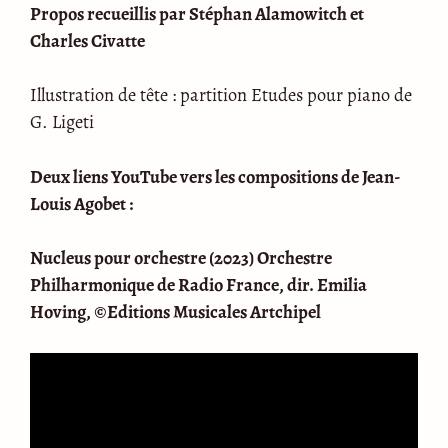
Propos recueillis par Stéphan Alamowitch et
Charles Civatte
Illustration de tête : partition Etudes pour piano de
G. Ligeti
Deux liens YouTube vers les compositions de Jean-
Louis Agobet :
Nucleus pour orchestre (2023) Orchestre
Philharmonique de Radio France, dir. Emilia
Hoving, ©Editions Musicales Artchipel