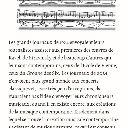
Les grands journaux de 1924 envoyaient leurs
journalistes assister aux premières des œuvres de
Ravel, de Stravinsky et de beaucoup d’autres qui
leur sont contemporains, ceux de l’Ecole de Vienne,
ceux du Groupe des Six. Les journaux de 2024
n’envoient plus grand monde aux concerts
classiques et, avec très peu d’exceptions, ils
n’auraient pas l’idée d’envoyer leurs chroniqueurs
musicaux, quand il en existe encore, aux créations
de la musique contemporaine. L’isolement dans
lequel se trouve la création musicale contemporaine
s’agissant de musique savante, ce qu’il est convenu