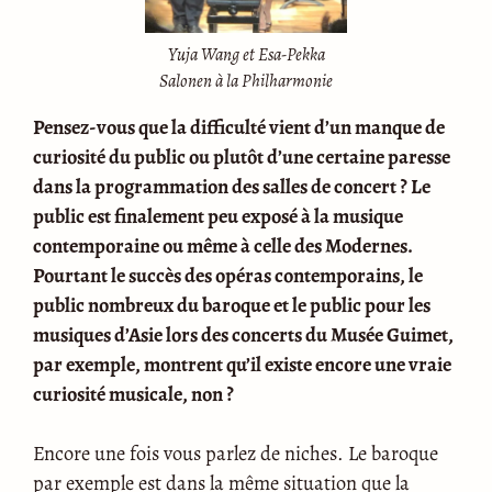
Yuja Wang et Esa-Pekka
Salonen à la Philharmonie
Pensez-vous que la difficulté vient d’un manque de
curiosité du public ou plutôt d’une certaine paresse
dans la programmation des salles de concert ? Le
public est finalement peu exposé à la musique
contemporaine ou même à celle des Modernes.
Pourtant le succès des opéras contemporains, le
public nombreux du baroque et le public pour les
musiques d’Asie lors des concerts du Musée Guimet,
par exemple, montrent qu’il existe encore une vraie
curiosité musicale, non ?
Encore une fois vous parlez de niches. Le baroque
par exemple est dans la même situation que la