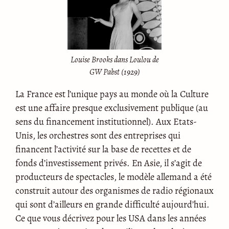
Louise Brooks dans Loulou de
GW Pabst (1929)
La France est l’unique pays au monde où la Culture
est une affaire presque exclusivement publique (au
sens du financement institutionnel). Aux Etats-
Unis, les orchestres sont des entreprises qui
financent l’activité sur la base de recettes et de
fonds d’investissement privés. En Asie, il s’agit de
producteurs de spectacles, le modèle allemand a été
construit autour des organismes de radio régionaux
qui sont d’ailleurs en grande difficulté aujourd’hui.
Ce que vous décrivez pour les USA dans les années