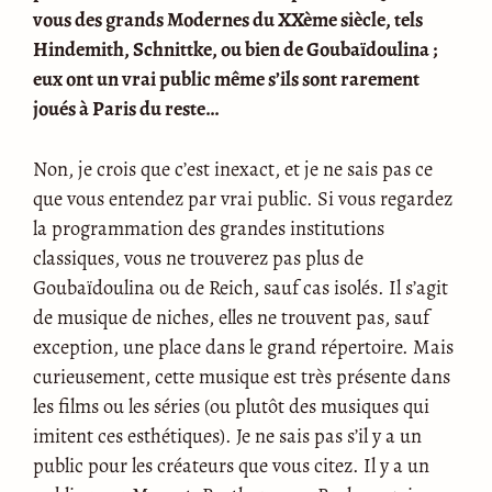
vous des grands Modernes du XXème siècle, tels
Hindemith, Schnittke, ou bien de Goubaïdoulina
;
eux ont un vrai public même s’ils sont rarement
joués à Paris du reste…
Non, je crois que c’est inexact, et je ne sais pas ce
que vous entendez par vrai public. Si vous regardez
la programmation des grandes institutions
classiques, vous ne trouverez pas plus de
Goubaïdoulina ou de Reich, sauf cas isolés. Il s’agit
de musique de niches, elles ne trouvent pas, sauf
exception, une place dans le grand répertoire. Mais
curieusement, cette musique est très présente dans
les films ou les séries (ou plutôt des musiques qui
imitent ces esthétiques). Je ne sais pas s’il y a un
public pour les créateurs que vous citez. Il y a un