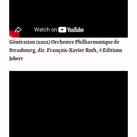
Génération (2002) Orchestre Philharmonique de
Strasbourg, dir. François-Xavier Roth, ©Editions
Jobert