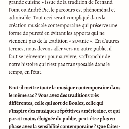
grande cuisine » issue de la tradition de Fernand
Point ou André Pic, le parcours est phénoménal et
admirable. Tout ceci serait compliqué dans la
création musicale contemporaine qui préserve une
forme de pureté en évitant les apports qui ne
viennent pas de la tradition « savante ». En d’autres
termes, nous devons aller vers un autre public, il
faut se réinventer pour survivre, s’affranchir de
notre histoire qui n’est pas transposable dans le
temps, en l’état.
Faut-il mettre toute la musique contemporaine dans
le même sac ? Vous avez des traditions très
différentes, celle qui sort de Boulez, celle qui
s’inspire des musiques répétitives américaine, et qui
parait moins éloignée du public, peut-être plus en
phase avec la sensibilité contemporaine ? Que faites-