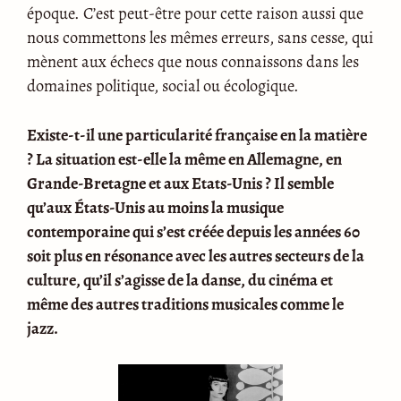
époque. C’est peut-être pour cette raison aussi que
nous commettons les mêmes erreurs, sans cesse, qui
mènent aux échecs que nous connaissons dans les
domaines politique, social ou écologique.
Existe-t-il une particularité française en la matière
? La situation est-elle la même en Allemagne, en
Grande-Bretagne et aux Etats-Unis ? Il semble
qu’aux États-Unis au moins la musique
contemporaine qui s’est créée depuis les années 60
soit plus en résonance avec les autres secteurs de la
culture, qu’il s’agisse de la danse, du cinéma et
même des autres traditions musicales comme le
jazz.