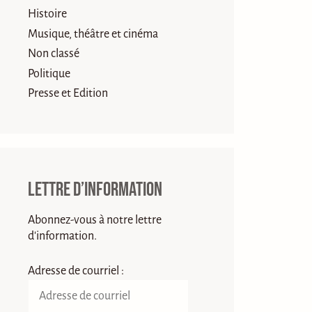
Histoire
Musique, théâtre et cinéma
Non classé
Politique
Presse et Edition
Lettre d’information
Abonnez-vous à notre lettre
d'information.
Adresse de courriel :