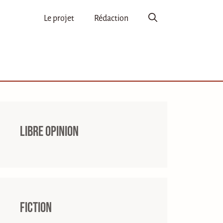
Le projet
Rédaction
Libre opinion
Fiction