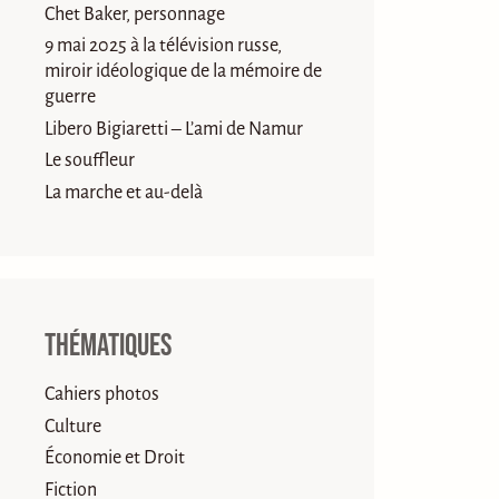
Chet Baker, personnage
9 mai 2025 à la télévision russe,
miroir idéologique de la mémoire de
guerre
Libero Bigiaretti – L’ami de Namur
Le souffleur
La marche et au-delà
Thématiques
Cahiers photos
Culture
Économie et Droit
Fiction