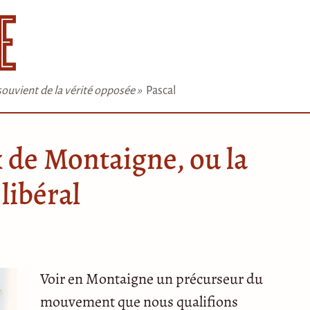
e souvient de la vérité opposée »
Pascal
 de Montaigne, ou la
 libéral
Voir en Montaigne un précurseur du
mouvement que nous qualifions