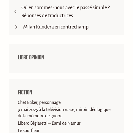
Où en sommes-nous avec le passé simple ?
Réponses de traductrices
Milan Kundera en contrechamp
Libre opinion
Fiction
Chet Baker, personnage
9 mai 2025 à la télévision russe, miroir idéologique
de la mémoire de guerre
Libero Bigiaretti – L’ami de Namur
Le souffleur