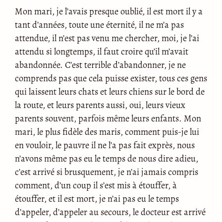
Mon mari, je l’avais presque oublié, il est mort il y a
tant d’années, toute une éternité, il ne m’a pas
attendue, il n’est pas venu me chercher, moi, je l’ai
attendu si longtemps, il faut croire qu’il m’avait
abandonnée. C’est terrible d’abandonner, je ne
comprends pas que cela puisse exister, tous ces gens
qui laissent leurs chats et leurs chiens sur le bord de
la route, et leurs parents aussi, oui, leurs vieux
parents souvent, parfois même leurs enfants. Mon
mari, le plus fidèle des maris, comment puis-je lui
en vouloir, le pauvre il ne l’a pas fait exprès, nous
n’avons même pas eu le temps de nous dire adieu,
c’est arrivé si brusquement, je n’ai jamais compris
comment, d’un coup il s’est mis à étouffer, à
étouffer, et il est mort, je n’ai pas eu le temps
d’appeler, d’appeler au secours, le docteur est arrivé