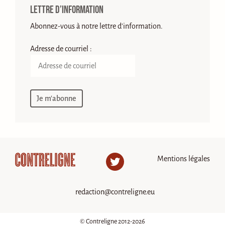
Lettre d’information
Abonnez-vous à notre lettre d'information.
Adresse de courriel :
Mentions légales
Twitter
redaction@contreligne.eu
© Contreligne 2012-2026