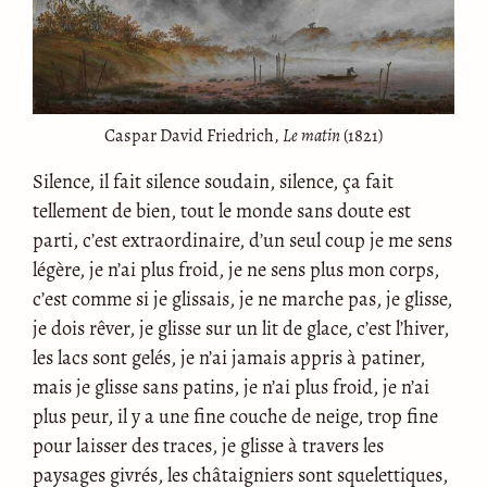
Caspar David Friedrich,
Le matin
(1821)
Silence, il fait silence soudain, silence, ça fait
tellement de bien, tout le monde sans doute est
parti, c’est extraordinaire, d’un seul coup je me sens
légère, je n’ai plus froid, je ne sens plus mon corps,
c’est comme si je glissais, je ne marche pas, je glisse,
je dois rêver, je glisse sur un lit de glace, c’est l’hiver,
les lacs sont gelés, je n’ai jamais appris à patiner,
mais je glisse sans patins, je n’ai plus froid, je n’ai
plus peur, il y a une fine couche de neige, trop fine
pour laisser des traces, je glisse à travers les
paysages givrés, les châtaigniers sont squelettiques,