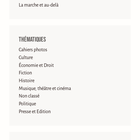
La marche et au-delà
Thématiques
Cahiers photos
Culture
Économie et Droit
Fiction
Histoire
Musique, théâtre et cinéma
Non classé
Politique
Presse et Edition