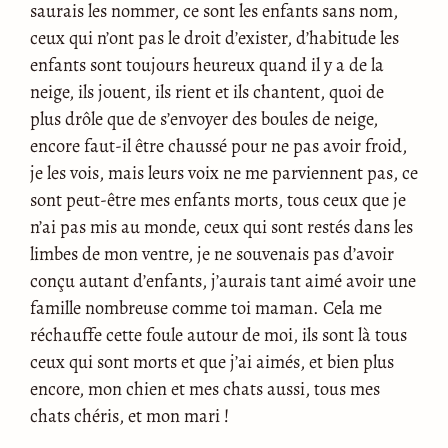
saurais les nommer, ce sont les enfants sans nom,
ceux qui n’ont pas le droit d’exister, d’habitude les
enfants sont toujours heureux quand il y a de la
neige, ils jouent, ils rient et ils chantent, quoi de
plus drôle que de s’envoyer des boules de neige,
encore faut-il être chaussé pour ne pas avoir froid,
je les vois, mais leurs voix ne me parviennent pas, ce
sont peut-être mes enfants morts, tous ceux que je
n’ai pas mis au monde, ceux qui sont restés dans les
limbes de mon ventre, je ne souvenais pas d’avoir
conçu autant d’enfants, j’aurais tant aimé avoir une
famille nombreuse comme toi maman. Cela me
réchauffe cette foule autour de moi, ils sont là tous
ceux qui sont morts et que j’ai aimés, et bien plus
encore, mon chien et mes chats aussi, tous mes
chats chéris, et mon mari !