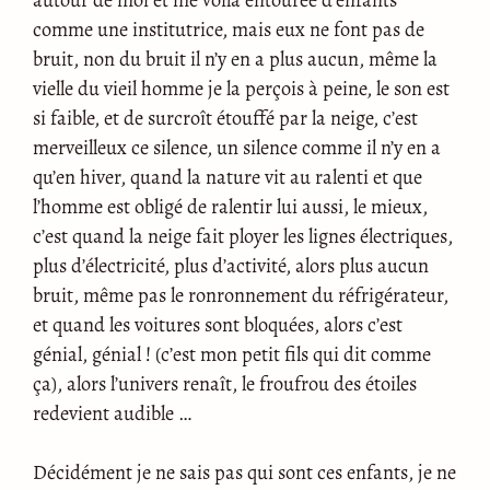
comme une institutrice, mais eux ne font pas de
bruit, non du bruit il n’y en a plus aucun, même la
vielle du vieil homme je la perçois à peine, le son est
si faible, et de surcroît étouffé par la neige, c’est
merveilleux ce silence, un silence comme il n’y en a
qu’en hiver, quand la nature vit au ralenti et que
l’homme est obligé de ralentir lui aussi, le mieux,
c’est quand la neige fait ployer les lignes électriques,
plus d’électricité, plus d’activité, alors plus aucun
bruit, même pas le ronronnement du réfrigérateur,
et quand les voitures sont bloquées, alors c’est
génial, génial ! (c’est mon petit fils qui dit comme
ça), alors l’univers renaît, le froufrou des étoiles
redevient audible …
Décidément je ne sais pas qui sont ces enfants, je ne