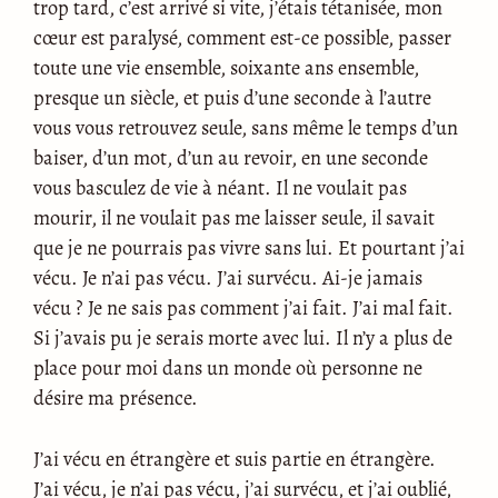
trop tard, c’est arrivé si vite, j’étais tétanisée, mon
cœur est paralysé, comment est-ce possible, passer
toute une vie ensemble, soixante ans ensemble,
presque un siècle, et puis d’une seconde à l’autre
vous vous retrouvez seule, sans même le temps d’un
baiser, d’un mot, d’un au revoir, en une seconde
vous basculez de vie à néant. Il ne voulait pas
mourir, il ne voulait pas me laisser seule, il savait
que je ne pourrais pas vivre sans lui. Et pourtant j’ai
vécu. Je n’ai pas vécu. J’ai survécu. Ai-je jamais
vécu ? Je ne sais pas comment j’ai fait. J’ai mal fait.
Si j’avais pu je serais morte avec lui. Il n’y a plus de
place pour moi dans un monde où personne ne
désire ma présence.
J’ai vécu en étrangère et suis partie en étrangère.
J’ai vécu, je n’ai pas vécu, j’ai survécu, et j’ai oublié,