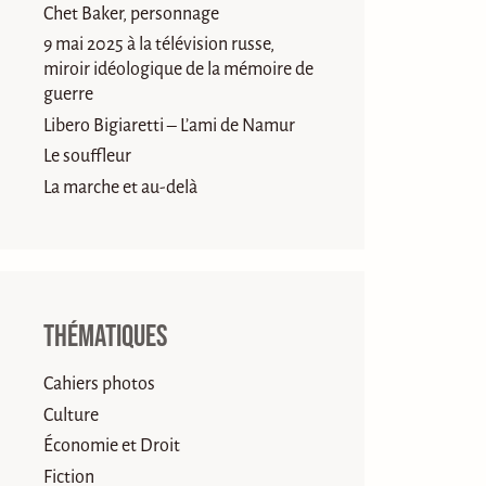
Chet Baker, personnage
9 mai 2025 à la télévision russe,
miroir idéologique de la mémoire de
guerre
Libero Bigiaretti – L’ami de Namur
Le souffleur
La marche et au-delà
Thématiques
Cahiers photos
Culture
Économie et Droit
Fiction