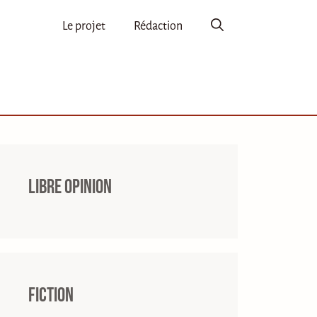
Le projet
Rédaction
Libre opinion
Fiction