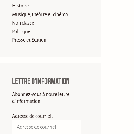
Histoire
Musique, théâtre et cinéma
Non classé
Politique
Presse et Edition
Lettre d’information
Abonnez-vous à notre lettre
d'information.
Adresse de courriel :