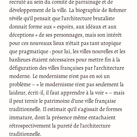
recruté au sein du comité de parrainage et de
développement de la ville. La biographie de Rohmer
révèle qu’il pensait que l’architecture brutaliste
donnait forme aux « espoirs, aux idéaux et aux
déceptions » de ses personnages, mais son intérêt
pour ces nouveaux lieux n’était pas tant utopique
que pragmatique : pour lui, les villes nouvelles et les
banlieues étaient nécessaires pour mettre fin à la
défiguration des villes françaises par l’architecture
moderne. Le modernisme n’est pas en soi un
problème – « le modernisme n’est pas seulement la
laideur, écrit-il, il faut apprendre à la voir » – mais
il peut ternir le patrimoine d’une ville française
traditionnelle. Il estimait qu’il s’agissait de formes
immature, dont la présence même entachaient
rétrospectivement la pureté de l’architecture
traditionnelle.