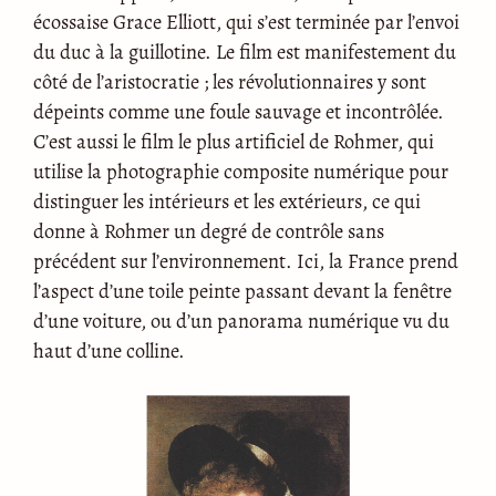
écossaise Grace Elliott, qui s’est terminée par l’envoi
du duc à la guillotine. Le film est manifestement du
côté de l’aristocratie ; les révolutionnaires y sont
dépeints comme une foule sauvage et incontrôlée.
C’est aussi le film le plus artificiel de Rohmer, qui
utilise la photographie composite numérique pour
distinguer les intérieurs et les extérieurs, ce qui
donne à Rohmer un degré de contrôle sans
précédent sur l’environnement. Ici, la France prend
l’aspect d’une toile peinte passant devant la fenêtre
d’une voiture, ou d’un panorama numérique vu du
haut d’une colline.