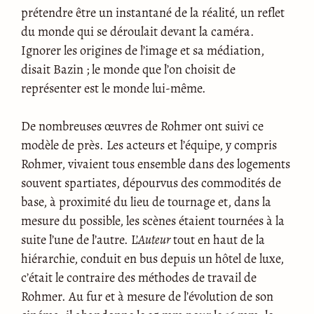
prétendre être un instantané de la réalité, un reflet
du monde qui se déroulait devant la caméra.
Ignorer les origines de l’image et sa médiation,
disait Bazin ; le monde que l’on choisit de
représenter est le monde lui-même.
De nombreuses œuvres de Rohmer ont suivi ce
modèle de près. Les acteurs et l’équipe, y compris
Rohmer, vivaient tous ensemble dans des logements
souvent spartiates, dépourvus des commodités de
base, à proximité du lieu de tournage et, dans la
mesure du possible, les scènes étaient tournées à la
suite l’une de l’autre. L’
Auteur
tout en haut de la
hiérarchie, conduit en bus depuis un hôtel de luxe,
c’était le contraire des méthodes de travail de
Rohmer. Au fur et à mesure de l’évolution de son