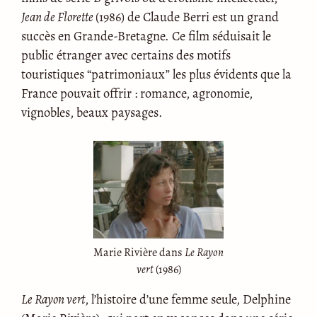
Jean de Florette
(1986) de Claude Berri est un grand
succès en Grande-Bretagne. Ce film séduisait le
public étranger avec certains des motifs
touristiques “patrimoniaux” les plus évidents que la
France pouvait offrir : romance, agronomie,
vignobles, beaux paysages.
Marie Rivière dans
Le Rayon
vert
(1986)
Le Rayon vert
, l’histoire d’une femme seule, Delphine