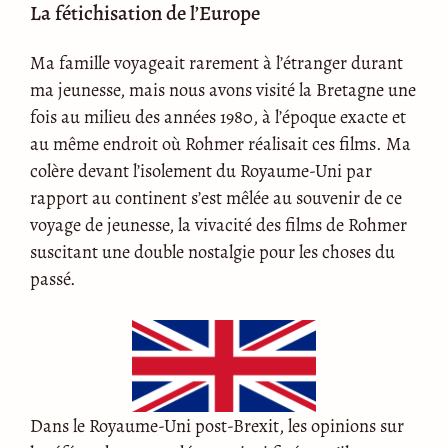
La fétichisation de l’Europe
Ma famille voyageait rarement à l’étranger durant
ma jeunesse, mais nous avons visité la Bretagne une
fois au milieu des années 1980, à l’époque exacte et
au même endroit où Rohmer réalisait ces films. Ma
colère devant l’isolement du Royaume-Uni par
rapport au continent s’est mêlée au souvenir de ce
voyage de jeunesse, la vivacité des films de Rohmer
suscitant une double nostalgie pour les choses du
passé.
Dans le Royaume-Uni post-Brexit, les opinions sur