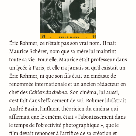
Éric Rohmer, ce n’était pas son vrai nom. Il nait
Maurice Schérer, nom que sa mère lui maintint
toute sa vie. Pour elle, Maurice était professeur dans
un lycée à Paris, et elle n’a jamais su qu’il existait un
Éric Rohmer, ni que son fils était un cinéaste de
renommée internationale et un ancien rédacteur en
chef des
Cahiers du cinéma
. Son cinéma, lui aussi,
s’est fait dans l’effacement de soi. Rohmer idolâtrait
André Bazin, l’influent théoricien du cinéma qui
affirmait que le cinéma était « l’aboutissement dans
le temps de l’objectivité photographique », que le
film devait renoncer à l’artifice de sa création et