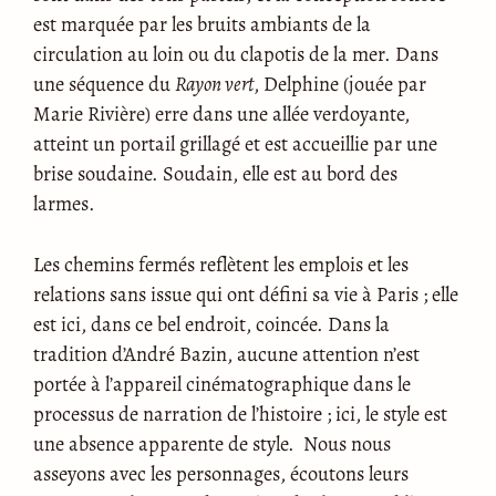
est marquée par les bruits ambiants de la
circulation au loin ou du clapotis de la mer. Dans
une séquence du
Rayon vert
, Delphine (jouée par
Marie Rivière) erre dans une allée verdoyante,
atteint un portail grillagé et est accueillie par une
brise soudaine. Soudain, elle est au bord des
larmes.
Les chemins fermés reflètent les emplois et les
relations sans issue qui ont défini sa vie à Paris ; elle
est ici, dans ce bel endroit, coincée. Dans la
tradition d’André Bazin, aucune attention n’est
portée à l’appareil cinématographique dans le
processus de narration de l’histoire ; ici, le style est
une absence apparente de style. Nous nous
asseyons avec les personnages, écoutons leurs