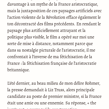
davantage à un mythe de la France aristocratique,
mais la juxtaposition de ces paysages artificiels avec
l’action violente de la Révolution efface également le
ton décontracté des films précédents. En rendant le
paysage plus artificiellement attrayant et la
politique plus visible, le film a opéré sur moi une
sorte de mise à distance, notamment parce que
dans sa nostalgie picturale de l’aristocratie, il me
confrontait à l’inverse de ma fétichisation de la
France : la fétichisation française de l’aristocratie
britannique.
L’été dernier, au beau milieu de mon délire Rohmer,
la presse demandait à Liz Truss, alors principale
candidate au poste de premier ministre, si la France
était une amie ou une ennemie. Sa réponse, « the