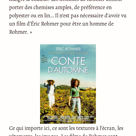
porter des chemises amples, de préférence en
polyester ou en lin… Il n’est pas nécessaire d’avoir vu
un film d’Éric Rohmer pour être un homme de
Rohmer. »
Ce qui importe ici, ce sont les textures à l’écran, les