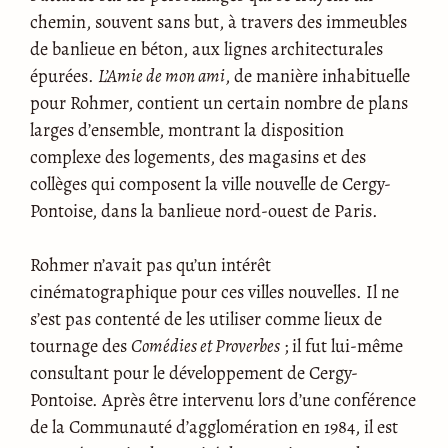
chemin, souvent sans but, à travers des immeubles
de banlieue en béton, aux lignes architecturales
épurées.
L’Amie de mon ami
, de manière inhabituelle
pour Rohmer, contient un certain nombre de plans
larges d’ensemble, montrant la disposition
complexe des logements, des magasins et des
collèges qui composent la ville nouvelle de Cergy-
Pontoise, dans la banlieue nord-ouest de Paris.
Rohmer n’avait pas qu’un intérêt
cinématographique pour ces villes nouvelles. Il ne
s’est pas contenté de les utiliser comme lieux de
tournage des
Comédies et Proverbes
; il fut lui-même
consultant pour le développement de Cergy-
Pontoise. Après être intervenu lors d’une conférence
de la Communauté d’agglomération en 1984, il est