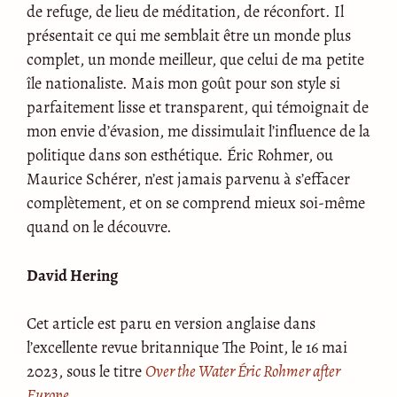
de refuge, de lieu de méditation, de réconfort. Il
présentait ce qui me semblait être un monde plus
complet, un monde meilleur, que celui de ma petite
île nationaliste. Mais mon goût pour son style si
parfaitement lisse et transparent, qui témoignait de
mon envie d’évasion, me dissimulait l’influence de la
politique dans son esthétique. Éric Rohmer, ou
Maurice Schérer, n’est jamais parvenu à s’effacer
complètement, et on se comprend mieux soi-même
quand on le découvre.
David Hering
Cet article est paru en version anglaise dans
l’excellente revue britannique The Point, le 16 mai
2023, sous le titre
Over the Water Éric Rohmer after
Europe
.