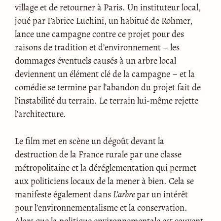
village et de retourner à Paris. Un instituteur local,
joué par Fabrice Luchini, un habitué de Rohmer,
lance une campagne contre ce projet pour des
raisons de tradition et d’environnement – les
dommages éventuels causés à un arbre local
deviennent un élément clé de la campagne – et la
comédie se termine par l’abandon du projet fait de
l’instabilité du terrain. Le terrain lui-même rejette
l’architecture.
Le film met en scène un dégoût devant la
destruction de la France rurale par une classe
métropolitaine et la déréglementation qui permet
aux politiciens locaux de la mener à bien. Cela se
manifeste également dans
L’arbre
par un intérêt
pour l’environnementalisme et la conservation.
Alors que la politique environnementale est souvent