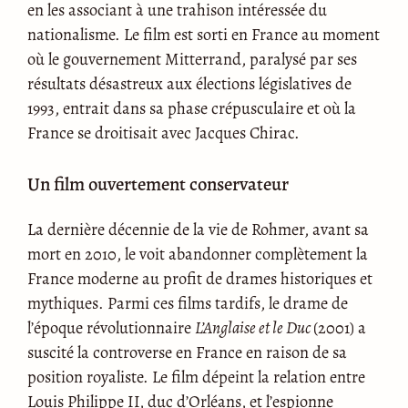
en les associant à une trahison intéressée du
nationalisme. Le film est sorti en France au moment
où le gouvernement Mitterrand, paralysé par ses
résultats désastreux aux élections législatives de
1993, entrait dans sa phase crépusculaire et où la
France se droitisait avec Jacques Chirac.
Un film ouvertement conservateur
La dernière décennie de la vie de Rohmer, avant sa
mort en 2010, le voit abandonner complètement la
France moderne au profit de drames historiques et
mythiques. Parmi ces films tardifs, le drame de
l’époque révolutionnaire
L’Anglaise et le Duc
(2001) a
suscité la controverse en France en raison de sa
position royaliste. Le film dépeint la relation entre
Louis Philippe II, duc d’Orléans, et l’espionne