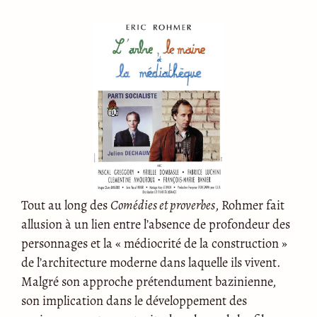
Tout au long des
Comédies et proverbes
, Rohmer fait
allusion à un lien entre l’absence de profondeur des
personnages et la « médiocrité de la construction »
de l’architecture moderne dans laquelle ils vivent.
Malgré son approche prétendument bazinienne,
son implication dans le développement des