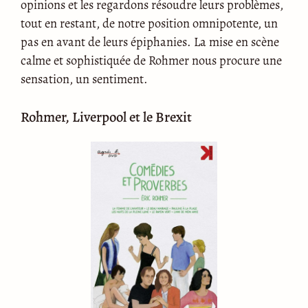
opinions et les regardons résoudre leurs problèmes,
tout en restant, de notre position omnipotente, un
pas en avant de leurs épiphanies. La mise en scène
calme et sophistiquée de Rohmer nous procure une
sensation, un sentiment.
Rohmer, Liverpool et le Brexit