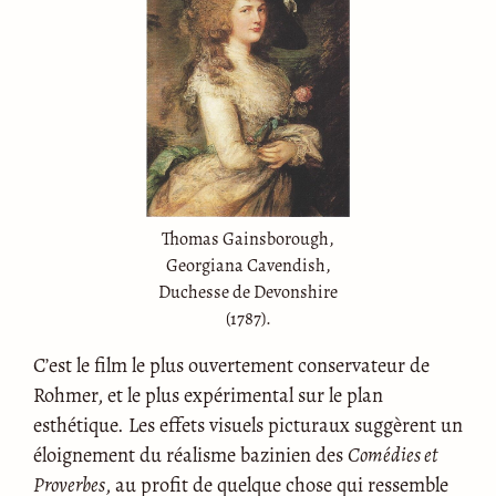
Thomas Gainsborough,
Georgiana Cavendish,
Duchesse de Devonshire
(1787).
C’est le film le plus ouvertement conservateur de
Rohmer, et le plus expérimental sur le plan
esthétique. Les effets visuels picturaux suggèrent un
éloignement du réalisme bazinien des
Comédies et
Proverbes
, au profit de quelque chose qui ressemble