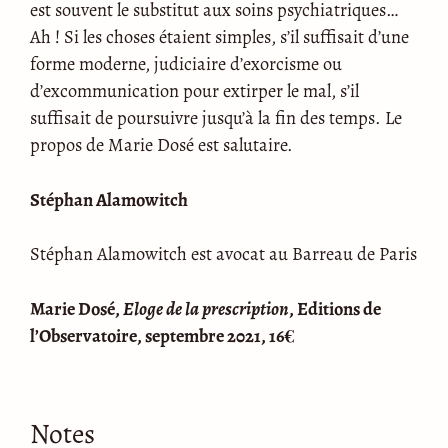
est souvent le substitut aux soins psychiatriques…
Ah ! Si les choses étaient simples, s’il suffisait d’une
forme moderne, judiciaire d’exorcisme ou
d’excommunication pour extirper le mal, s’il
suffisait de poursuivre jusqu’à la fin des temps. Le
propos de Marie Dosé est salutaire.
Stéphan Alamowitch
Stéphan Alamowitch est avocat au Barreau de Paris
Marie Dosé,
Eloge de la prescription
, Editions de
l’Observatoire, septembre 2021, 16€
Notes