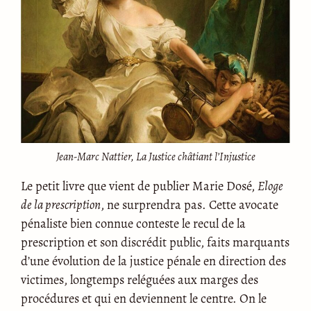
Jean-Marc Nattier, La Justice châtiant l’Injustice
Le petit livre que vient de publier Marie Dosé,
Eloge
de la prescription
, ne surprendra pas. Cette avocate
pénaliste bien connue conteste le recul de la
prescription et son discrédit public, faits marquants
d’une évolution de la justice pénale en direction des
victimes, longtemps reléguées aux marges des
procédures et qui en deviennent le centre. On le