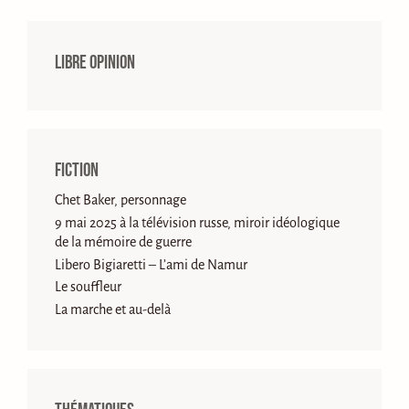
Libre opinion
Fiction
Chet Baker, personnage
9 mai 2025 à la télévision russe, miroir idéologique
de la mémoire de guerre
Libero Bigiaretti – L’ami de Namur
Le souffleur
La marche et au-delà