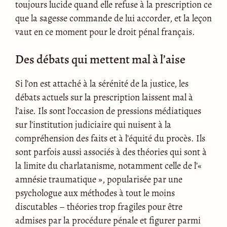
toujours lucide quand elle refuse à la prescription ce
que la sagesse commande de lui accorder, et la leçon
vaut en ce moment pour le droit pénal français.
Des débats qui mettent mal à l’aise
Si l’on est attaché à la sérénité de la justice, les
débats actuels sur la prescription laissent mal à
l’aise. Ils sont l’occasion de pressions médiatiques
sur l’institution judiciaire qui nuisent à la
compréhension des faits et à l’équité du procès. Ils
sont parfois aussi associés à des théories qui sont à
la limite du charlatanisme, notamment celle de l’«
amnésie traumatique », popularisée par une
psychologue aux méthodes à tout le moins
discutables – théories trop fragiles pour être
admises par la procédure pénale et figurer parmi