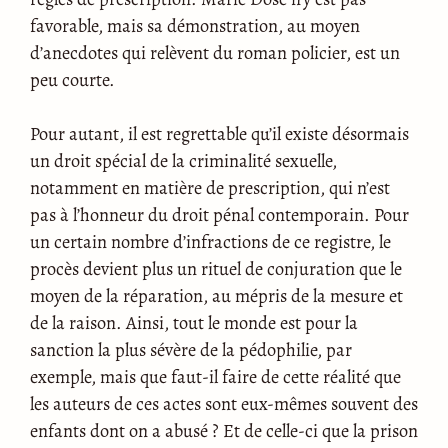
favorable, mais sa démonstration, au moyen
d’anecdotes qui relèvent du roman policier, est un
peu courte.
Pour autant, il est regrettable qu’il existe désormais
un droit spécial de la criminalité sexuelle,
notamment en matière de prescription, qui n’est
pas à l’honneur du droit pénal contemporain. Pour
un certain nombre d’infractions de ce registre, le
procès devient plus un rituel de conjuration que le
moyen de la réparation, au mépris de la mesure et
de la raison. Ainsi, tout le monde est pour la
sanction la plus sévère de la pédophilie, par
exemple, mais que faut-il faire de cette réalité que
les auteurs de ces actes sont eux-mêmes souvent des
enfants dont on a abusé ? Et de celle-ci que la prison