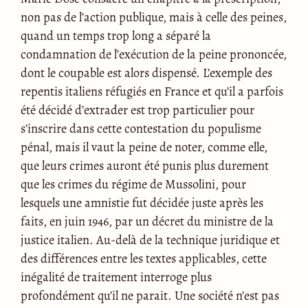
non pas de l’action publique, mais à celle des peines,
quand un temps trop long a séparé la
condamnation de l’exécution de la peine prononcée,
dont le coupable est alors dispensé. L’exemple des
repentis italiens réfugiés en France et qu’il a parfois
été décidé d’extrader est trop particulier pour
s’inscrire dans cette contestation du populisme
pénal, mais il vaut la peine de noter, comme elle,
que leurs crimes auront été punis plus durement
que les crimes du régime de Mussolini, pour
lesquels une amnistie fut décidée juste après les
faits, en juin 1946, par un décret du ministre de la
justice italien. Au-delà de la technique juridique et
des différences entre les textes applicables, cette
inégalité de traitement interroge plus
profondément qu’il ne parait. Une société n’est pas