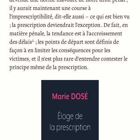
il y aurait maintenant une course à
l’imprescriptibilité, dit-elle aussi – ce qui est bien vu
; la prescription deviendrait l’exception. De fait, en
matière pénale, la tendance est à l’accroissement
2
des délais
; les points de départ sont définis de
façon à en limiter les conséquences pour les
victimes, et il n’est plus rare d’entendre contester le
principe même de la prescription.