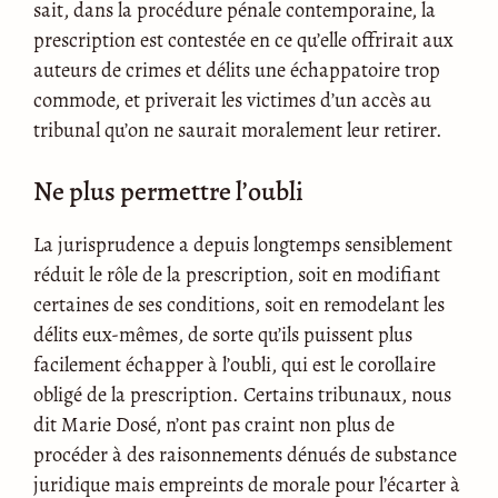
sait, dans la procédure pénale contemporaine, la
prescription est contestée en ce qu’elle offrirait aux
auteurs de crimes et délits une échappatoire trop
commode, et priverait les victimes d’un accès au
tribunal qu’on ne saurait moralement leur retirer.
Ne plus permettre l’oubli
La jurisprudence a depuis longtemps sensiblement
réduit le rôle de la prescription, soit en modifiant
certaines de ses conditions, soit en remodelant les
délits eux-mêmes, de sorte qu’ils puissent plus
facilement échapper à l’oubli, qui est le corollaire
obligé de la prescription. Certains tribunaux, nous
dit Marie Dosé, n’ont pas craint non plus de
procéder à des raisonnements dénués de substance
juridique mais empreints de morale pour l’écarter à