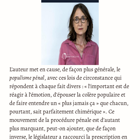
L’auteur met en cause, de façon plus générale, le
populisme pénal
, avec ces lois de circonstance qui
répondent à chaque fait divers : « l’important est de
réagir à l’émotion, d’épouser la colère populaire et
de faire entendre un « plus jamais ça » que chacun,
pourtant, sait parfaitement chimérique ». Ce
mouvement de la procédure pénale est d’autant
plus marquant, peut-on ajouter, que de façon
inverse, le législateur a raccourci la prescription en