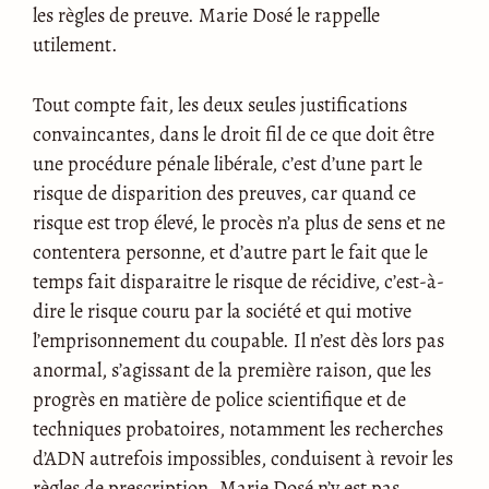
les règles de preuve. Marie Dosé le rappelle
utilement.
Tout compte fait, les deux seules justifications
convaincantes, dans le droit fil de ce que doit être
une procédure pénale libérale, c’est d’une part le
risque de disparition des preuves, car quand ce
risque est trop élevé, le procès n’a plus de sens et ne
contentera personne, et d’autre part le fait que le
temps fait disparaitre le risque de récidive, c’est-à-
dire le risque couru par la société et qui motive
l’emprisonnement du coupable. Il n’est dès lors pas
anormal, s’agissant de la première raison, que les
progrès en matière de police scientifique et de
techniques probatoires, notamment les recherches
d’ADN autrefois impossibles, conduisent à revoir les
règles de prescription. Marie Dosé n’y est pas