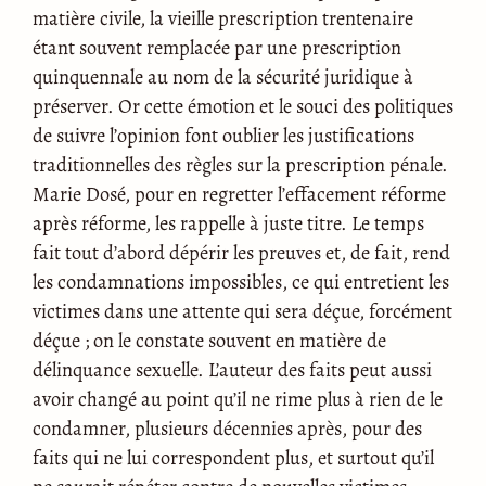
matière civile, la vieille prescription trentenaire
étant souvent remplacée par une prescription
quinquennale au nom de la sécurité juridique à
préserver. Or cette émotion et le souci des politiques
de suivre l’opinion font oublier les justifications
traditionnelles des règles sur la prescription pénale.
Marie Dosé, pour en regretter l’effacement réforme
après réforme, les rappelle à juste titre. Le temps
fait tout d’abord dépérir les preuves et, de fait, rend
les condamnations impossibles, ce qui entretient les
victimes dans une attente qui sera déçue, forcément
déçue ; on le constate souvent en matière de
délinquance sexuelle. L’auteur des faits peut aussi
avoir changé au point qu’il ne rime plus à rien de le
condamner, plusieurs décennies après, pour des
faits qui ne lui correspondent plus, et surtout qu’il