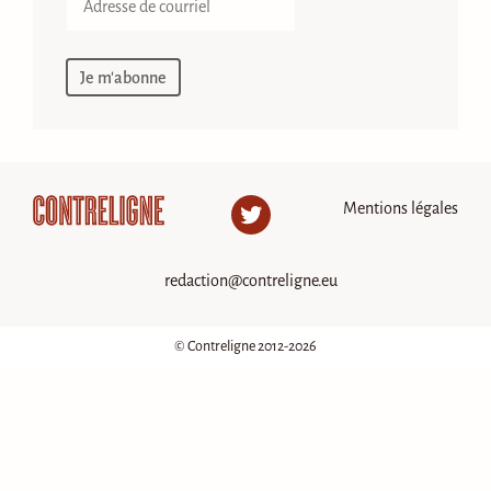
Mentions légales
Twitter
redaction@contreligne.eu
© Contreligne 2012-2026