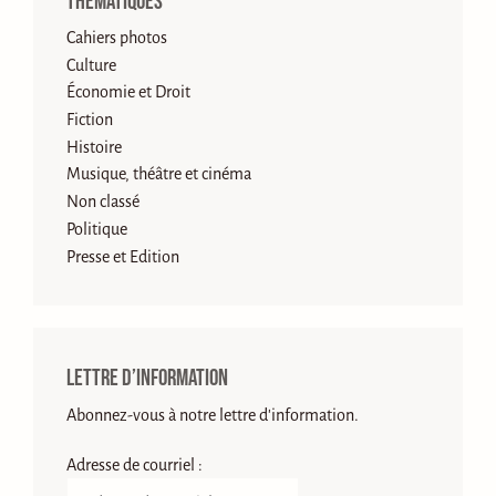
Thématiques
Cahiers photos
Culture
Économie et Droit
Fiction
Histoire
Musique, théâtre et cinéma
Non classé
Politique
Presse et Edition
Lettre d’information
Abonnez-vous à notre lettre d'information.
Adresse de courriel :