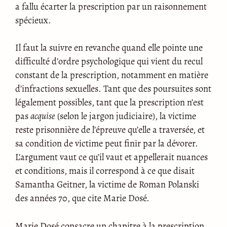
a fallu écarter la prescription par un raisonnement
spécieux.
Il faut la suivre en revanche quand elle pointe une
difficulté d’ordre psychologique qui vient du recul
constant de la prescription, notamment en matière
d’infractions sexuelles. Tant que des poursuites sont
légalement possibles, tant que la prescription n’est
pas
acquise
(selon le jargon judiciaire), la victime
reste prisonnière de l’épreuve qu’elle a traversée, et
sa condition de victime peut finir par la dévorer.
L’argument vaut ce qu’il vaut et appellerait nuances
et conditions, mais il correspond à ce que disait
Samantha Geitner, la victime de Roman Polanski
des années 70, que cite Marie Dosé.
Marie Dosé consacre un chapitre à la prescription,