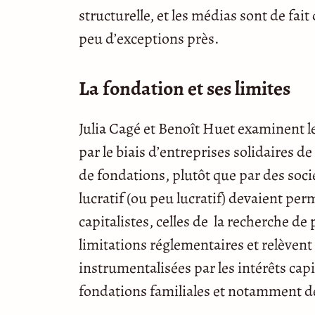
structurelle, et les médias sont de fait
peu d’exceptions près.
La fondation et ses limites
Julia Cagé et Benoît Huet examinent l
par le biais d’entreprises solidaires 
de fondations, plutôt que par des soc
lucratif (ou peu lucratif) devaient pe
capitalistes, celles de la recherche de 
limitations réglementaires et relèvent 
instrumentalisées par les intérêts capi
fondations familiales et notamment d