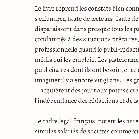
Le livre reprend les constats bien connu
s’effondrer, faute de lecteurs, faute de 
disparaissent dans presque tous les p
condamnés à des situations précaires, 
professionnelle quand le publi-rédactio
média qui les emploie. Les plateforme
publicitaires dont ils ont besoin, et 
imaginer il y a encore vingt ans. Les g
… acquièrent des journaux pour se cré
l’indépendance des rédactions et de la
Le cadre légal français, notent les aute
simples salariés de sociétés commerci