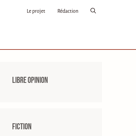
Le projet
Rédaction
Libre opinion
Fiction