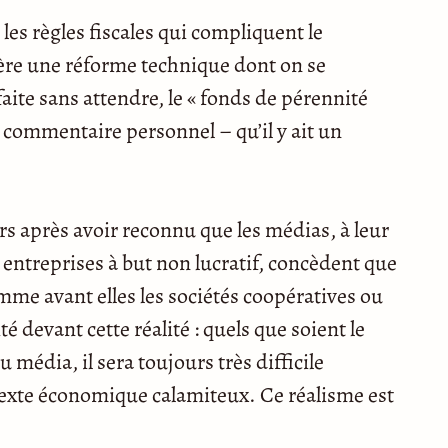
 les règles fiscales qui compliquent le
ère une réforme technique dont on se
aite sans attendre, le « fonds de pérennité
– commentaire personnel – qu’il y ait un
urs après avoir reconnu que les médias, à leur
entreprises à but non lucratif, concèdent que
mme avant elles les sociétés coopératives ou
té devant cette réalité : quels que soient le
 média, il sera toujours très difficile
texte économique calamiteux. Ce réalisme est