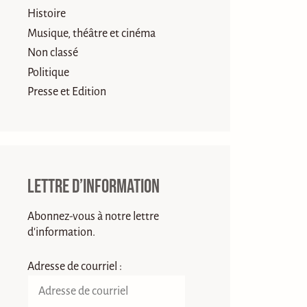
Histoire
Musique, théâtre et cinéma
Non classé
Politique
Presse et Edition
Lettre d’information
Abonnez-vous à notre lettre
d'information.
Adresse de courriel :