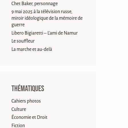
Chet Baker, personnage
9 mai 2025 à la télévision russe,
miroir idéologique de la mémoire de
guerre
Libero Bigiaretti – L’ami de Namur
Le souffleur
La marche et au-delà
Thématiques
Cahiers photos
Culture
Économie et Droit
Fiction