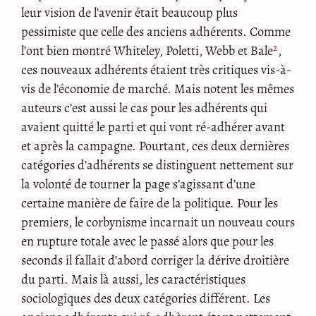
leur vision de l’avenir était beaucoup plus
pessimiste que celle des anciens adhérents. Comme
2
l’ont bien montré Whiteley, Poletti, Webb et Bale
,
ces nouveaux adhérents étaient très critiques vis-à-
vis de l’économie de marché. Mais notent les mêmes
auteurs c’est aussi le cas pour les adhérents qui
avaient quitté le parti et qui vont ré-adhérer avant
et après la campagne. Pourtant, ces deux dernières
catégories d’adhérents se distinguent nettement sur
la volonté de tourner la page s’agissant d’une
certaine manière de faire de la politique. Pour les
premiers, le corbynisme incarnait un nouveau cours
en rupture totale avec le passé alors que pour les
seconds il fallait d’abord corriger la dérive droitière
du parti. Mais là aussi, les caractéristiques
sociologiques des deux catégories différent. Les