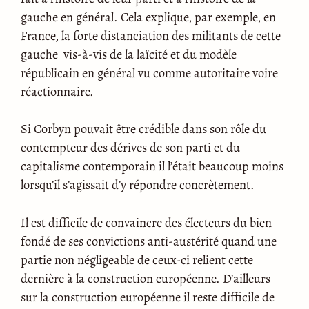
gauche en général. Cela explique, par exemple, en
France, la forte distanciation des militants de cette
gauche vis-à-vis de la laïcité et du modèle
républicain en général vu comme autoritaire voire
réactionnaire.
Si Corbyn pouvait être crédible dans son rôle du
contempteur des dérives de son parti et du
capitalisme contemporain il l’était beaucoup moins
lorsqu’il s’agissait d’y répondre concrètement.
Il est difficile de convaincre des électeurs du bien
fondé de ses convictions anti-austérité quand une
partie non négligeable de ceux-ci relient cette
dernière à la construction européenne. D’ailleurs
sur la construction européenne il reste difficile de