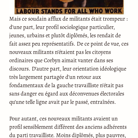
Mais ce soudain afflux de militants était trompeur :
d’une part, leur profil sociologique particulier,
jeunes, urbains et plutôt diplômés, les rendait de
fait assez peu représentatifs. De ce point de vue, ces
nouveaux militants n’étaient pas les citoyens
ordinaires que Corbyn aimait vanter dans ses
discours. D’autre part, leur orientation idéologique
très largement partagée d’un retour aux
fondamentaux de la gauche travailliste n’était pas
sans danger eu égard aux déconvenues électorales
qu’une telle ligne avait par le passé, entraînées.
Pour autant, ces nouveaux militants avaient un
profil sensiblement différent des anciens adhérents
du parti travailliste. Moins diplômés, plus pauvres,