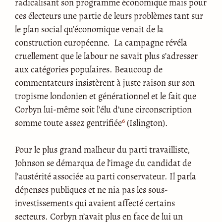
radicalisant son programme économique mais pour
ces électeurs une partie de leurs problèmes tant sur
le plan social qu’économique venait de la
construction européenne. La campagne révéla
cruellement que le labour ne savait plus s’adresser
aux catégories populaires. Beaucoup de
commentateurs insistèrent à juste raison sur son
tropisme londonien et générationnel et le fait que
Corbyn lui-même soit l’élu d’une circonscription
6
somme toute assez gentrifiée
(Islington).
Pour le plus grand malheur du parti travailliste,
Johnson se démarqua de l’image du candidat de
l’austérité associée au parti conservateur. Il parla
dépenses publiques et ne nia pas les sous-
investissements qui avaient affecté certains
secteurs. Corbyn n’avait plus en face de lui un