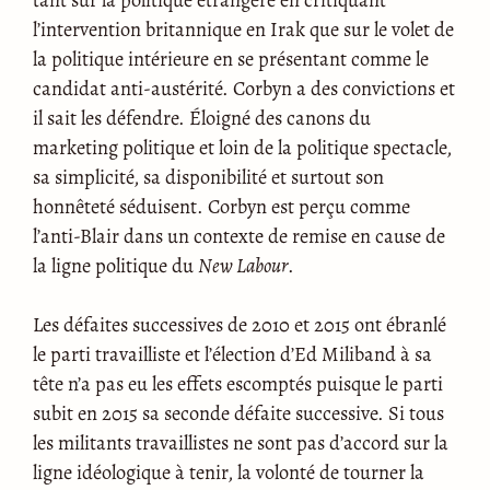
l’intervention britannique en Irak que sur le volet de
la politique intérieure en se présentant comme le
candidat anti-austérité. Corbyn a des convictions et
il sait les défendre. Éloigné des canons du
marketing politique et loin de la politique spectacle,
sa simplicité, sa disponibilité et surtout son
honnêteté séduisent. Corbyn est perçu comme
l’anti-Blair dans un contexte de remise en cause de
la ligne politique du
New Labour
.
Les défaites successives de 2010 et 2015 ont ébranlé
le parti travailliste et l’élection d’Ed Miliband à sa
tête n’a pas eu les effets escomptés puisque le parti
subit en 2015 sa seconde défaite successive. Si tous
les militants travaillistes ne sont pas d’accord sur la
ligne idéologique à tenir, la volonté de tourner la