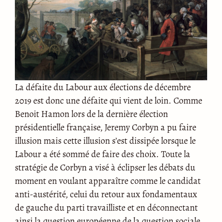
La défaite du Labour aux élections de décembre
2019 est donc une défaite qui vient de loin. Comme
Benoit Hamon lors de la dernière élection
présidentielle française, Jeremy Corbyn a pu faire
illusion mais cette illusion s’est dissipée lorsque le
Labour a été sommé de faire des choix. Toute la
stratégie de Corbyn a visé à éclipser les débats du
moment en voulant apparaître comme le candidat
anti-austérité, celui du retour aux fondamentaux
de gauche du parti travailliste et en déconnectant
ainsi la question européenne de la question sociale.