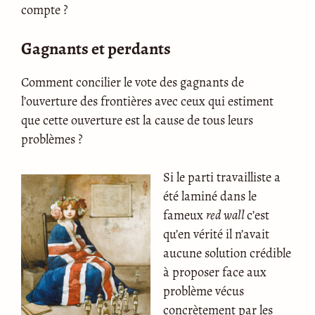
compte ?
Gagnants et perdants
Comment concilier le vote des gagnants de
l’ouverture des frontières avec ceux qui estiment
que cette ouverture est la cause de tous leurs
problèmes ?
Si le parti travailliste a
été laminé dans le
fameux
red wall
c’est
qu’en vérité il n’avait
aucune solution crédible
à proposer face aux
problème vécus
concrètement par les