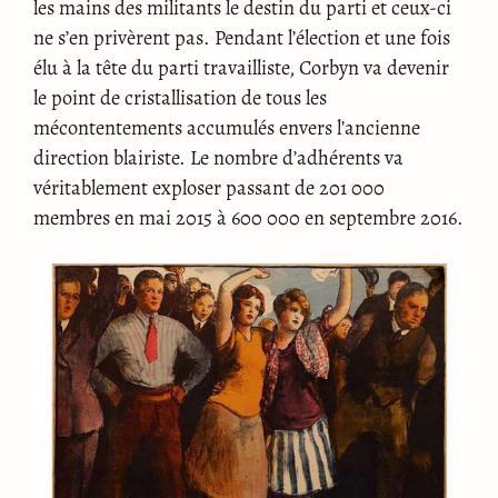
les mains des militants le destin du parti et ceux-ci
ne s’en privèrent pas. Pendant l’élection et une fois
élu à la tête du parti travailliste, Corbyn va devenir
le point de cristallisation de tous les
mécontentements accumulés envers l’ancienne
direction blairiste. Le nombre d’adhérents va
véritablement exploser passant de 201 000
membres en mai 2015 à 600 000 en septembre 2016.