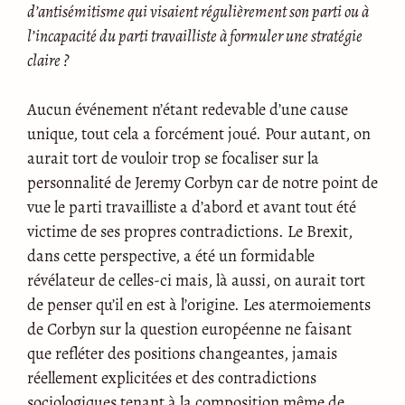
d’antisémitisme qui visaient régulièrement son parti ou à
l’incapacité du parti travailliste à formuler une stratégie
claire ?
Aucun événement n’étant redevable d’une cause
unique, tout cela a forcément joué. Pour autant, on
aurait tort de vouloir trop se focaliser sur la
personnalité de Jeremy Corbyn car de notre point de
vue le parti travailliste a d’abord et avant tout été
victime de ses propres contradictions. Le Brexit,
dans cette perspective, a été un formidable
révélateur de celles-ci mais, là aussi, on aurait tort
de penser qu’il en est à l’origine. Les atermoiements
de Corbyn sur la question européenne ne faisant
que refléter des positions changeantes, jamais
réellement explicitées et des contradictions
sociologiques tenant à la composition même de