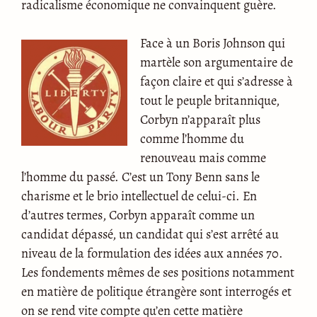
radicalisme économique ne convainquent guère.
Face à un Boris Johnson qui
martèle son argumentaire de
façon claire et qui s’adresse à
tout le peuple britannique,
Corbyn n’apparaît plus
comme l’homme du
renouveau mais comme
l’homme du passé. C’est un Tony Benn sans le
charisme et le brio intellectuel de celui-ci. En
d’autres termes, Corbyn apparaît comme un
candidat dépassé, un candidat qui s’est arrêté au
niveau de la formulation des idées aux années 70.
Les fondements mêmes de ses positions notamment
en matière de politique étrangère sont interrogés et
on se rend vite compte qu’en cette matière