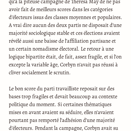
qu’à la piteuse campagne de Theresa May de ne pas
avoir fait de meilleurs scores dans les catégories
d’électeurs issus des classes moyennes et populaires.
A vrai dire aucun des deux partis ne disposait d’une
majorité sociologique stable et ces élections avaient
révélé aussi une baisse de l’affiliation partisane et
un certain nomadisme électoral. Le retour à une
logique bipartite était, de fait, assez fragile, et si l’on
excepte la variable âge, Corbyn n’avait pas réussi à
cliver socialement le scrutin.
Le bon score du parti travailliste reposait sur des
bases trop fragiles et devait beaucoup au contexte
politique du moment. Si certaines thématiques
mises en avant avaient su séduire, elles n’avaient
pourtant pas remporté l’adhésion d’une majorité
d’électeurs. Pendant la campagne, Corbyn avait su