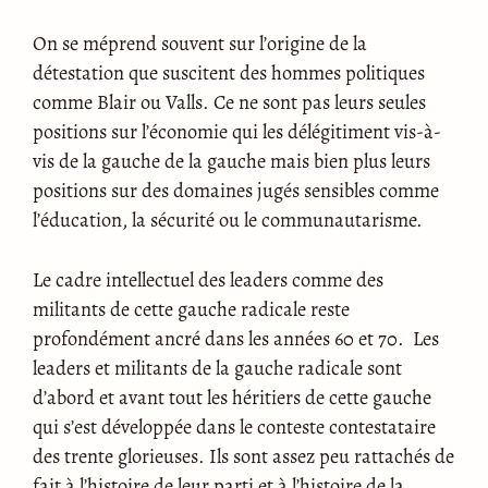
On se méprend souvent sur l’origine de la
détestation que suscitent des hommes politiques
comme Blair ou Valls. Ce ne sont pas leurs seules
positions sur l’économie qui les délégitiment vis-à-
vis de la gauche de la gauche mais bien plus leurs
positions sur des domaines jugés sensibles comme
l’éducation, la sécurité ou le communautarisme.
Le cadre intellectuel des leaders comme des
militants de cette gauche radicale reste
profondément ancré dans les années 60 et 70. Les
leaders et militants de la gauche radicale sont
d’abord et avant tout les héritiers de cette gauche
qui s’est développée dans le conteste contestataire
des trente glorieuses. Ils sont assez peu rattachés de
fait à l’histoire de leur parti et à l’histoire de la