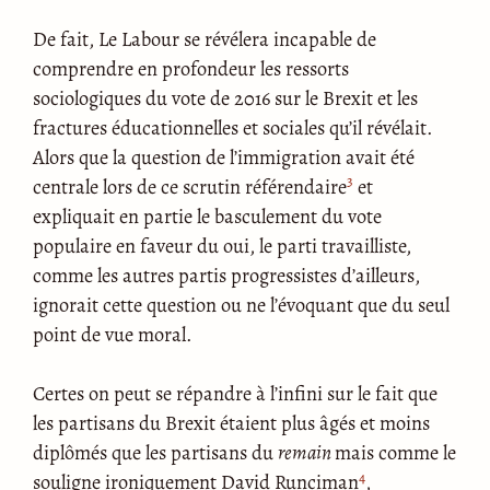
De fait, Le Labour se révélera incapable de
comprendre en profondeur les ressorts
sociologiques du vote de 2016 sur le Brexit et les
fractures éducationnelles et sociales qu’il révélait.
Alors que la question de l’immigration avait été
3
centrale lors de ce scrutin référendaire
et
expliquait en partie le basculement du vote
populaire en faveur du oui, le parti travailliste,
comme les autres partis progressistes d’ailleurs,
ignorait cette question ou ne l’évoquant que du seul
point de vue moral.
Certes on peut se répandre à l’infini sur le fait que
les partisans du Brexit étaient plus âgés et moins
diplômés que les partisans du
remain
mais comme le
4
souligne ironiquement David Runciman
,