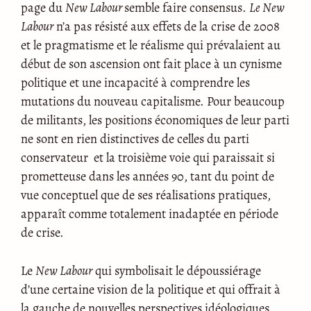
page du
New Labour
semble faire consensus.
Le New
Labour
n’a pas résisté aux effets de la crise de 2008
et le pragmatisme et le réalisme qui prévalaient au
début de son ascension ont fait place à un cynisme
politique et une incapacité à comprendre les
mutations du nouveau capitalisme. Pour beaucoup
de militants, les positions économiques de leur parti
ne sont en rien distinctives de celles du parti
conservateur et la troisième voie qui paraissait si
prometteuse dans les années 90, tant du point de
vue conceptuel que de ses réalisations pratiques,
apparaît comme totalement inadaptée en période
de crise.
Le
New Labour
qui symbolisait le dépoussiérage
d’une certaine vision de la politique et qui offrait à
la gauche de nouvelles perspectives idéologiques