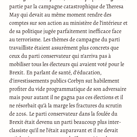
partie par la campagne catastrophique de Theresa
May qui devait au même moment rendre des
comptes sur son action au ministère de l’intérieur et
de sa politique jugée parfaitement inefficace face
au terrorisme. Les thèmes de campagne du parti
travailliste étaient assurément plus concrets que
ceux du parti conservateur qui n’arriva pas à
mobiliser tous les électeurs qui avaient voté pour le
Brexit. En parlant de santé, d’éducation,
d’investissements publics Corbyn sut habilement
profiter du vide programmatique de son adversaire
mais pour autant il ne gagna pas ces élections et il
ne résorbait qu’à la marge les fractures du scrutin
de 2016. Le parti conservateur dans la foulée du
Brexit était devenu un parti beaucoup plus inter-
classiste qu’il ne l’était auparavant et il ne devait