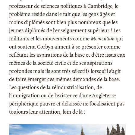
professeur de sciences politiques à Cambridge, le
problème réside dans le fait que les gens âgés et
moins diplômés sont bien plus nombreux que les
jeunes diplômés de l’enseignement supérieur ! Les
militants et les mouvements comme
Momentum
qui
ont soutenu Corbyn aiment à se présenter comme
reflétant les aspirations de la base et d’être issus eux
mêmes de la société civile et de ses aspirations
profondes mais ils sont très sélectifs lorsqu’il s’agit
de faire émerger ces mêmes demandes de la base.
Les questions de la réindustrialisation, de
l’immigration ou de l’existence d’une Angleterre
périphérique pauvre et délaissée ne focalisaient pas
toujours leur attention, loin de là !