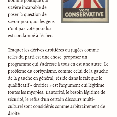
homme politique qui
s’avère incapable de
poser la question de
savoir pourquoi les gens
n’ont pas voté pour lui
est condamné à l’échec.
Traquer les dérives droitières ou jugées comme
telles du parti est une chose, proposer un
programme qui s’adresse à tous en est une autre. Le
problème du corbynisme, comme celui de la gauche
de la gauche en général, réside dans le fait que le
qualificatif « droitier » est l’argument qui légitime
toutes les myopies. L’autorité, le besoin légitime de
sécurité, le refus d’un certain discours multi-
culturel sont considérés comme arbitrairement de
droite.