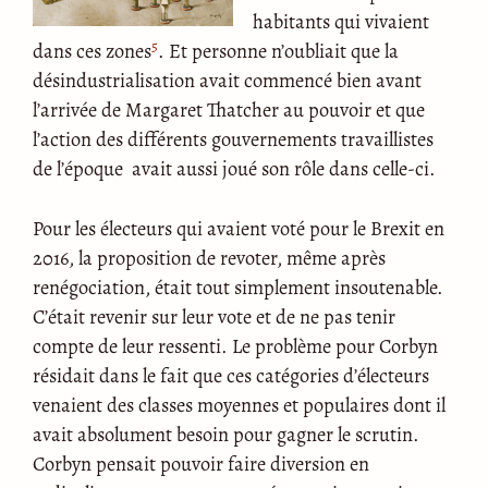
habitants qui vivaient
5
dans ces zones
. Et personne n’oubliait que la
désindustrialisation avait commencé bien avant
l’arrivée de Margaret Thatcher au pouvoir et que
l’action des différents gouvernements travaillistes
de l’époque avait aussi joué son rôle dans celle-ci.
Pour les électeurs qui avaient voté pour le Brexit en
2016, la proposition de revoter, même après
renégociation, était tout simplement insoutenable.
C’était revenir sur leur vote et de ne pas tenir
compte de leur ressenti. Le problème pour Corbyn
résidait dans le fait que ces catégories d’électeurs
venaient des classes moyennes et populaires dont il
avait absolument besoin pour gagner le scrutin.
Corbyn pensait pouvoir faire diversion en