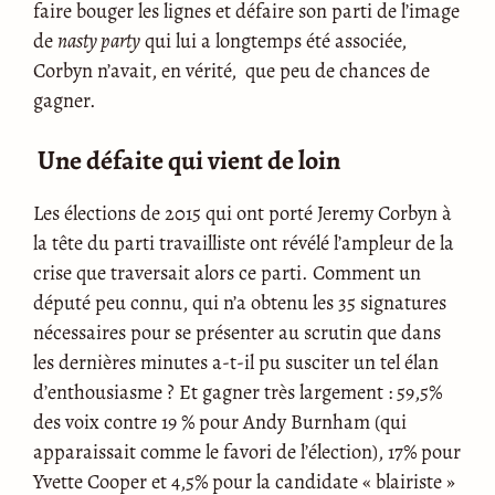
faire bouger les lignes et défaire son parti de l’image
de
nasty party
qui lui a longtemps été associée,
Corbyn n’avait, en vérité, que peu de chances de
gagner.
Une défaite qui vient de loin
Les élections de 2015 qui ont porté Jeremy Corbyn à
la tête du parti travailliste ont révélé l’ampleur de la
crise que traversait alors ce parti. Comment un
député peu connu, qui n’a obtenu les 35 signatures
nécessaires pour se présenter au scrutin que dans
les dernières minutes a-t-il pu susciter un tel élan
d’enthousiasme ? Et gagner très largement : 59,5%
des voix contre 19 % pour Andy Burnham (qui
apparaissait comme le favori de l’élection), 17% pour
Yvette Cooper et 4,5% pour la candidate « blairiste »