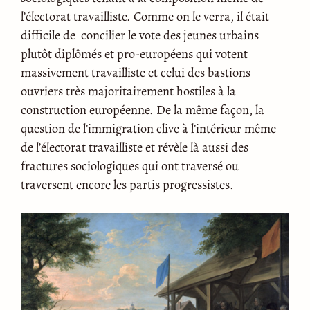
l’électorat travailliste. Comme on le verra, il était
difficile de concilier le vote des jeunes urbains
plutôt diplômés et pro-européens qui votent
massivement travailliste et celui des bastions
ouvriers très majoritairement hostiles à la
construction européenne. De la même façon, la
question de l’immigration clive à l’intérieur même
de l’électorat travailliste et révèle là aussi des
fractures sociologiques qui ont traversé ou
traversent encore les partis progressistes.