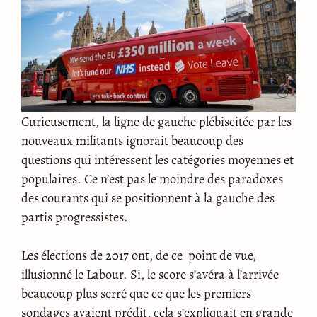
Curieusement, la ligne de gauche plébiscitée par les
nouveaux militants ignorait beaucoup des
questions qui intéressent les catégories moyennes et
populaires. Ce n’est pas le moindre des paradoxes
des courants qui se positionnent à la gauche des
partis progressistes.
Les élections de 2017 ont, de ce point de vue,
illusionné le Labour. Si, le score s’avéra à l’arrivée
beaucoup plus serré que ce que les premiers
sondages avaient prédit, cela s’expliquait en grande