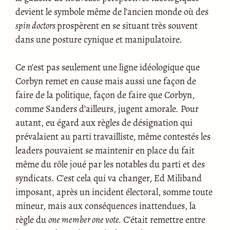
devient le symbole même de l’ancien monde où des
spin doctors
prospèrent en se situant très souvent
dans une posture cynique et manipulatoire.
Ce n’est pas seulement une ligne idéologique que
Corbyn remet en cause mais aussi une façon de
faire de la politique, façon de faire que Corbyn,
comme Sanders d’ailleurs, jugent amorale. Pour
autant, eu égard aux règles de désignation qui
prévalaient au parti travailliste, même contestés les
leaders pouvaient se maintenir en place du fait
même du rôle joué par les notables du parti et des
syndicats. C’est cela qui va changer, Ed Miliband
imposant, après un incident électoral, somme toute
mineur, mais aux conséquences inattendues, la
règle du
one member one vote.
C’était remettre entre