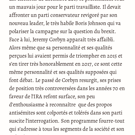
un mauvais jour pour le parti travailliste. Il devait
affronter un parti conservateur revigoré par son
nouveau leader, le très habile Boris Johnson qui va
polariser la campagne sur la question du brexit.
Face à lui, Jeremy Corbyn apparaît très affaibli.
Alors même que sa personnalité et ses qualités
perçues lui avaient permis de triompher en 2015 et
s’en tirer très honorablement en 2017, ce sont cette
même personnalité et ses qualités supposées qui
font débat. Le passé de Corbyn resurgit, ses prises
de position très controversées dans les années 70 en
faveur de l’IRA refont surface, son peu
d’enthousiasme à reconnaître que des propos
antisémites sont colportés et tolérés dans son parti
suscite l’interrogation. Son programme fourre-tout
qui s’adresse à tous les segments de la société et son