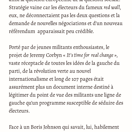
Stratégie vaine car les électeurs du fameux
red wall,
eux, ne déconnectaient pas les deux questions et la
demande de nouvelles négociations et d’un nouveau
référendum apparaissait peu crédible.
Porté par de jeunes militants enthousiastes, le
projet de Jeremy Corbyn «
It’s time for real change »,
vaste réceptacle de toutes les idées de la gauche du
parti, de la révolution verte au nouvel
internationalisme et long de 107 pages était
assurément plus un document interne destiné à
légitimer du point de vue des militants une ligne de
gauche qu’un programme susceptible de séduire des
électeurs.
Face à un Boris Johnson qui savait, lui, habilement