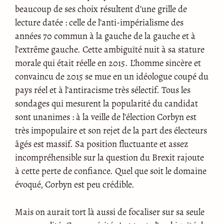
beaucoup de ses choix résultent d’une grille de
lecture datée : celle de l’anti-impérialisme des
années 70 commun à la gauche de la gauche et à
l’extrême gauche. Cette ambiguïté nuit à sa stature
morale qui était réelle en 2015. L’homme sincère et
convaincu de 2015 se mue en un idéologue coupé du
pays réel et à l’antiracisme très sélectif. Tous les
sondages qui mesurent la popularité du candidat
sont unanimes : à la veille de l’élection Corbyn est
très impopulaire et son rejet de la part des électeurs
âgés est massif. Sa position fluctuante et assez
incompréhensible sur la question du Brexit rajoute
à cette perte de confiance. Quel que soit le domaine
évoqué, Corbyn est peu crédible.
Mais on aurait tort là aussi de focaliser sur sa seule