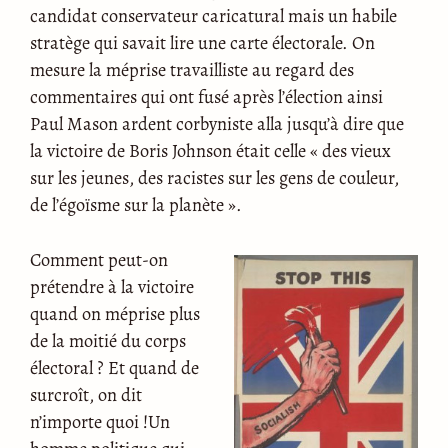
candidat conservateur caricatural mais un habile
stratège qui savait lire une carte électorale. On
mesure la méprise travailliste au regard des
commentaires qui ont fusé après l’élection ainsi
Paul Mason ardent corbyniste alla jusqu’à dire que
la victoire de Boris Johnson était celle « des vieux
sur les jeunes, des racistes sur les gens de couleur,
de l’égoïsme sur la planète ».
Comment peut-on
prétendre à la victoire
quand on méprise plus
de la moitié du corps
électoral ? Et quand de
surcroît, on dit
n’importe quoi !Un