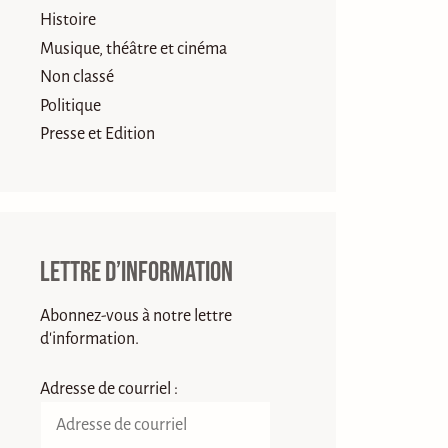
Histoire
Musique, théâtre et cinéma
Non classé
Politique
Presse et Edition
Lettre d’information
Abonnez-vous à notre lettre
d'information.
Adresse de courriel :