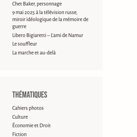
Chet Baker, personnage
9 mai 2025 à la télévision russe,
miroir idéologique de la mémoire de
guerre
Libero Bigiaretti – L’ami de Namur
Le souffleur
La marche et au-delà
Thématiques
Cahiers photos
Culture
Économie et Droit
Fiction