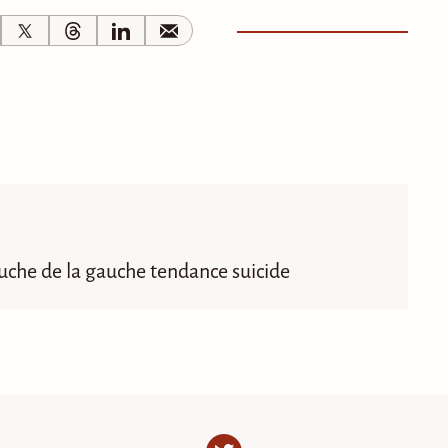
che de la gauche tendance suicide