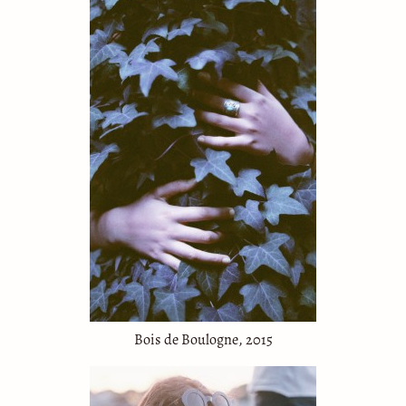
Bois de Boulogne, 2015