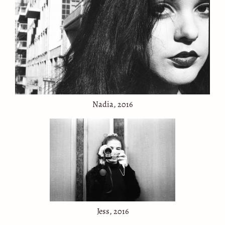
Nadia, 2016
Jess, 2016