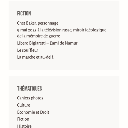
Fiction
Chet Baker, personnage
9 mai 2025 à la télévision russe, miroir idéologique
de la mémoire de guerre
Libero Bigiaretti – L’ami de Namur
Le souffleur
La marche et au-delà
Thématiques
Cahiers photos
Culture
Économie et Droit
Fiction
Histoire