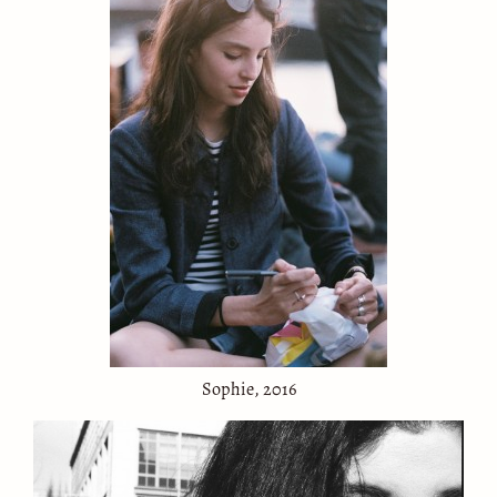
Sophie, 2016