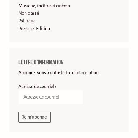
Musique, théâtre et cinéma
Non classé
Politique
Presse et Edition
Lettre d’information
Abonnez-vous à notre lettre d'information.
Adresse de courriel :