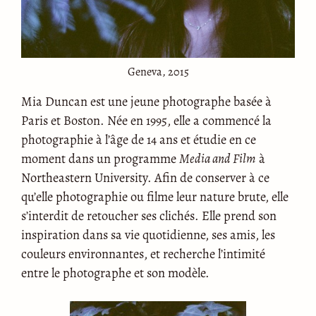
Geneva, 2015
Mia Duncan est une jeune photographe basée à
Paris et Boston. Née en 1995, elle a commencé la
photographie à l’âge de 14 ans et étudie en ce
moment dans un programme
Media and Film
à
Northeastern University. Afin de conserver à ce
qu’elle photographie ou filme leur nature brute, elle
s’interdit de retoucher ses clichés. Elle prend son
inspiration dans sa vie quotidienne, ses amis, les
couleurs environnantes, et recherche l’intimité
entre le photographe et son modèle.