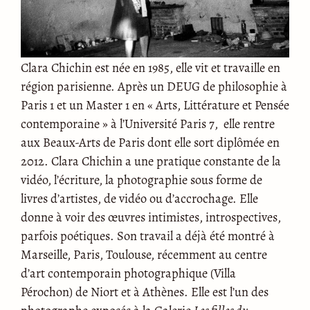
Clara Chichin est née en 1985, elle vit et travaille en
région parisienne. Après un DEUG de philosophie à
Paris 1 et un Master 1 en « Arts, Littérature et Pensée
contemporaine » à l’Université Paris 7, elle rentre
aux Beaux-Arts de Paris dont elle sort diplômée en
2012. Clara Chichin a une pratique constante de la
vidéo, l’écriture, la photographie sous forme de
livres d’artistes, de vidéo ou d’accrochage. Elle
donne à voir des œuvres intimistes, introspectives,
parfois poétiques. Son travail a déjà été montré à
Marseille, Paris, Toulouse, récemment au centre
d’art contemporain photographique (Villa
Pérochon) de Niort et à Athènes. Elle est l’un des