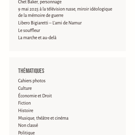
Chet Baker, personnage
9 mai 2025 à la télévision russe, miroir idéologique
de la mémoire de guerre
Libero Bigiaretti – L’ami de Namur
Le souffleur
La marche et au-delà
Thématiques
Cahiers photos
Culture
Économie et Droit
Fiction
Histoire
Musique, théâtre et cinéma
Non classé
Politique