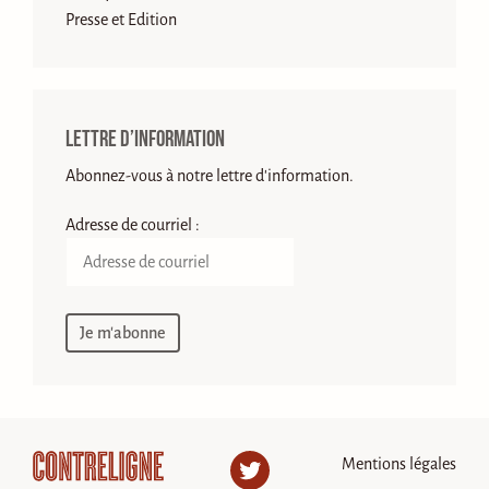
Presse et Edition
Lettre d’information
Abonnez-vous à notre lettre d'information.
Adresse de courriel :
Mentions légales
Twitter