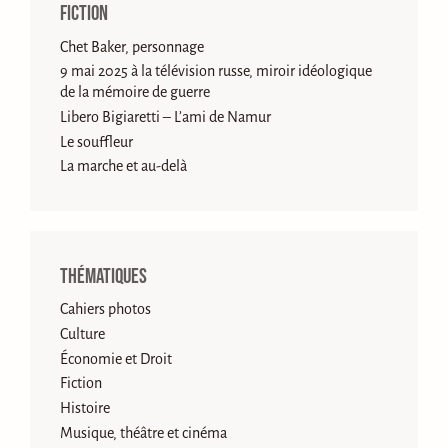
Fiction
Chet Baker, personnage
9 mai 2025 à la télévision russe, miroir idéologique
de la mémoire de guerre
Libero Bigiaretti – L’ami de Namur
Le souffleur
La marche et au-delà
Thématiques
Cahiers photos
Culture
Économie et Droit
Fiction
Histoire
Musique, théâtre et cinéma