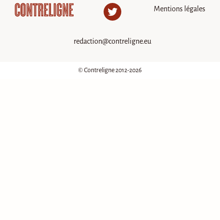
Mentions légales
Twitter
redaction@contreligne.eu
© Contreligne 2012-2026