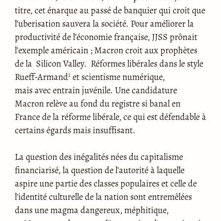
titre, cet énarque au passé de banquier qui croit que
l’uberisation sauvera la société. Pour améliorer la
productivité de l’économie française, JJSS prônait
l’exemple américain ; Macron croit aux prophètes
de la Silicon Valley. Réformes libérales dans le style
1
Rueff-Armand
et scientisme numérique,
mais avec entrain juvénile. Une candidature
Macron relève au fond du registre si banal en
France de la réforme libérale, ce qui est défendable à
certains égards mais insuffisant.
La question des inégalités nées du capitalisme
financiarisé, la question de l’autorité à laquelle
aspire une partie des classes populaires et celle de
l’identité culturelle de la nation sont entremêlées
dans une magma dangereux, méphitique,