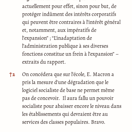
actuellement pour effet, sinon pour but, de
protéger indûment des intérêts corporatifs
qui peuvent être contraires à l’intérêt général
et, notamment, aux impératifs de
l’expansion” ; “L’inadaptation de
l’administration publique à ses diverses
fonctions constitue un frein à l’expansion” –
extraits du rapport.
↑
2
On concédera que sur l’école, E. Macron a
pris la mesure d’une dégradation que le
logiciel socialiste de base ne permet même
pas de concevoir. Il aura fallu un pouvoir
socialiste pour abaisser encore le niveau dans
les établissements qui devraient être au
services des classes populaires. Bravo.