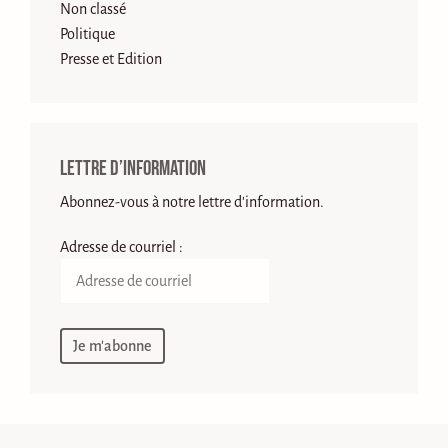
Non classé
Politique
Presse et Edition
Lettre d’information
Abonnez-vous à notre lettre d'information.
Adresse de courriel :