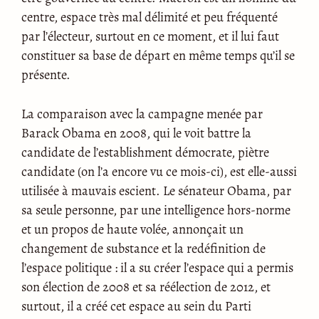
centre, espace très mal délimité et peu fréquenté
par l’électeur, surtout en ce moment, et il lui faut
constituer sa base de départ en même temps qu’il se
présente.
La comparaison avec la campagne menée par
Barack Obama en 2008, qui le voit battre la
candidate de l’establishment démocrate, piètre
candidate (on l’a encore vu ce mois-ci), est elle-aussi
utilisée à mauvais escient. Le sénateur Obama, par
sa seule personne, par une intelligence hors-norme
et un propos de haute volée, annonçait un
changement de substance et la redéfinition de
l’espace politique : il a su créer l’espace qui a permis
son élection de 2008 et sa réélection de 2012, et
surtout, il a créé cet espace au sein du Parti