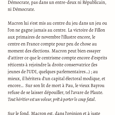
Démocrate, pas dans un entre-deux ni Républicain,
ni Démocrate.
Macron lui s’est mis au centre du jeu dans un jeu ou
l’on ne gagne jamais au centre. La victoire de Fillon
aux primaires de novembre l’illustre encore, le
centre en France compte pour peu de chose au
moment des élections. Macron peut bien essayer
d’attirer ce que le centrisme compte encore d’esprits
réticents à rejoindre la droite conservatrice (les
jeunes de l’UDI, quelques parlementaires…) ; au
mieux, il héritera d’un capital électoral modique, et
encore… Sur son lit de mort à Pau, le vieux Bayrou
refuse de se laisser dépouiller, tel l’avare de Plaute.
Tout héritier est un voleur, prêt à porter le coup fatal.
Sur le fond, Macron est, dans l’opinion et à juste