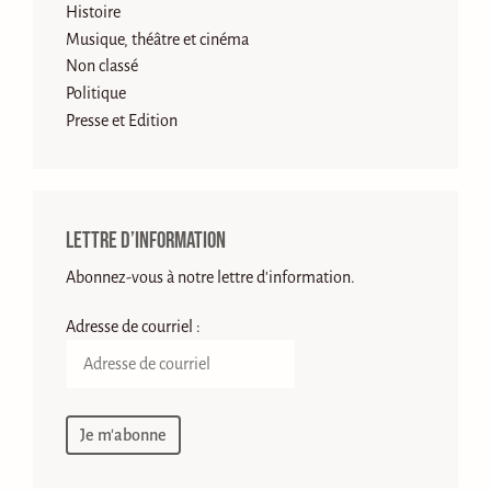
Histoire
Musique, théâtre et cinéma
Non classé
Politique
Presse et Edition
Lettre d’information
Abonnez-vous à notre lettre d'information.
Adresse de courriel :