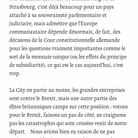
Strasbourg, c’est déjà beaucoup pour un pays
attaché à sa souveraineté parlementaire et
judiciaire, mais admettre que l’Europe
communautaire dépende désormais, de fait, des
décisions de la Cour constitutionnelle allemande
pour les questions vraiment importantes comme le
sort de la monnaie unique (ou les effets du principe
de subsidiarité), ce qui est le cas aujourd’hui, c’est
trop.
La City en partie au moins, les grandes entreprises
sont contre le Brexit, mais une autre partie des
élites britanniques campe sur cette position : votons
pour le Brexit, faisons un pas de côté, ne craignons
pas les catastrophes qui sont censées venir de notre
départ. Nous avions bien eu raison de ne pas