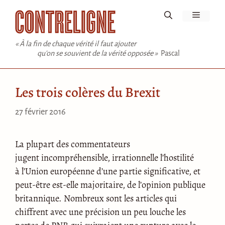
Aller
Menu
au
contenu
« À la fin de chaque vérité il faut ajouter
qu'on se souvient de la vérité opposée »
Pascal
Les trois colères du Brexit
27 février 2016
La plupart des commentateurs
jugent incompréhensible, irrationnelle l’hostilité
à l’Union européenne d’une partie significative, et
peut-être est-elle majoritaire, de l’opinion publique
britannique. Nombreux sont les articles qui
chiffrent avec une précision un peu louche les