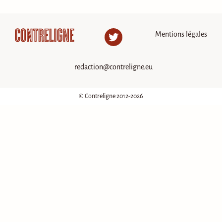
Mentions légales
Twitter
redaction@contreligne.eu
© Contreligne 2012-2026