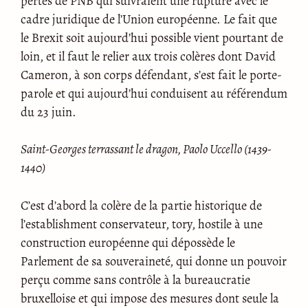
pertes de PNB qui suivraient une rupture avec le
cadre juridique de l’Union européenne. Le fait que
le Brexit soit aujourd’hui possible vient pourtant de
loin, et il faut le relier aux trois colères dont David
Cameron, à son corps défendant, s’est fait le porte-
parole et qui aujourd’hui conduisent au référendum
du 23 juin.
Saint-Georges terrassant le dragon, Paolo Uccello (1439-
1440)
C’est d’abord la colère de la partie historique de
l’establishment conservateur, tory, hostile à une
construction européenne qui dépossède le
Parlement de sa souveraineté, qui donne un pouvoir
perçu comme sans contrôle à la bureaucratie
bruxelloise et qui impose des mesures dont seule la