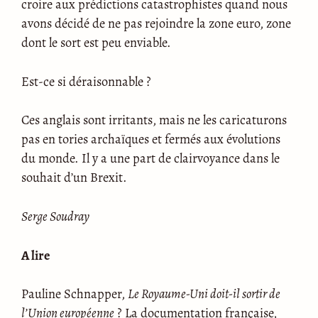
croire aux prédictions catastrophistes quand nous
avons décidé de ne pas rejoindre la zone euro, zone
dont le sort est peu enviable.
Est-ce si déraisonnable ?
Ces anglais sont irritants, mais ne les caricaturons
pas en tories archaïques et fermés aux évolutions
du monde. Il y a une part de clairvoyance dans le
souhait d’un Brexit.
Serge Soudray
A lire
Pauline Schnapper,
Le Royaume-Uni doit-il sortir de
l’Union européenne
? La documentation française,