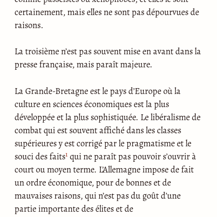
certainement, mais elles ne sont pas dépourvues de
raisons.
La troisième n’est pas souvent mise en avant dans la
presse française, mais paraît majeure.
La Grande-Bretagne est le pays d’Europe où la
culture en sciences économiques est la plus
développée et la plus sophistiquée. Le libéralisme de
combat qui est souvent affiché dans les classes
supérieures y est corrigé par le pragmatisme et le
1
souci des faits
qui ne paraît pas pouvoir s’ouvrir à
court ou moyen terme. L’Allemagne impose de fait
un ordre économique, pour de bonnes et de
mauvaises raisons, qui n’est pas du goût d’une
partie importante des élites et de