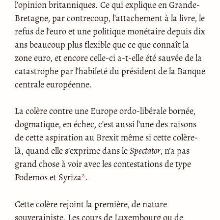
l’opinion britanniques. Ce qui explique en Grande-
Bretagne, par contrecoup, l’attachement à la livre, le
refus de l’euro et une politique monétaire depuis dix
ans beaucoup plus flexible que ce que connaît la
zone euro, et encore celle-ci a-t-elle été sauvée de la
catastrophe par l’habileté du président de la Banque
centrale européenne.
La colère contre une Europe ordo-libérale bornée,
dogmatique, en échec, c’est aussi l’une des raisons
de cette aspiration au Brexit même si cette colère-
là, quand elle s’exprime dans le
Spectator
, n’a pas
grand chose à voir avec les contestations de type
2
Podemos et Syriza
.
Cette colère rejoint la première, de nature
souverainiste. Les cours de Luxembourg ou de