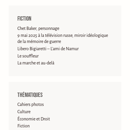
Fiction
Chet Baker, personnage
9 mai 2025 à la télévision russe, miroir idéologique
de la mémoire de guerre
Libero Bigiaretti – L’ami de Namur
Le souffleur
La marche et au-delà
Thématiques
Cahiers photos
Culture
Économie et Droit
Fiction