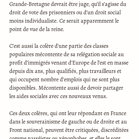
Grande-Bretagne devrait être juge, qu’il s’agisse du
droit de vote des prisonniers ou d’un droit social
moins individualiste. Ce serait apparemment le
point de vue de la reine.
C’est aussi la colère d’une partie des classes
populaires mécontente de sa relégation sociale au
profit d’immigrés venant d’Europe de l’est en masse
depuis dix ans, plus qualifiés, plus travailleurs et
qui occupent nombre d’emplois qui ne sont plus
disponibles. Mécontente aussi de devoir partager
les aides sociales avec ces nouveaux venus.
Ces deux colères, qui ont leur répondant en France
dans le souverainisme de gauche ou de droite et au
Front national, peuvent être critiquées, discréditées
comme passéistes ou xénophobes, et elles le sont