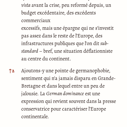
vista
avant la crise, peu reformé depuis, un
budget excédentaire, des excédents
commerciaux
excessifs, mais une épargne qui ne s’investit
pas assez dans le reste de l’Europe, des
infrastructures publiques que l’on dit
sub-
standard
– bref, une situation déflationniste
au centre du continent.
↑
2
Ajoutons-y une pointe de germanophobie,
sentiment qui n’a jamais disparu en Grande-
Bretagne et dans lequel entre un peu de
jalousie. La
German dominance
est une
expression qui revient souvent dans la presse
conservatrice pour caractériser l’Europe
continentale.