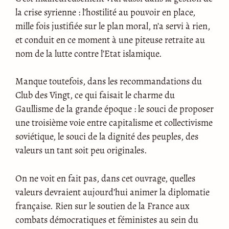
la crise syrienne : l’hostilité au pouvoir en place,
mille fois justifiée sur le plan moral, n’a servi à rien,
et conduit en ce moment à une piteuse retraite au
nom de la lutte contre l’Etat islamique.
Manque toutefois, dans les recommandations du
Club des Vingt, ce qui faisait le charme du
Gaullisme de la grande époque : le souci de proposer
une troisième voie entre capitalisme et collectivisme
soviétique, le souci de la dignité des peuples, des
valeurs un tant soit peu originales.
On ne voit en fait pas, dans cet ouvrage, quelles
valeurs devraient aujourd’hui animer la diplomatie
française. Rien sur le soutien de la France aux
combats démocratiques et féministes au sein du