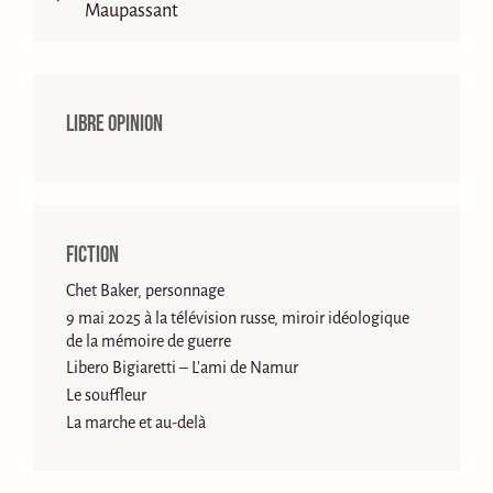
Maupassant
Libre opinion
Fiction
Chet Baker, personnage
9 mai 2025 à la télévision russe, miroir idéologique
de la mémoire de guerre
Libero Bigiaretti – L’ami de Namur
Le souffleur
La marche et au-delà