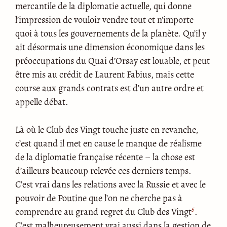
mercantile de la diplomatie actuelle, qui donne
l’impression de vouloir vendre tout et n’importe
quoi à tous les gouvernements de la planète. Qu’il y
ait désormais une dimension économique dans les
préoccupations du Quai d’Orsay est louable, et peut
être mis au crédit de Laurent Fabius, mais cette
course aux grands contrats est d’un autre ordre et
appelle débat.
Là où le Club des Vingt touche juste en revanche,
c’est quand il met en cause le manque de réalisme
de la diplomatie française récente – la chose est
d’ailleurs beaucoup relevée ces derniers temps.
C’est vrai dans les relations avec la Russie et avec le
pouvoir de Poutine que l’on ne cherche pas à
5
comprendre au grand regret du Club des Vingt
.
C’est malheureusement vrai aussi dans la gestion de