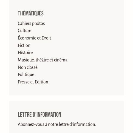
Thématiques
Cahiers photos
Culture
Économie et Droit
Fiction
Histoire
Musique, théâtre et cinéma
Non classé
Politique
Presse et Edition
Lettre d’information
Abonnez-vous à notre lettre d'information.