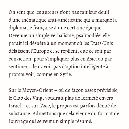
On sent que les auteurs n’ont pas fait leur deuil
d’une thématique anti-américaine qui a marqué la
diplomatie française à une certaine époque.
Devenue un simple verbalisme, psalmodiée, elle
paraît ici désuète à un moment où les Etats-Unis
délaissent l’Europe et se replient, que ce soit par
conviction, pour s’impliquer plus en Asie, ou par
sentiment de n’avoir pas d’option intelligente à
promouvoir, comme en Syrie.
Sur le Moyen-Orient – où de façon assez prévisible,
le Club des Vingt voudrait plus de fermeté envers
Israël – et sur l’Asie, le propos est parfois dénué de
substance. Admettons que cela vienne du format de
l’ouvrage qui se veut un simple résumé.