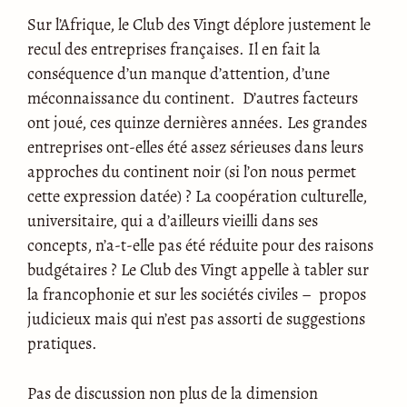
Sur l’Afrique, le Club des Vingt déplore justement le
recul des entreprises françaises. Il en fait la
conséquence d’un manque d’attention, d’une
méconnaissance du continent. D’autres facteurs
ont joué, ces quinze dernières années. Les grandes
entreprises ont-elles été assez sérieuses dans leurs
approches du continent noir (si l’on nous permet
cette expression datée) ? La coopération culturelle,
universitaire, qui a d’ailleurs vieilli dans ses
concepts, n’a-t-elle pas été réduite pour des raisons
budgétaires ? Le Club des Vingt appelle à tabler sur
la francophonie et sur les sociétés civiles – propos
judicieux mais qui n’est pas assorti de suggestions
pratiques.
Pas de discussion non plus de la dimension