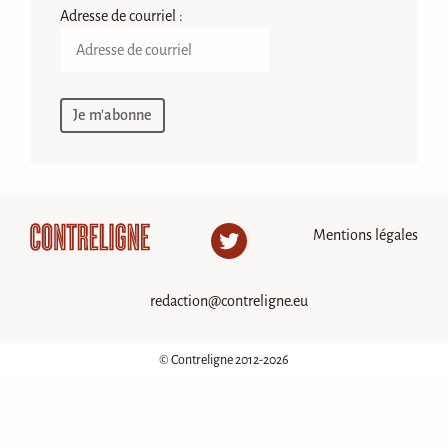
Adresse de courriel :
Mentions légales
Twitter
redaction@contreligne.eu
© Contreligne 2012-2026