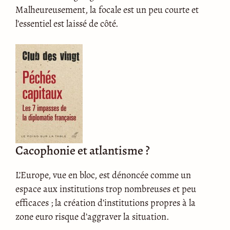
Malheureusement, la focale est un peu courte et
l’essentiel est laissé de côté.
Cacophonie et atlantisme ?
L’Europe, vue en bloc, est dénoncée comme un
espace aux institutions trop nombreuses et peu
efficaces ; la création d’institutions propres à la
zone euro risque d’aggraver la situation.