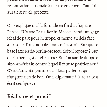
restauration nationale à mettre en œuvre. Tout lui
aurait servi de prétexte.
On s’explique mal la formule en fin du chapitre
Russie : “Un axe Paris-Berlin-Moscou serait un gage
idéal de paix pour l’Europe, et même au delà face
au risque d’un duopole sino-américain”. Sur quelle
base l’axe Paris-Berlin-Moscou doit-il reposer ? Sur
quels thèmes, à quelles fins ? Et d’où sort le duopole
sino-américain contre lequel il faut se positionner ?
C’est d’un antagonisme qu’il faut parler, et qui
n’augure rien de bon. Quel diplomate à la retraite a
écrit ces lignes ?
Réalisme et poncif