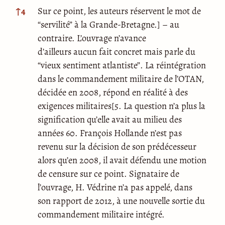
↑
4
Sur ce point, les auteurs réservent le mot de
“servilité” à la Grande-Bretagne.] – au
contraire. L’ouvrage n’avance
d’ailleurs aucun fait concret mais parle du
“vieux sentiment atlantiste”. La réintégration
dans le commandement militaire de l’OTAN,
décidée en 2008, répond en réalité à des
exigences militaires[5. La question n’a plus la
signification qu’elle avait au milieu des
années 60. François Hollande n’est pas
revenu sur la décision de son prédécesseur
alors qu’en 2008, il avait défendu une motion
de censure sur ce point. Signataire de
l’ouvrage, H. Védrine n’a pas appelé, dans
son rapport de 2012, à une nouvelle sortie du
commandement militaire intégré.