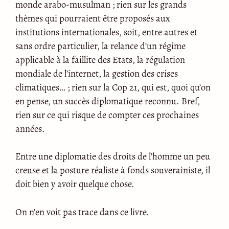
monde arabo-musulman ; rien sur les grands
thèmes qui pourraient être proposés aux
institutions internationales, soit, entre autres et
sans ordre particulier, la relance d’un régime
applicable à la faillite des Etats, la régulation
mondiale de l’internet, la gestion des crises
climatiques… ; rien sur la Cop 21, qui est, quoi qu’on
en pense, un succès diplomatique reconnu. Bref,
rien sur ce qui risque de compter ces prochaines
années.
Entre une diplomatie des droits de l’homme un peu
creuse et la posture réaliste à fonds souverainiste, il
doit bien y avoir quelque chose.
On n’en voit pas trace dans ce livre.