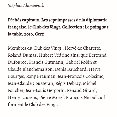
Stéphan Alamowitch
Péchés capitaux, Les sept impasses de la diplomatie
française, le Club des Vingt, Collection : Le poing sur
la table, 2016, Cerf
Membres du Club des Vingt : Hervé de Charette,
Roland Dumas, Hubert Védrine ainsi que Bertrand
Dufourcq, Francis Gutmann, Gabriel Robin et
Claude Blanchemaison, Denis Bauchard, Hervé
Bourges, Rony Brauman, Jean-François Colosimo,
Jean-Claude Cousseran, Régis Debray, Michel
Foucher, Jean-Louis Gergorin, Renaud Girard,
Henry Laurens, Pierre Morel, François Nicoullaud
forment le Club des Vingt.