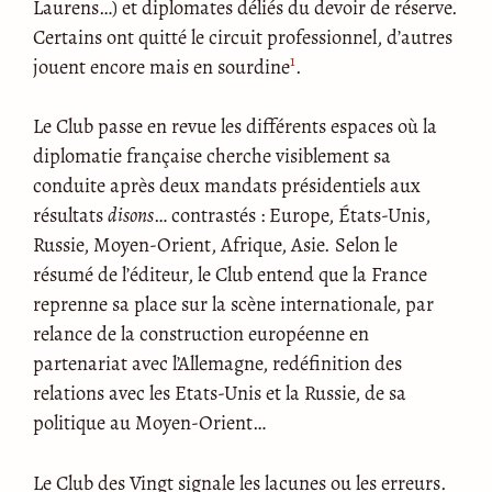
Laurens…) et diplomates déliés du devoir de réserve.
Certains ont quitté le circuit professionnel, d’autres
1
jouent encore mais en sourdine
.
Le Club passe en revue les différents espaces où la
diplomatie française cherche visiblement sa
conduite après deux mandats présidentiels aux
résultats
disons
… contrastés : Europe, États-Unis,
Russie, Moyen-Orient, Afrique, Asie. Selon le
résumé de l’éditeur, le Club entend que la France
reprenne sa place sur la scène internationale, par
relance de la construction européenne en
partenariat avec l’Allemagne, redéfinition des
relations avec les Etats-Unis et la Russie, de sa
politique au Moyen-Orient…
Le Club des Vingt signale les lacunes ou les erreurs.