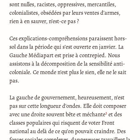
sont nulles, racistes, oppressives, mercantiles,
colonialistes, obsédées par leurs ventes d’armes,
rien à en sauver, n’est-ce pas ?
Ces explications-compréhensions paraissent hors-
sol dans la période qui s’est ouverte en janvier. La
Gauche Médiapart est prise à contrepied. Nous
assistons à la décomposition de la sensibilité anti-
coloniale. Ce monde n’est plus le sien, elle ne le sait
pas.
La gauche de gouvernement, heureusement, n’est
pas sur cette longueur d’ondes. Elle doit composer
3
avec une droite souvent bête et méchante
et des
classes populaires qui risquent de voter Front
national au delà de ce qu’on pouvait craindre. Des
forces sociales complexes, dangereuses travaillent la