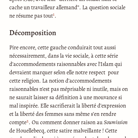
cache un travailleur allemand”. La question sociale
1
ne résume pas tout
.
Décomposition
Pire encore, cette gauche conduirait tout aussi
nécessairement, dans la vie sociale, à cette série
d’accommodements raisonnables avec l’Islam qui
devraient marquer selon elle notre respect pour
cette religion. La notion d’accommodements
raisonnables n’est pas méprisable ni inutile, mais on
ne saurait laisser sa définition à une mouvance si
mal inspirée. Elle sacrifierait la liberté d’expression
et la liberté des femmes sans même s’en rendre
2
compte
. Ou comment donner raison au
Soumission
de Houellebecq, cette satire malveillante ! Cette