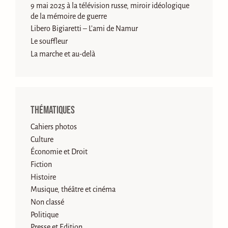
9 mai 2025 à la télévision russe, miroir idéologique
de la mémoire de guerre
Libero Bigiaretti – L’ami de Namur
Le souffleur
La marche et au-delà
Thématiques
Cahiers photos
Culture
Économie et Droit
Fiction
Histoire
Musique, théâtre et cinéma
Non classé
Politique
Presse et Edition