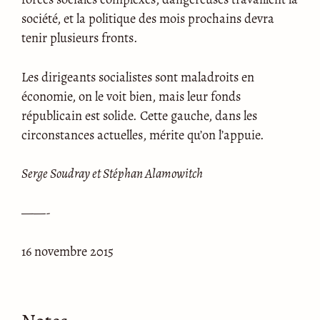
société, et la politique des mois prochains devra
tenir plusieurs fronts.
Les dirigeants socialistes sont maladroits en
économie, on le voit bien, mais leur fonds
républicain est solide. Cette gauche, dans les
circonstances actuelles, mérite qu’on l’appuie.
Serge Soudray et Stéphan Alamowitch
——-
16 novembre 2015