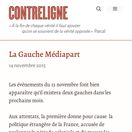
Aller
Menu
au
contenu
« À la fin de chaque vérité il faut ajouter
qu'on se souvient de la vérité opposée »
Pascal
La Gauche Médiapart
14 novembre 2015
Les événements du 13 novembre font bien
apparaître qu’il existera deux gauches dans les
prochains mois.
Aux attentats, la première donne pour cause la
politique étrangère de la France, accusée de