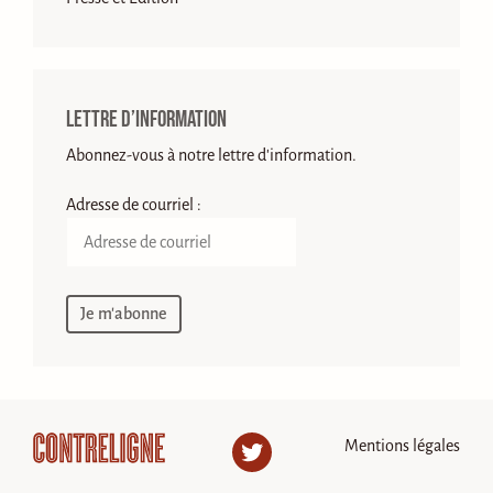
Lettre d’information
Abonnez-vous à notre lettre d'information.
Adresse de courriel :
Mentions légales
Twitter