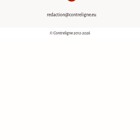
redaction@contreligne.eu
© Contreligne 2012-2026