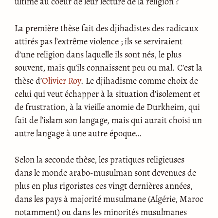
ultime au coeur de leur lecture de la religion ?
La première thèse fait des djihadistes des radicaux
attirés pas l’extrême violence ; ils se serviraient
d’une religion dans laquelle ils sont nés, le plus
souvent, mais qu’ils connaissent peu ou mal. C’est la
thèse d’
Olivier Roy
. Le djihadisme comme choix de
celui qui veut échapper à la situation d’isolement et
de frustration, à la vieille anomie de Durkheim, qui
fait de l’islam son langage, mais qui aurait choisi un
autre langage à une autre époque…
Selon la seconde thèse, les pratiques religieuses
dans le monde arabo-musulman sont devenues de
plus en plus rigoristes ces vingt dernières années,
dans les pays à majorité musulmane (Algérie, Maroc
notamment) ou dans les minorités musulmanes