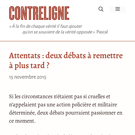
Aller
Menu
au
contenu
« À la fin de chaque vérité il faut ajouter
qu'on se souvient de la vérité opposée »
Pascal
Attentats : deux débats à remettre
à plus tard ?
15 novembre 2015
Si les circonstances n’étaient pas si cruelles et
n’appelaient pas une action policière et militaire
déterminée, deux débats pourraient passionner en
ce moment.