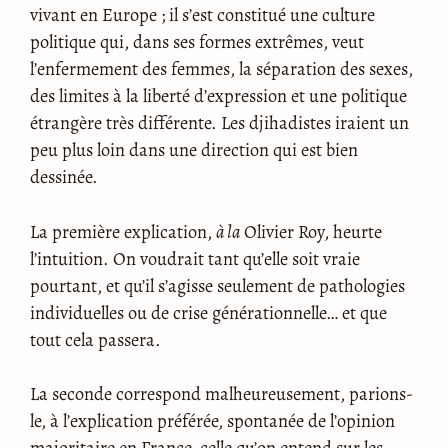
vivant en Europe ; il s’est constitué une culture
politique qui, dans ses formes extrêmes, veut
l’enfermement des femmes, la séparation des sexes,
des limites à la liberté d’expression et une politique
étrangère très différente. Les djihadistes iraient un
peu plus loin dans une direction qui est bien
dessinée.
La première explication,
à la
Olivier Roy, heurte
l’intuition. On voudrait tant qu’elle soit vraie
pourtant, et qu’il s’agisse seulement de pathologies
individuelles ou de crise générationnelle… et que
tout cela passera.
La seconde correspond malheureusement, parions-
le, à l’explication préférée, spontanée de l’opinion
majoritaire en France, celle qu’on entend sur les