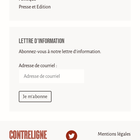
Presse et Edition
Lettre d’information
Abonnez-vous à notre lettre d'information.
Adresse de courriel :
Mentions légales
Twitter