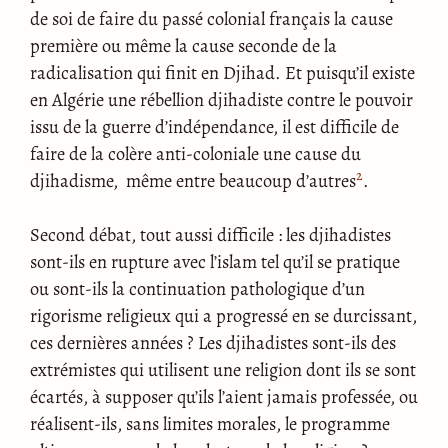
de soi de faire du passé colonial français la cause
première ou même la cause seconde de la
radicalisation qui finit en Djihad. Et puisqu’il existe
en Algérie une rébellion djihadiste contre le pouvoir
issu de la guerre d’indépendance, il est difficile de
faire de la colère anti-coloniale une cause du
2
djihadisme, même entre beaucoup d’autres
.
Second débat, tout aussi difficile : les djihadistes
sont-ils en rupture avec l’islam tel qu’il se pratique
ou sont-ils la continuation pathologique d’un
rigorisme religieux qui a progressé en se durcissant,
ces dernières années ? Les djihadistes sont-ils des
extrémistes qui utilisent une religion dont ils se sont
écartés, à supposer qu’ils l’aient jamais professée, ou
réalisent-ils, sans limites morales, le programme