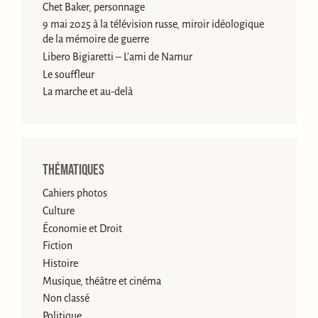
Chet Baker, personnage
9 mai 2025 à la télévision russe, miroir idéologique
de la mémoire de guerre
Libero Bigiaretti – L’ami de Namur
Le souffleur
La marche et au-delà
Thématiques
Cahiers photos
Culture
Économie et Droit
Fiction
Histoire
Musique, théâtre et cinéma
Non classé
Politique