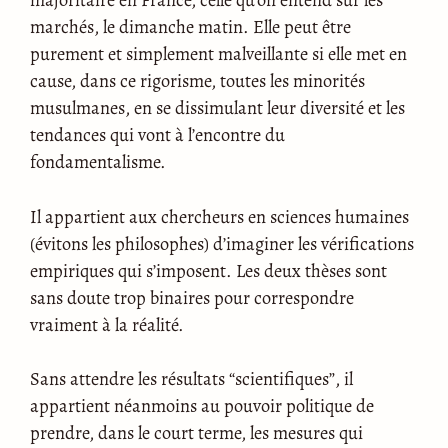
marchés, le dimanche matin. Elle peut être
purement et simplement malveillante si elle met en
cause, dans ce rigorisme, toutes les minorités
musulmanes, en se dissimulant leur diversité et les
tendances qui vont à l’encontre du
fondamentalisme.
Il appartient aux chercheurs en sciences humaines
(évitons les philosophes) d’imaginer les vérifications
empiriques qui s’imposent. Les deux thèses sont
sans doute trop binaires pour correspondre
vraiment à la réalité.
Sans attendre les résultats “scientifiques”, il
appartient néanmoins au pouvoir politique de
prendre, dans le court terme, les mesures qui