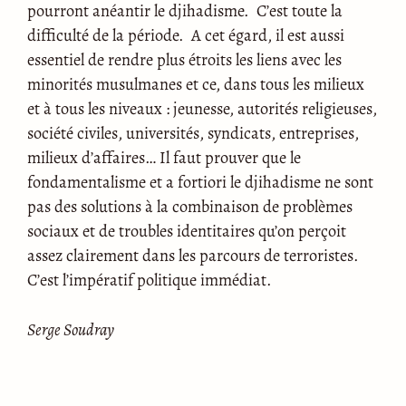
pourront anéantir le djihadisme. C’est toute la
difficulté de la période. A cet égard, il est aussi
essentiel de rendre plus étroits les liens avec les
minorités musulmanes et ce, dans tous les milieux
et à tous les niveaux : jeunesse, autorités religieuses,
société civiles, universités, syndicats, entreprises,
milieux d’affaires… Il faut prouver que le
fondamentalisme et a fortiori le djihadisme ne sont
pas des solutions à la combinaison de problèmes
sociaux et de troubles identitaires qu’on perçoit
assez clairement dans les parcours de terroristes.
C’est l’impératif politique immédiat.
Serge Soudray