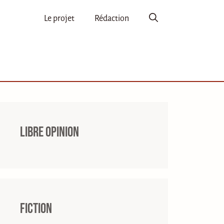
Le projet
Rédaction
Libre opinion
Fiction