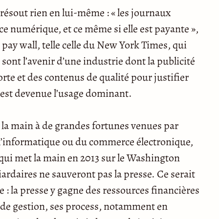
résout rien en lui-même : « les journaux
ce numérique, et ce même si elle est payante »,
e pay wall, telle celle du New York Times, qui
 sont l’avenir d’une industrie dont la publicité
rte et des contenus de qualité pour justifier
 est devenue l’usage dominant.
r la main à de grandes fortunes venues par
l’informatique ou du commerce électronique,
 qui met la main en 2013 sur le Washington
liardaires ne sauveront pas la presse. Ce serait
e : la presse y gagne des ressources financières
 de gestion, ses process, notamment en