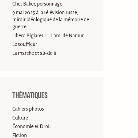
Chet Baker, personnage
9 mai 2025 à la télévision russe,
miroir idéologique de la mémoire de
guerre
Libero Bigiaretti – L’ami de Namur
Le souffleur
La marche et au-delà
Thématiques
Cahiers photos
Culture
Économie et Droit
Fiction