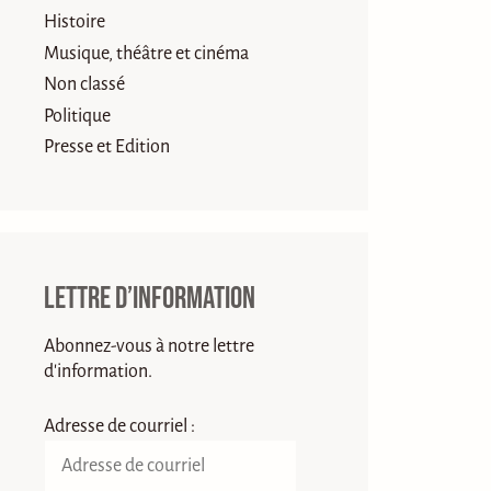
Histoire
Musique, théâtre et cinéma
Non classé
Politique
Presse et Edition
Lettre d’information
Abonnez-vous à notre lettre
d'information.
Adresse de courriel :