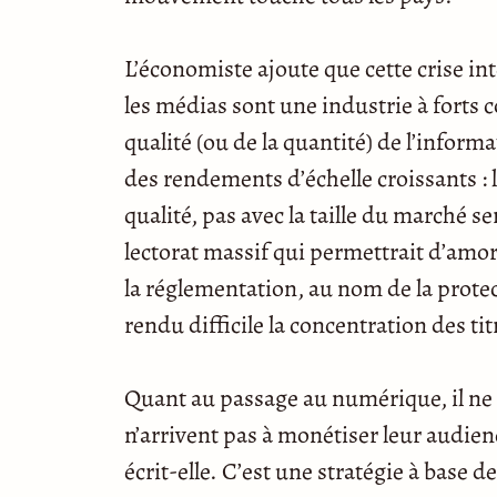
L’économiste ajoute que cette crise int
les médias sont une industrie à forts co
qualité (ou de la quantité) de l’informa
des rendements d’échelle croissants :
qualité, pas avec la taille du marché se
lectorat massif qui permettrait d’amort
la réglementation, au nom de la prote
rendu difficile la concentration des tit
Quant au passage au numérique, il ne 
n’arrivent pas à monétiser leur audien
écrit-elle. C’est une stratégie à base d