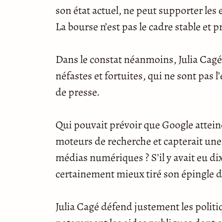
son état actuel, ne peut supporter les 
La bourse n’est pas le cadre stable et 
Dans le constat néanmoins, Julia Cagé 
néfastes et fortuites, qui ne sont pas
de presse.
Qui pouvait prévoir que Google attein
moteurs de recherche et capterait une 
médias numériques ? S’il y avait eu d
certainement mieux tiré son épingle d
Julia Cagé défend justement les politi