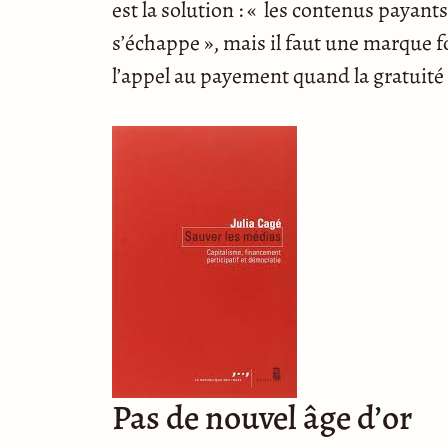
est la solution : « les contenus payants
s’échappe », mais il faut une marque fo
l’appel au payement quand la gratuité
Pas de nouvel âge d’or