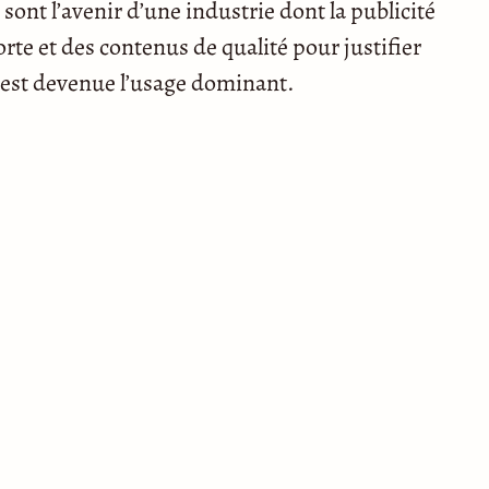
 sont l’avenir d’une industrie dont la publicité
rte et des contenus de qualité pour justifier
 est devenue l’usage dominant.