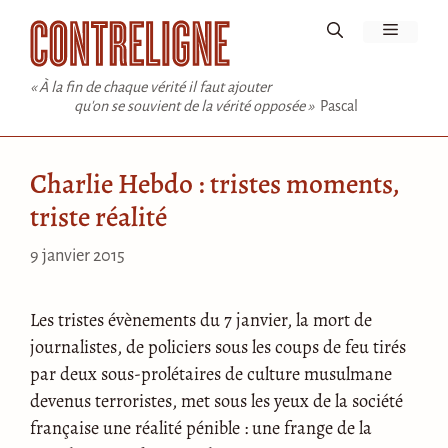
Aller
Menu
au
contenu
« À la fin de chaque vérité il faut ajouter
qu'on se souvient de la vérité opposée »
Pascal
Charlie Hebdo : tristes moments,
triste réalité
9 janvier 2015
Les tristes évènements du 7 janvier, la mort de
journalistes, de policiers sous les coups de feu tirés
par deux sous-prolétaires de culture musulmane
devenus terroristes, met sous les yeux de la société
française une réalité pénible : une frange de la