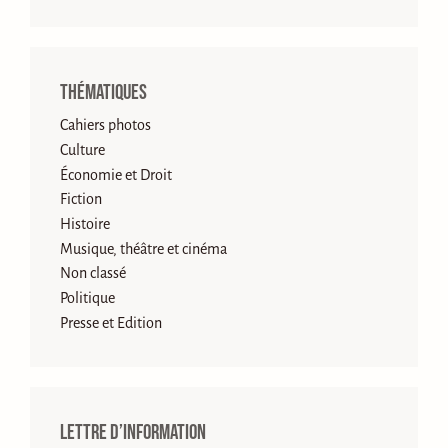
Thématiques
Cahiers photos
Culture
Économie et Droit
Fiction
Histoire
Musique, théâtre et cinéma
Non classé
Politique
Presse et Edition
Lettre d’information