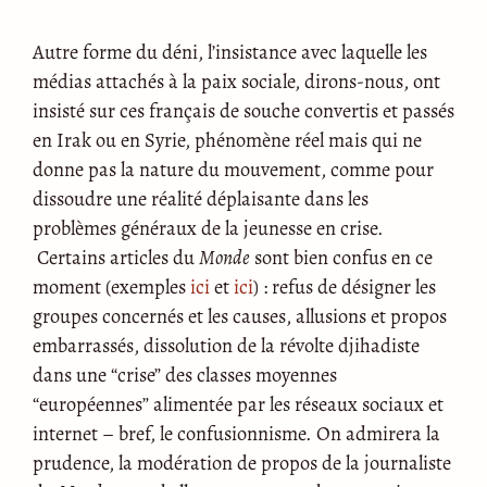
Autre forme du déni, l’insistance avec laquelle les
médias attachés à la paix sociale, dirons-nous, ont
insisté sur ces français de souche convertis et passés
en Irak ou en Syrie, phénomène réel mais qui ne
donne pas la nature du mouvement, comme pour
dissoudre une réalité déplaisante dans les
problèmes généraux de la jeunesse en crise.
Certains articles du
Monde
sont bien confus en ce
moment (exemples
ici
et
ici
) : refus de désigner les
groupes concernés et les causes, allusions et propos
embarrassés, dissolution de la révolte djihadiste
dans une “crise” des classes moyennes
“européennes” alimentée par les réseaux sociaux et
internet – bref, le confusionnisme. On admirera la
prudence, la modération de propos de la journaliste