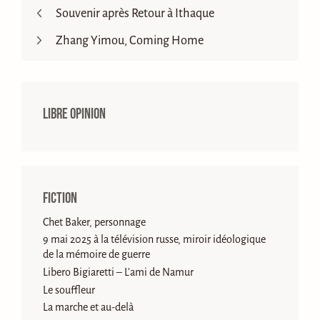
Souvenir après Retour à Ithaque
Zhang Yimou, Coming Home
Libre opinion
Fiction
Chet Baker, personnage
9 mai 2025 à la télévision russe, miroir idéologique
de la mémoire de guerre
Libero Bigiaretti – L’ami de Namur
Le souffleur
La marche et au-delà