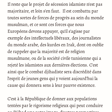
Il reste que le projet de sécession islamiste n’est pas
majoritaire, et loin s’en faut. Il est combattu par
toutes sortes de forces de progrès au sein du monde
musulman, et ce sont ces forces que nous
Européens devons appuyer, qu’il s’agisse par
exemple des intellectuels libéraux, des journalistes
du monde arabe, des kurdes en Irak, dont on oublie
de rappeler que la majorité est de religion
musulmane, ou de la société civile tunisienne qui a
rejeté les islamistes aux dernières élections. C’est
ainsi que le combat djihadiste sera discrédité dans
l’esprit de jeunes gens qui y voient aujourd’hui la
cause qui donnera sens à leur pauvre existence.
C’est à la République de donner aux populations
tentées par le rigorisme religieux qui peut conduire