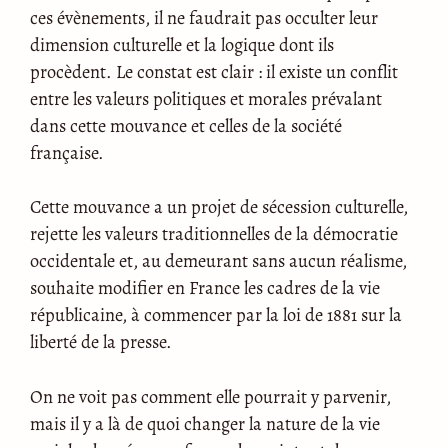
ces évènements, il ne faudrait pas occulter leur
dimension culturelle et la logique dont ils
procèdent. Le constat est clair : il existe un conflit
entre les valeurs politiques et morales prévalant
dans cette mouvance et celles de la société
française.
Cette mouvance a un projet de sécession culturelle,
rejette les valeurs traditionnelles de la démocratie
occidentale et, au demeurant sans aucun réalisme,
souhaite modifier en France les cadres de la vie
républicaine, à commencer par la loi de 1881 sur la
liberté de la presse.
On ne voit pas comment elle pourrait y parvenir,
mais il y a là de quoi changer la nature de la vie