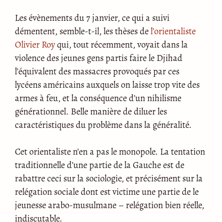
Les évènements du 7 janvier, ce qui a suivi
démentent, semble-t-il, les thèses de
l’orientaliste
Olivier Roy
qui, tout récemment, voyait dans la
violence des jeunes gens partis faire le Djihad
l’équivalent des massacres provoqués par ces
lycéens américains auxquels on laisse trop vite des
armes à feu, et la conséquence d’un nihilisme
générationnel. Belle manière de diluer les
caractéristiques du problème dans la généralité.
Cet orientaliste n’en a pas le monopole. La tentation
traditionnelle d’une partie de la Gauche est de
rabattre ceci sur la sociologie, et précisément sur la
relégation sociale dont est victime une partie de le
jeunesse arabo-musulmane – relégation bien réelle,
indiscutable.