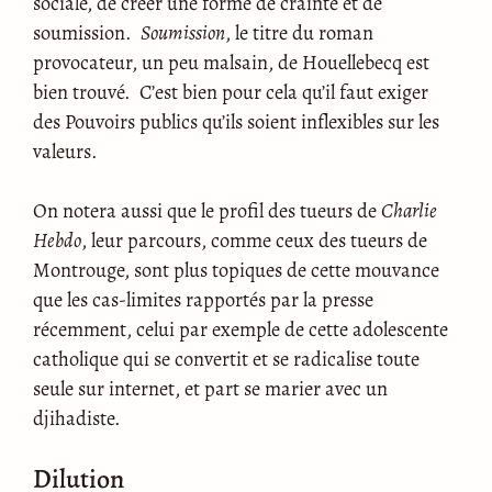
sociale, de créer une forme de crainte et de
soumission.
Soumission
, le titre du roman
provocateur, un peu malsain, de Houellebecq est
bien trouvé. C’est bien pour cela qu’il faut exiger
des Pouvoirs publics qu’ils soient inflexibles sur les
valeurs.
On notera aussi que le profil des tueurs de
Charlie
Hebdo
, leur parcours, comme ceux des tueurs de
Montrouge, sont plus topiques de cette mouvance
que les cas-limites rapportés par la presse
récemment, celui par exemple de cette adolescente
catholique qui se convertit et se radicalise toute
seule sur internet, et part se marier avec un
djihadiste.
Dilution