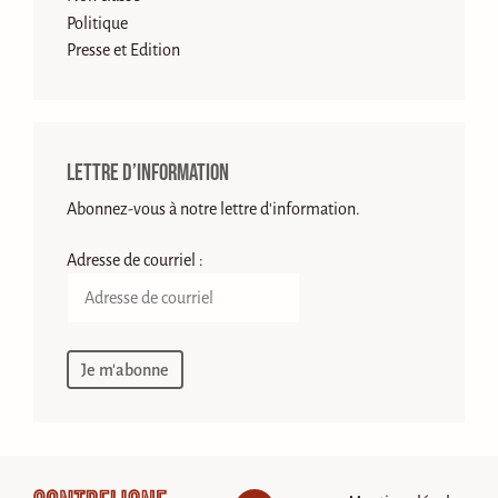
Politique
Presse et Edition
Lettre d’information
Abonnez-vous à notre lettre d'information.
Adresse de courriel :