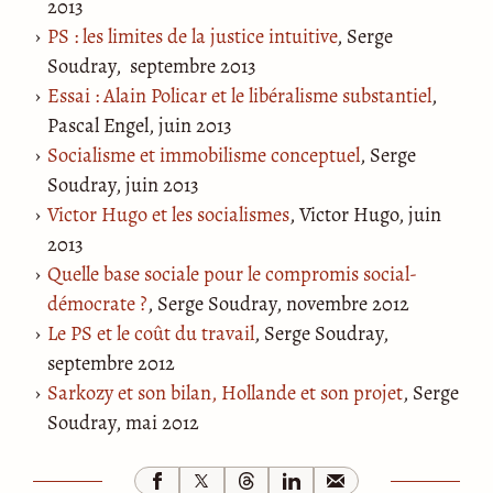
2013
PS : les limites de la justice intuitive
, Serge
Soudray, septembre 2013
Essai : Alain Policar et le libéralisme substantiel
,
Pascal Engel, juin 2013
Socialisme et immobilisme conceptuel
, Serge
Soudray, juin 2013
Victor Hugo et les socialismes
, Victor Hugo, juin
2013
Quelle base sociale pour le compromis social-
démocrate ?
, Serge Soudray, novembre 2012
Le PS et le coût du travail
, Serge Soudray,
septembre 2012
Sarkozy et son bilan, Hollande et son projet
, Serge
Soudray, mai 2012