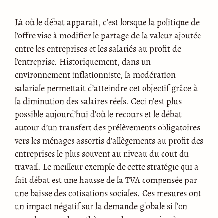
Là où le débat apparait, c’est lorsque la politique de
l’offre vise à modifier le partage de la valeur ajoutée
entre les entreprises et les salariés au profit de
l’entreprise. Historiquement, dans un
environnement inflationniste, la modération
salariale permettait d’atteindre cet objectif grâce à
la diminution des salaires réels. Ceci n’est plus
possible aujourd’hui d’où le recours et le débat
autour d’un transfert des prélèvements obligatoires
vers les ménages assortis d’allègements au profit des
entreprises le plus souvent au niveau du cout du
travail. Le meilleur exemple de cette stratégie qui a
fait débat est une hausse de la TVA compensée par
une baisse des cotisations sociales. Ces mesures ont
un impact négatif sur la demande globale si l’on