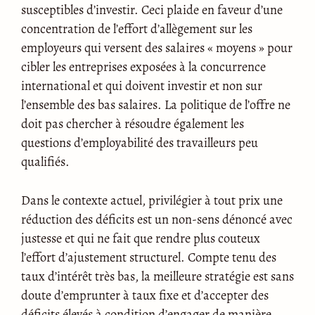
susceptibles d’investir. Ceci plaide en faveur d’une
concentration de l’effort d’allègement sur les
employeurs qui versent des salaires « moyens » pour
cibler les entreprises exposées à la concurrence
international et qui doivent investir et non sur
l’ensemble des bas salaires. La politique de l’offre ne
doit pas chercher à résoudre également les
questions d’employabilité des travailleurs peu
qualifiés.
Dans le contexte actuel, privilégier à tout prix une
réduction des déficits est un non-sens dénoncé avec
justesse et qui ne fait que rendre plus couteux
l’effort d’ajustement structurel. Compte tenu des
taux d’intérêt très bas, la meilleure stratégie est sans
doute d’emprunter à taux fixe et d’accepter des
déficits élevés à condition d’engager de manière