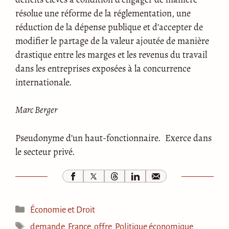
résolue une réforme de la réglementation, une
réduction de la dépense publique et d’accepter de
modifier le partage de la valeur ajoutée de manière
drastique entre les marges et les revenus du travail
dans les entreprises exposées à la concurrence
internationale.
Marc Berger
Pseudonyme d’un haut-fonctionnaire. Exerce dans
le secteur privé.
Catégories
Économie et Droit
Étiquettes
demande
,
France
,
offre
,
Politique économique