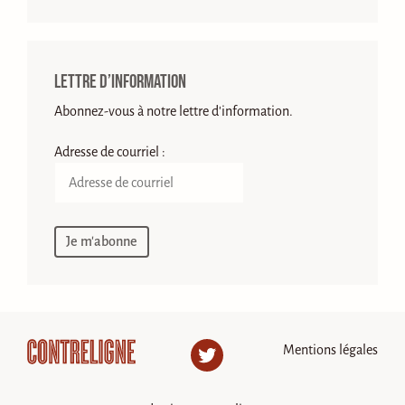
Lettre d’information
Abonnez-vous à notre lettre d'information.
Adresse de courriel :
Mentions légales
Twitter