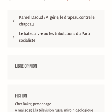
Kamel Daoud : Algérie, le drapeau contre le
chapeau
Le bateau ivre ou les tribulations du Parti
socialiste
Libre opinion
Fiction
Chet Baker, personnage
9 mai 2025 à la télévision russe, miroir idéologique