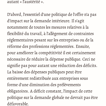
autant « l’austérité ».
D’abord, l’essentiel d’une politique de l’offre n’a pas
d’impact sur la demande intérieure. Il s’agit
notamment de toutes les mesures relatives à la
flexibilité du travail, à l’allègement de contraintes
réglementaires pesant sur les entreprises ou de la
réforme des professions réglementées. Ensuite,
pour améliorer la compétitivité il est certainement
nécessaire de réduire la dépense publique. Ceci ne
signifie pas pour autant une réduction des déficits.
La baisse des dépenses publiques peut être
entièrement redistribuée aux entreprises sous
forme d’une diminution des prélèvements
obligatoires. A déficit constant, l’impact de cette
politique sur la demande globale ne devrait pas être
défavorable.