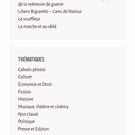
de la mémoire de guerre
Libero Bigiaretti – L’ami de Namur
Le souffleur
La marche et au-delà
Thématiques
Cahiers photos
Culture
Économie et Droit
Fiction
Histoire
Musique, théâtre et cinéma
Non classé
Politique
Presse et Edition