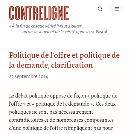
Aller
Menu
au
contenu
« À la fin de chaque vérité il faut ajouter
qu'on se souvient de la vérité opposée »
Pascal
Politique de l’offre et politique de
la demande, clarification
22 septembre 2014
Le débat politique oppose de façon « politique de
l’offre » et « politique de la demande ». Ces deux
politiques ne sont pas nécessairement
contradictoires et de nombreuses composantes
d’une politique de l’offre n’impliquent pas pour