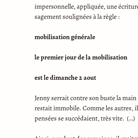
impersonnelle, appliquée, une écriture
sagement soulignées à la règle :
mobilisation générale
le premier jour de la mobilisation
est le dimanche 2 aout
Jenny serrait contre son buste la main 
restait immobile. Comme les autres, il 
pensées se succédaient, très vite. (…)