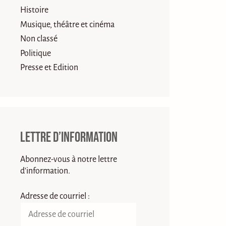
Histoire
Musique, théâtre et cinéma
Non classé
Politique
Presse et Edition
Lettre d’information
Abonnez-vous à notre lettre
d'information.
Adresse de courriel :