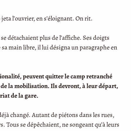
jeta l’ouvrier, en s’éloignant. On rit.
se détachaient plus de l’affiche. Ses doigts
 sa main libre, il lui désigna un paragraphe en
tionalité, peuvent quitter le camp retranché
de la mobilisation. Ils devront, à leur départ,
riat de la gare.
t déjà changé. Autant de piétons dans les rues,
rs. Tous se dépêchaient, ne songeant qu’à leurs