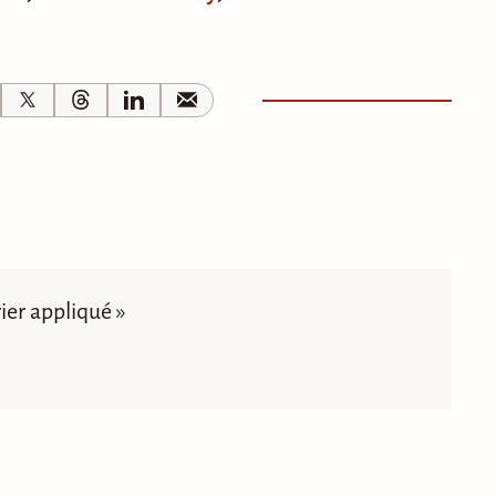
rier appliqué »