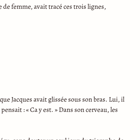
 de femme, avait tracé ces trois lignes,
que Jacques avait glissée sous son bras. Lui, il
pensait : « Ca y est. » Dans son cerveau, les