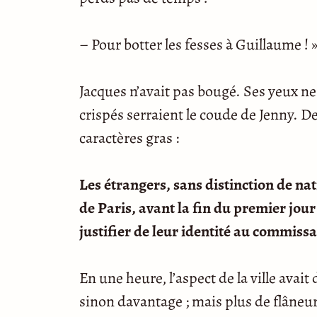
– Pour botter les fesses à Guillaume ! » 
Jacques n’avait pas bougé. Ses yeux ne 
crispés serraient le coude de Jenny. De
caractères gras :
Les étrangers, sans distinction de na
de Paris, avant la fin du premier jour 
justifier de leur identité au commissa
En une heure, l’aspect de la ville avai
sinon davantage ; mais plus de flâneu