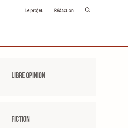
Le projet
Rédaction
Libre opinion
Fiction