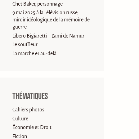
Chet Baker, personnage
9 mai 2025 à la télévision russe,
miroir idéologique de la mémoire de
guerre
Libero Bigiaretti – L’ami de Namur
Le souffleur
La marche et au-delà
Thématiques
Cahiers photos
Culture
Économie et Droit
Fiction