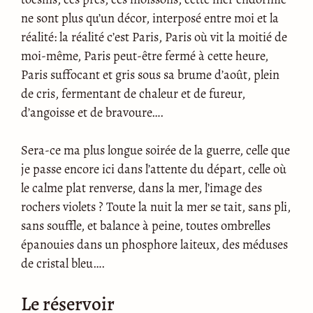
ne sont plus qu’un décor, interposé entre moi et la
réalité: la réalité c’est Paris, Paris où vit la moitié de
moi-même, Paris peut-être fermé à cette heure,
Paris suffocant et gris sous sa brume d’août, plein
de cris, fermentant de chaleur et de fureur,
d’angoisse et de bravoure….
Sera-ce ma plus longue soirée de la guerre, celle que
je passe encore ici dans l’attente du départ, celle où
le calme plat renverse, dans la mer, l’image des
rochers violets ? Toute la nuit la mer se tait, sans pli,
sans souffle, et balance à peine, toutes ombrelles
épanouies dans un phosphore laiteux, des méduses
de cristal bleu….
Le réservoir