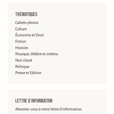
Thématiques
Cahiers photos
Culture
Économie et Droit
Fiction
Histoire
Musique, théâtre et cinéma
Non classé
Politique
Presse et Edition
Lettre d’information
Abonnez-vous à notre lettre d'information.