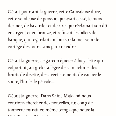
C’était pourtant la guerre, cette Cancalaise dure,
cette vendeuse de poisson qui avait cessé, le mois
dernier, de bavarder et de rire, qui réclamait son dû
en argent et en bronze, et refusait les billets de
banque, qui regardait au loin sur la mer venir le
cortège des jours sans pain ni cidre….
C’était la guerre, ce garçon épicier à bicyclette qui
colportait, au grelot allègre de sa machine, des
bruits de disette, des avertissements de cacher le
sucre, l’huile, le pétrole….
C’était la guerre. Dans Saint-Malo, où nous
courions chercher des nouvelles, un coup de
tonnerre entrait en même temps que nous: la