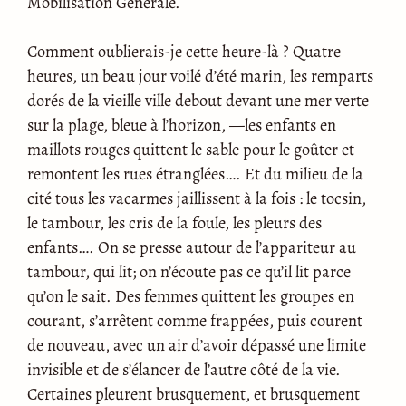
Mobilisation Générale.
Comment oublierais-je cette heure-là ? Quatre
heures, un beau jour voilé d’été marin, les remparts
dorés de la vieille ville debout devant une mer verte
sur la plage, bleue à l’horizon, —les enfants en
maillots rouges quittent le sable pour le goûter et
remontent les rues étranglées…. Et du milieu de la
cité tous les vacarmes jaillissent à la fois : le tocsin,
le tambour, les cris de la foule, les pleurs des
enfants…. On se presse autour de l’appariteur au
tambour, qui lit; on n’écoute pas ce qu’il lit parce
qu’on le sait. Des femmes quittent les groupes en
courant, s’arrêtent comme frappées, puis courent
de nouveau, avec un air d’avoir dépassé une limite
invisible et de s’élancer de l’autre côté de la vie.
Certaines pleurent brusquement, et brusquement