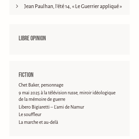
Jean Paulhan, l’été 14, « Le Guerrier appliqué »
Libre opinion
Fiction
Chet Baker, personnage
9 mai 2025 à la télévision russe, miroir idéologique
de la mémoire de guerre
Libero Bigiaretti – L’ami de Namur
Le souffleur
La marche et au-delà