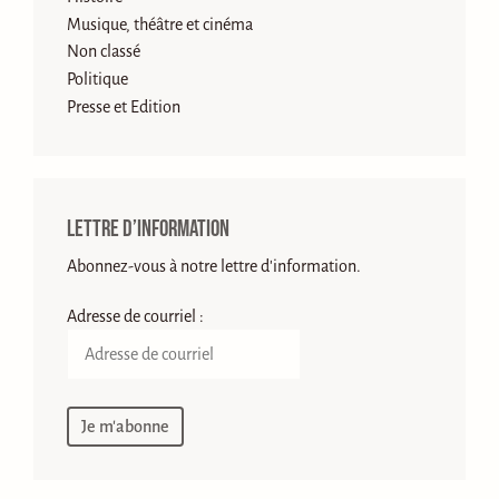
Musique, théâtre et cinéma
Non classé
Politique
Presse et Edition
Lettre d’information
Abonnez-vous à notre lettre d'information.
Adresse de courriel :