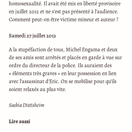
homosexualité. Il avait été mis en liberté provisoire
en juillet 2012 et ne s’est pas présenté à l’audience.
Comment peut-on être victime mineur et auteur ?
Samedi 27 juillet 2013
A la stupéfaction de tous, Michel Engama et deux
de ses amis sont arrêtés et placés en garde à vue sur
ordre du directeur de la police. Ils auraient des
« éléments très graves » en leur possession en lien
avec l’assassinat d’Eric. On se mobilise pour qu’ils
soient relaxés au plus vite.
Saskia Distisheim
Lire aussi