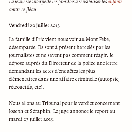
La jeunesse interpelle les familles à sensibiliser les
enfants
contre ce fléau.
Vendredi 20 juillet 2013
La famille d’Eric vient nous voir au Mont Febe,
désemparée. Ils sont à présent harcelés par les
journalistes et ne savent pas comment réagir. Je
dépose auprès du Directeur de la police une lettre
demandant les actes d’enquêtes les plus
élémentaires dans une affaire criminelle (autopsie,
rétroactifs, etc).
Nous allons au Tribunal pour le verdict concernant
Joseph et Séraphin. Le juge annonce le report au
mardi 23 juillet 2013.