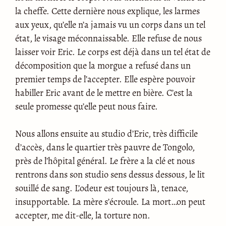
la cheffe. Cette dernière nous explique, les larmes
aux yeux, qu’elle n’a jamais vu un corps dans un tel
état, le visage méconnaissable. Elle refuse de nous
laisser voir Eric. Le corps est déjà dans un tel état de
décomposition que la morgue a refusé dans un
premier temps de l’accepter. Elle espère pouvoir
habiller Eric avant de le mettre en bière. C’est la
seule promesse qu’elle peut nous faire.
Nous allons ensuite au studio d’Eric, très difficile
d’accès, dans le quartier très pauvre de Tongolo,
près de l’hôpital général. Le frère a la clé et nous
rentrons dans son studio sens dessus dessous, le lit
souillé de sang. L’odeur est toujours là, tenace,
insupportable. La mère s’écroule. La mort…on peut
accepter, me dit-elle, la torture non.