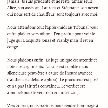
jamais. Je suis prudente et ne reste jamais seule.
Alice, son assistant Laurent et Stéphane, son neveu
qui nous sert de chauffeur, sont toujours avec moi.
Nous attendons tout l’après-midi au Tribunal pour
enfin plaider vers 18h00. J’en profite pour voir le
juge qui a acquitté Jonas et Franky mais il est en
congé.
Nous plaidons enfin. Le juge unique est attentif et
note nos arguments. La salle est comble mais
silencieuse peut-être à cause de l’heure avancée
(l’audience a débuté à 9h00). Le procureur est posé
et n’a pas l’air très convaincu. Le verdict est
annoncé pour le vendredi 20 juillet 2013.
Vers 20h00, nous partons pour rendre hommage à