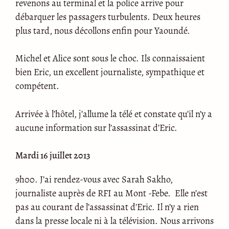
revenons au terminal et la police arrive pour
débarquer les passagers turbulents. Deux heures
plus tard, nous décollons enfin pour Yaoundé.
Michel et Alice sont sous le choc. Ils connaissaient
bien Eric, un excellent journaliste, sympathique et
compétent.
Arrivée à l’hôtel, j’allume la télé et constate qu’il n’y a
aucune information sur l’assassinat d’Eric.
Mardi 16 juillet 2013
9h00. J’ai rendez-vous avec Sarah Sakho,
journaliste auprès de RFI au Mont -Febe. Elle n’est
pas au courant de l’assassinat d’Eric. Il n’y a rien
dans la presse locale ni à la télévision. Nous arrivons