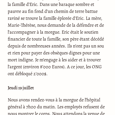
la famille d’Eric. Dans une baraque sombre et
pauvre au fin fond d’un chemin de terre battue
raviné se trouve la famille éplorée d’Eric. La mère,
Marie-Thérèse, nous demande de la défendre et de
l’accompagner à la morgue. Eric était le soutien
financier de toute la famille, son père étant décédé
depuis de nombreuses années. Ils n’ont pas un sou
et rien pour payer des obsèques dignes pour une
mort indigne. Je m’engage à les aider et à trouver
l’argent (environ 8’000 Euros). A ce jour, les ONG
ont débloqué 2’000$.
Jeudi 19 juillet
Nous avons rendez-vous à la morgue de l’hôpital
général à 7h00 du matin. Les employés refusent de
nous montrer le corps. Nous attendons la venue de