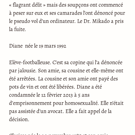
« flagrant délit » mais des soupçons ont commencé
à peser sur eux et ses camarades l’ont dénoncé pour
le pseudo vol d’un ordinateur. Le Dr. Mikado a pris
la fuite.
Diane née le 19 mars 1992
Elève-footballeuse. C’est sa copine qui l’a dénoncée
par jalousie. Son amie, sa cousine et elle-même ont
été arrêtées. La cousine et son amie ont payé des
pots de vin et ont été libérées. Diane a été
condamnée le 12 février 2013 à 5 ans
d’emprisonnement pour homosexualité. Elle n’était
pas assistée d’un avocat. Elle a fait appel de la
décision.