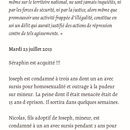
même sur le territoire national, ne sont jamais inquiétés, ni
par les forces de sécurité, ni par la justice, alors même que
promouvoir une activité frappée d’illégalité, constitue en
soi un délit qui aurait justifié des actions de répression
contre de tels agissements. »
Mardi 23 juillet 2013
Séraphin est acquitté !!!
Joseph est condamné à trois ans dont un an avec
sursis pour homosexualité et outrage à la pudeur
sur mineur. La peine dont il était menacée était de
15 ans d eprison. Il sortira dans quelques semaines.
Nicolas, fils adoptif de Joseph, mineur, est
condamné à un an avec sursis pendant 3 ans pour