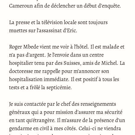
Cameroun afin de déclencher un début d’enquête.
La presse et la télévision locale sont toujours
muettes sur l’assassinat d’Eric.
Roger Mbede vient me voir à l’hôtel. Il est malade et
n’a pas d’argent. Je l’envoie dans un centre
hospitalier tenu par des Suisses, amis de Michel. La
doctoresse me rappelle pour m’annoncer son
hospitalisation immédiate. Il est positif à tous les
tests et a frôlé la septicémie.
Je suis contactée par le chef des renseignements
généraux qui a pour mission d’assurer ma sécurité
en tant qu’étrangère. Il m’assure de la présence d’un
gendarme en civil à mes côtés. Celui-ci ne viendra