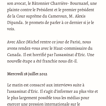
son avocat, le Bâtonnier Charrière- Bournazel, une
plainte contre le Président et le premier président
de la Cour suprême du Cameroun, M. Alexis
Dipanda. Je promets de parler à ce dernier si je le
vois.
Avec Alice (Michel rentre ce jour de Paris), nous
avons rendez-vous avec le Haut-commissaire du
Canada. Il est horrifié par l’assassinat d’Eric. Une
nouvelle étape a été franchie nous dit-il.
Mercredi 18 juillet 2012
Le matin est consacré aux interviews suite à
l’assassinat d’Eric. Il s’agit d’informer au plus vite et
le plus largement possible tous les médias pour
exercer une pression internationale sur le