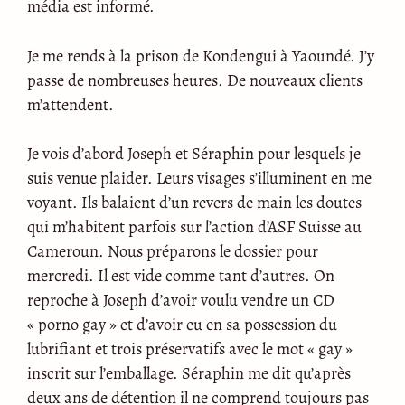
média est informé.
Je me rends à la prison de Kondengui à Yaoundé. J’y
passe de nombreuses heures. De nouveaux clients
m’attendent.
Je vois d’abord Joseph et Séraphin pour lesquels je
suis venue plaider. Leurs visages s’illuminent en me
voyant. Ils balaient d’un revers de main les doutes
qui m’habitent parfois sur l’action d’ASF Suisse au
Cameroun. Nous préparons le dossier pour
mercredi. Il est vide comme tant d’autres. On
reproche à Joseph d’avoir voulu vendre un CD
« porno gay » et d’avoir eu en sa possession du
lubrifiant et trois préservatifs avec le mot « gay »
inscrit sur l’emballage. Séraphin me dit qu’après
deux ans de détention il ne comprend toujours pas