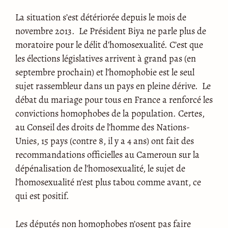
La situation s’est détériorée depuis le mois de
novembre 2013. Le Président Biya ne parle plus de
moratoire pour le délit d’homosexualité. C’est que
les élections législatives arrivent à grand pas (en
septembre prochain) et l’homophobie est le seul
sujet rassembleur dans un pays en pleine dérive. Le
débat du mariage pour tous en France a renforcé les
convictions homophobes de la population. Certes,
au Conseil des droits de l’homme des Nations-
Unies, 15 pays (contre 8, il y a 4 ans) ont fait des
recommandations officielles au Cameroun sur la
dépénalisation de l’homosexualité, le sujet de
l’homosexualité n’est plus tabou comme avant, ce
qui est positif.
Les députés non homophobes n’osent pas faire