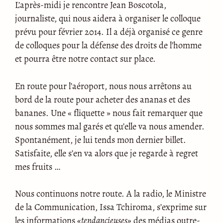
L’après-midi je rencontre Jean Boscotola,
journaliste, qui nous aidera à organiser le colloque
prévu pour février 2014. Il a déjà organisé ce genre
de colloques pour la défense des droits de l’homme
et pourra être notre contact sur place.
En route pour l’aéroport, nous nous arrêtons au
bord de la route pour acheter des ananas et des
bananes. Une « fliquette » nous fait remarquer que
nous sommes mal garés et qu’elle va nous amender.
Spontanément, je lui tends mon dernier billet.
Satisfaite, elle s’en va alors que je regarde à regret
mes fruits …
Nous continuons notre route. A la radio, le Ministre
de la Communication, Issa Tchiroma, s’exprime sur
les informations
«tendancieuses»
des médias outre-