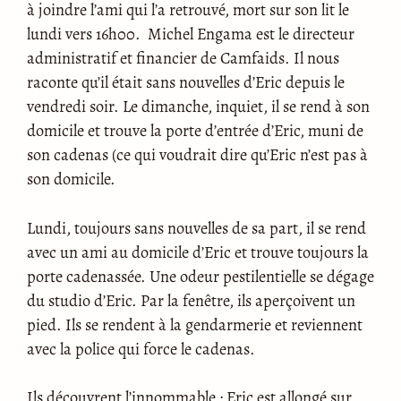
à joindre l’ami qui l’a retrouvé, mort sur son lit le
lundi vers 16h00. Michel Engama est le directeur
administratif et financier de Camfaids. Il nous
raconte qu’il était sans nouvelles d’Eric depuis le
vendredi soir. Le dimanche, inquiet, il se rend à son
domicile et trouve la porte d’entrée d’Eric, muni de
son cadenas (ce qui voudrait dire qu’Eric n’est pas à
son domicile.
Lundi, toujours sans nouvelles de sa part, il se rend
avec un ami au domicile d’Eric et trouve toujours la
porte cadenassée. Une odeur pestilentielle se dégage
du studio d’Eric. Par la fenêtre, ils aperçoivent un
pied. Ils se rendent à la gendarmerie et reviennent
avec la police qui force le cadenas.
Ils découvrent l’innommable : Eric est allongé sur