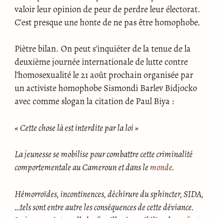
valoir leur opinion de peur de perdre leur électorat.
C’est presque une honte de ne pas être homophobe.
Piètre bilan. On peut s’inquiéter de la tenue de la
deuxième journée internationale de lutte contre
l’homosexualité le 21 août prochain organisée par
un activiste homophobe Sismondi Barlev Bidjocko
avec comme slogan la citation de Paul Biya :
« Cette chose là est interdite par la loi »
La jeunesse se mobilise pour combattre cette criminalité
comportementale au Cameroun et dans le
monde
.
Hémorroïdes, incontinences, déchirure du sphincter, SIDA,
…tels sont entre autre les conséquences de cette déviance.