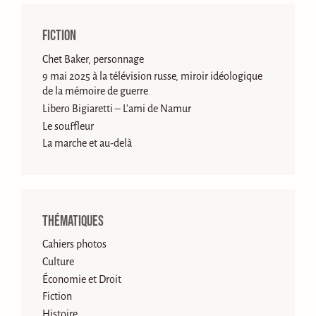
Fiction
Chet Baker, personnage
9 mai 2025 à la télévision russe, miroir idéologique
de la mémoire de guerre
Libero Bigiaretti – L’ami de Namur
Le souffleur
La marche et au-delà
Thématiques
Cahiers photos
Culture
Économie et Droit
Fiction
Histoire