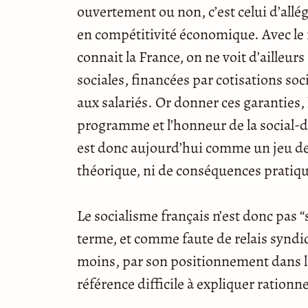
ouvertement ou non, c’est celui d’allég
en compétitivité économique. Avec le
connait la France, on ne voit d’ailleur
sociales, financées par cotisations so
aux salariés. Or donner ces garanties,
programme et l’honneur de la social-d
est donc aujourd’hui comme un jeu de 
théorique, ni de conséquences pratiqu
Le socialisme français n’est donc pas 
terme, et comme faute de relais syndicau
moins, par son positionnement dans la
référence difficile à expliquer rationn