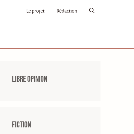
Le projet
Rédaction
Libre opinion
Fiction