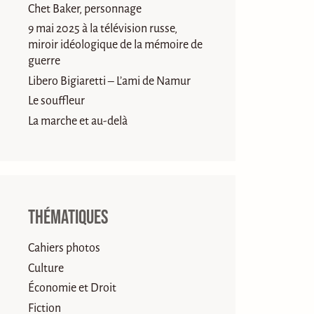
Chet Baker, personnage
9 mai 2025 à la télévision russe,
miroir idéologique de la mémoire de
guerre
Libero Bigiaretti – L’ami de Namur
Le souffleur
La marche et au-delà
Thématiques
Cahiers photos
Culture
Économie et Droit
Fiction