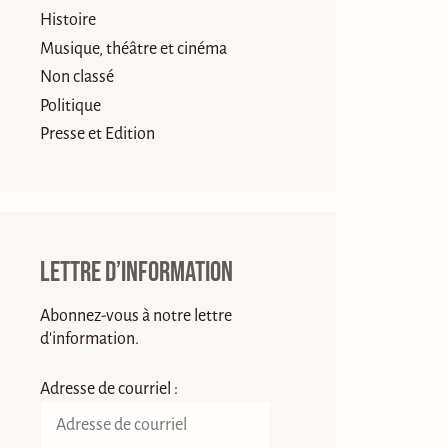
Histoire
Musique, théâtre et cinéma
Non classé
Politique
Presse et Edition
Lettre d’information
Abonnez-vous à notre lettre
d'information.
Adresse de courriel :