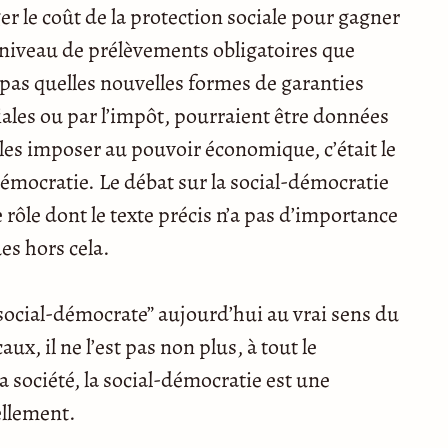
er le coût de la protection sociale pour gagner
 niveau de prélèvements obligatoires que
s pas quelles nouvelles formes de garanties
ciales ou par l’impôt, pourraient être données
 les imposer au pouvoir économique, c’était le
émocratie. Le débat sur la social-démocratie
rôle dont le texte précis n’a pas d’importance
es hors cela.
“social-démocrate” aujourd’hui au vrai sens du
x, il ne l’est pas non plus, à tout le
 société, la social-démocratie est une
ellement.