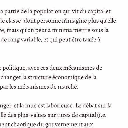
a partie de la population qui vit du capital et
 classe” dont personne n’imagine plus qu’elle
ire, mais qu’on peut a minima mettre sous la
de rang variable, et qui peut être taxée à
e politique, avec ces deux mécanismes de
ut changer la structure économique de la
e par les mécanismes de marché.
ger, et la mue est laborieuse. Le débat sur la
le des plus-values sur titres de capital (i.e.
liement chaotique du gouvernement aux