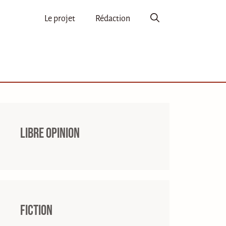
Le projet
Rédaction
Libre opinion
Fiction