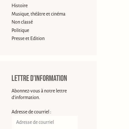
Histoire
Musique, théâtre et cinéma
Non classé
Politique
Presse et Edition
Lettre d’information
Abonnez-vous à notre lettre
d'information.
Adresse de courriel :