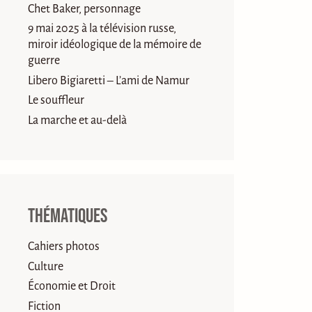
Chet Baker, personnage
9 mai 2025 à la télévision russe,
miroir idéologique de la mémoire de
guerre
Libero Bigiaretti – L’ami de Namur
Le souffleur
La marche et au-delà
Thématiques
Cahiers photos
Culture
Économie et Droit
Fiction