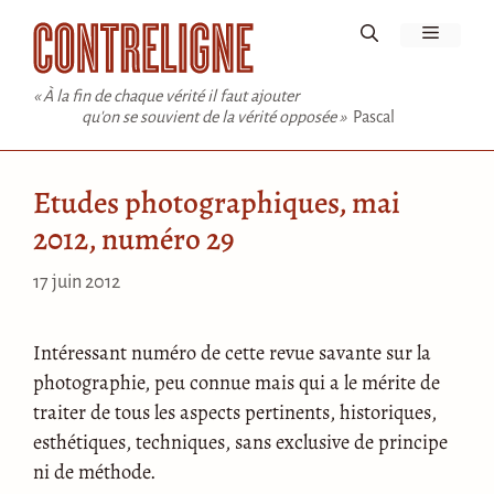
Aller
Menu
au
contenu
« À la fin de chaque vérité il faut ajouter
qu'on se souvient de la vérité opposée »
Pascal
Etudes photographiques, mai
2012, numéro 29
17 juin 2012
Intéressant numéro de cette revue savante sur la
photographie, peu connue mais qui a le mérite de
traiter de tous les aspects pertinents, historiques,
esthétiques, techniques, sans exclusive de principe
ni de méthode.