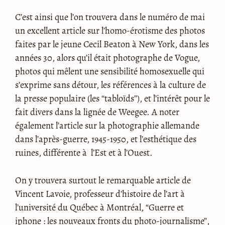
C’est ainsi que l’on trouvera dans le numéro de mai
un excellent article sur l’homo-érotisme des photos
faites par le jeune Cecil Beaton à New York, dans les
années 30, alors qu’il était photographe de Vogue,
photos qui mêlent une sensibilité homosexuelle qui
s’exprime sans détour, les références à la culture de
la presse populaire (les “tabloïds”), et l’intérêt pour le
fait divers dans la lignée de Weegee. A noter
également l’article sur la photographie allemande
dans l’après-guerre, 1945-1950, et l’esthétique des
ruines, différente à l’Est et à l’Ouest.
On y trouvera surtout le remarquable article de
Vincent Lavoie, professeur d’histoire de l’art à
l’université du Québec à Montréal, “Guerre et
iphone : les nouveaux fronts du photo-journalisme”,