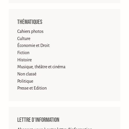
Thématiques
Cahiers photos
Culture
Économie et Droit
Fiction
Histoire
Musique, théâtre et cinéma
Non classé
Politique
Presse et Edition
Lettre d’information