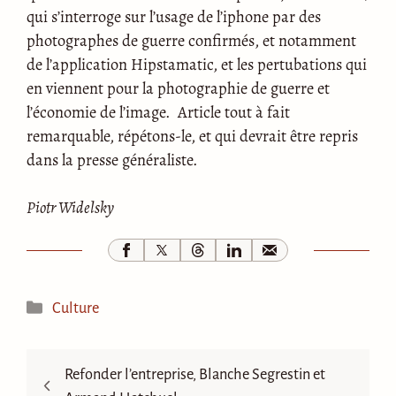
qui s’interroge sur l’usage de l’iphone par des
photographes de guerre confirmés, et notamment
de l’application Hipstamatic, et les pertubations qui
en viennent pour la photographie de guerre et
l’économie de l’image. Article tout à fait
remarquable, répétons-le, et qui devrait être repris
dans la presse généraliste.
Piotr Widelsky
Catégories
Culture
Refonder l’entreprise, Blanche Segrestin et