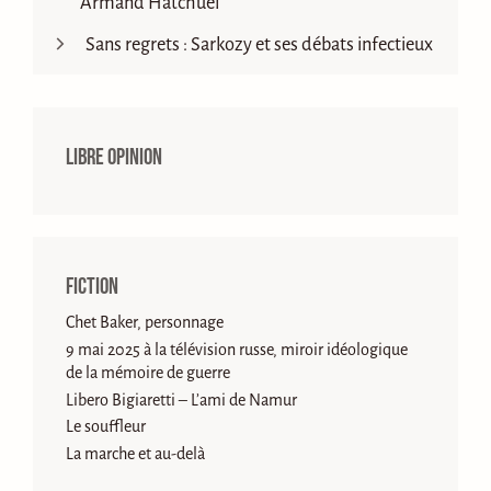
Armand Hatchuel
Sans regrets : Sarkozy et ses débats infectieux
Libre opinion
Fiction
Chet Baker, personnage
9 mai 2025 à la télévision russe, miroir idéologique
de la mémoire de guerre
Libero Bigiaretti – L’ami de Namur
Le souffleur
La marche et au-delà