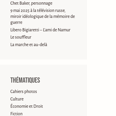
Chet Baker, personnage
9 mai 2025 à la télévision russe,
miroir idéologique de la mémoire de
guerre
Libero Bigiaretti – L’ami de Namur
Le souffleur
La marche et au-delà
Thématiques
Cahiers photos
Culture
Économie et Droit
Fiction