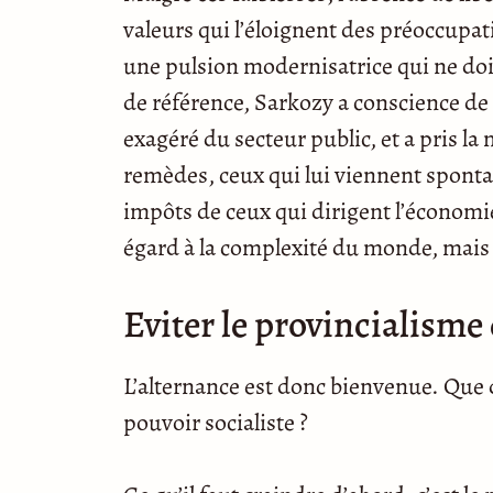
valeurs qui l’éloignent des préoccupat
une pulsion modernisatrice qui ne do
de référence, Sarkozy a conscience de
exagéré du secteur public, et a pris l
remèdes, ceux qui lui viennent sponta
impôts de ceux qui dirigent l’économie)
égard à la complexité du monde, mais 
Eviter le provincialisme 
L’alternance est donc bienvenue. Que 
pouvoir socialiste ?