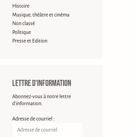
Histoire
Musique, théâtre et cinéma
Non classé
Politique
Presse et Edition
Lettre d’information
Abonnez-vous à notre lettre
d'information.
Adresse de courriel :