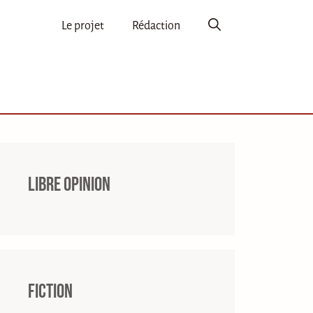
Le projet
Rédaction
Libre opinion
Fiction