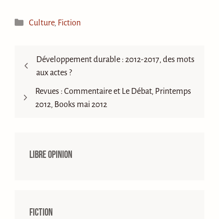
Catégories
Culture
,
Fiction
Développement durable : 2012-2017, des mots
aux actes ?
Revues : Commentaire et Le Débat, Printemps
2012, Books mai 2012
Libre opinion
Fiction