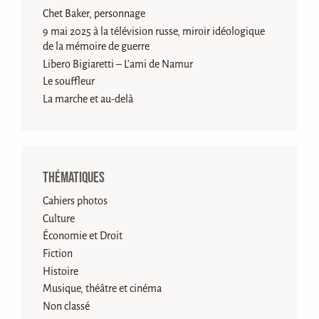
Chet Baker, personnage
9 mai 2025 à la télévision russe, miroir idéologique
de la mémoire de guerre
Libero Bigiaretti – L’ami de Namur
Le souffleur
La marche et au-delà
Thématiques
Cahiers photos
Culture
Économie et Droit
Fiction
Histoire
Musique, théâtre et cinéma
Non classé