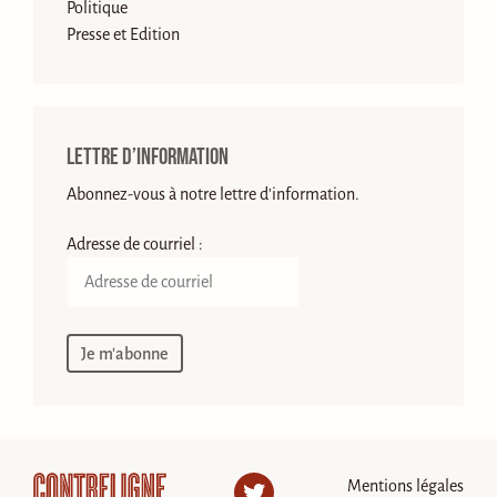
Politique
Presse et Edition
Lettre d’information
Abonnez-vous à notre lettre d'information.
Adresse de courriel :
Mentions légales
Twitter