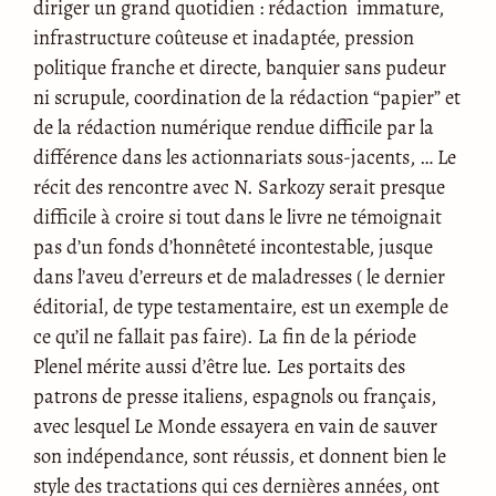
diriger un grand quotidien : rédaction immature,
infrastructure coûteuse et inadaptée, pression
politique franche et directe, banquier sans pudeur
ni scrupule, coordination de la rédaction “papier” et
de la rédaction numérique rendue difficile par la
différence dans les actionnariats sous-jacents, … Le
récit des rencontre avec N. Sarkozy serait presque
difficile à croire si tout dans le livre ne témoignait
pas d’un fonds d’honnêteté incontestable, jusque
dans l’aveu d’erreurs et de maladresses ( le dernier
éditorial, de type testamentaire, est un exemple de
ce qu’il ne fallait pas faire). La fin de la période
Plenel mérite aussi d’être lue. Les portaits des
patrons de presse italiens, espagnols ou français,
avec lesquel Le Monde essayera en vain de sauver
son indépendance, sont réussis, et donnent bien le
style des tractations qui ces dernières années, ont