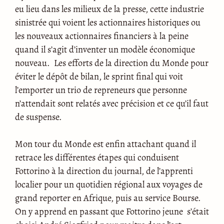
eu lieu dans les milieux de la presse, cette industrie
sinistrée qui voient les actionnaires historiques ou
les nouveaux actionnaires financiers à la peine
quand il s’agit d’inventer un modèle économique
nouveau. Les efforts de la direction du Monde pour
éviter le dépôt de bilan, le sprint final qui voit
l’emporter un trio de repreneurs que personne
n’attendait sont relatés avec précision et ce qu’il faut
de suspense.
Mon tour du Monde est enfin attachant quand il
retrace les différentes étapes qui conduisent
Fottorino à la direction du journal, de l’apprenti
localier pour un quotidien régional aux voyages de
grand reporter en Afrique, puis au service Bourse.
On y apprend en passant que Fottorino jeune s’était