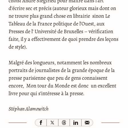
choisi André Siegfried pour maitre dans l’art
d’écrire sec et précis (auteur glorieux mais dont on
ne trouve plus grand chose en librairie sinon Le
Tableau de la France politique de l’Ouest, aux
Presses de l’ Université de Bruxelles – vérification
faite, il y a effectivement de quoi prendre des leçons
de style).
Malgré des longueurs, notamment les nombreux
portraits de journalistes de la grande époque de la
presse parisienne que peu de gens connaissent
encore, Mon tour du Monde est donc un excellent
livre pour qui s’intéresse à la presse.
Stéphan Alamowitch