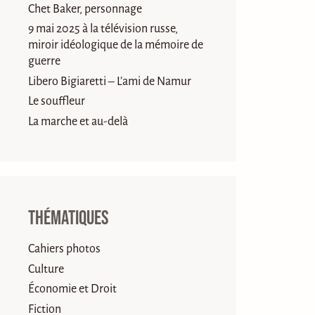
Chet Baker, personnage
9 mai 2025 à la télévision russe,
miroir idéologique de la mémoire de
guerre
Libero Bigiaretti – L’ami de Namur
Le souffleur
La marche et au-delà
Thématiques
Cahiers photos
Culture
Économie et Droit
Fiction