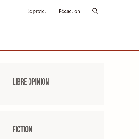
Le projet
Rédaction
Libre opinion
Fiction