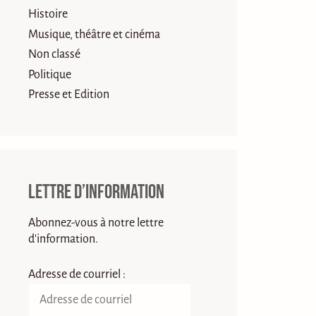
Histoire
Musique, théâtre et cinéma
Non classé
Politique
Presse et Edition
Lettre d’information
Abonnez-vous à notre lettre
d'information.
Adresse de courriel :