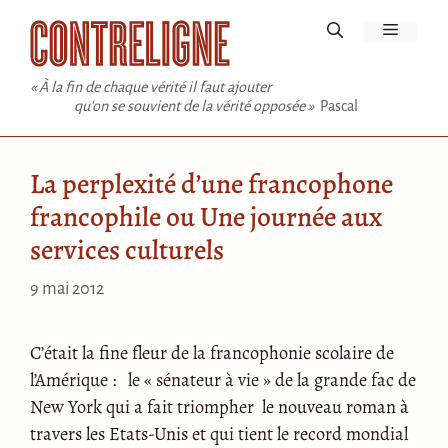
Aller
Menu
au
contenu
« À la fin de chaque vérité il faut ajouter
qu'on se souvient de la vérité opposée »
Pascal
La perplexité d’une francophone
francophile ou Une journée aux
services culturels
9 mai 2012
C’était la fine fleur de la francophonie scolaire de
l’Amérique : le « sénateur à vie » de la grande fac de
New York qui a fait triompher le nouveau roman à
travers les Etats-Unis et qui tient le record mondial