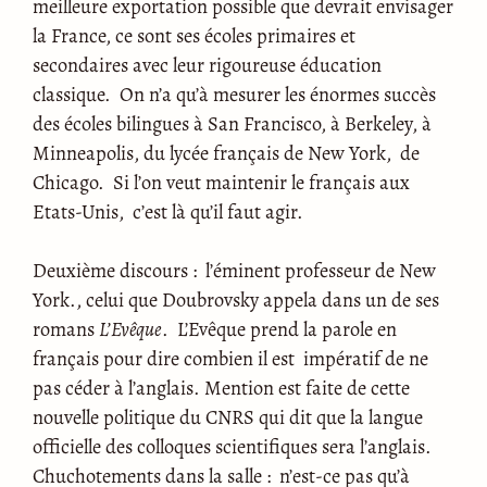
meilleure exportation possible que devrait envisager
la France, ce sont ses écoles primaires et
secondaires avec leur rigoureuse éducation
classique. On n’a qu’à mesurer les énormes succès
des écoles bilingues à San Francisco, à Berkeley, à
Minneapolis, du lycée français de New York, de
Chicago. Si l’on veut maintenir le français aux
Etats-Unis, c’est là qu’il faut agir.
Deuxième discours : l’éminent professeur de New
York., celui que Doubrovsky appela dans un de ses
romans
L’Evêque
. L’Evêque prend la parole en
français pour dire combien il est impératif de ne
pas céder à l’anglais. Mention est faite de cette
nouvelle politique du CNRS qui dit que la langue
officielle des colloques scientifiques sera l’anglais.
Chuchotements dans la salle : n’est-ce pas qu’à