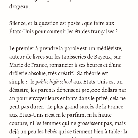
drapeau.
Silence, et la question est posée : que faire aux
États-Unis pour soutenir les études françaises ?
Le premier à prendre la parole est un médiéviste,
auteur de livres sur les tapisseries de Bayeux, sur
Marie de France, romancier à ses heures et d’une
drôlerie absolue, très créatif. Sa théorie est
simple : le
public high school
aux Etats-Unis est un
désastre, les parents dépensent $40,000 dollars par
an pour envoyer leurs enfants dans le privé, cela ne
peut pas durer. Le plus grand succès de la France
aux Etats-Unis n’est ni le parfum, ni la haute
couture, ni les femmes qui ne grossissent pas, mais
déjà un peu les bébés qui se tiennent bien à table : la