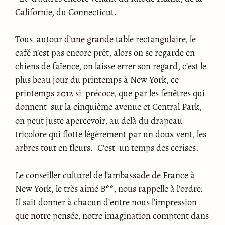
Californie, du Connecticut.
Tous autour d’une grande table rectangulaire, le
café n’est pas encore prêt, alors on se regarde en
chiens de faïence, on laisse errer son regard, c’est le
plus beau jour du printemps à New York, ce
printemps 2012 si précoce, que par les fenêtres qui
donnent sur la cinquième avenue et Central Park,
on peut juste apercevoir, au delà du drapeau
tricolore qui flotte légèrement par un doux vent, les
arbres tout en fleurs. C’est un temps des cerises.
Le conseiller culturel de l’ambassade de France à
New York, le très aimé B**, nous rappelle à l’ordre.
Il sait donner à chacun d’entre nous l’impression
que notre pensée, notre imagination comptent dans