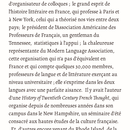
d’organisateur de colloques ; le grand esprit de
l’histoire littéraire en France, qui professe à Paris et
à New York, celui qui a théorisé nos vies entre deux
pays; le président de l’Association Américaine des
Professeurs de Français, un gentleman du
Tennessee, statistiques à l’appui ; la chaleureuse
représentante du Modern Language Association,
cette organisation qui n’a pas d’équivalent en
France et qui compte quelques 30,000 membres,
professeurs de langue et de littérature exerçant au
niveau universitaire ; elle s’exprime dans les deux
langues avec une parfaite aisance. Il y avait l’auteur
d’une
History of Twentieth Century French Thought
, qui
organise depuis de nombreuses années dans son
campus dans le New Hampshire, un séminaire d’été
consacré aux hautes études de la culture française.
Et d’autres encore venant du Rhode Island, de la