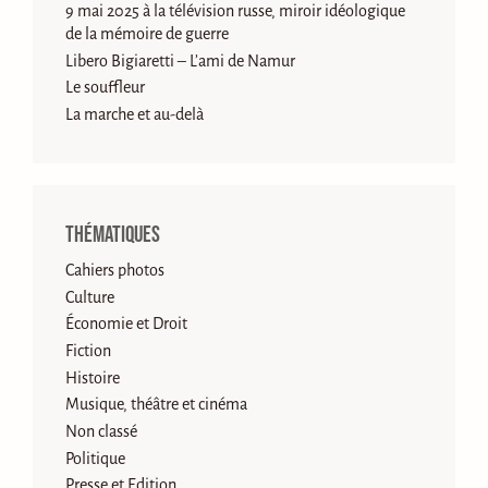
9 mai 2025 à la télévision russe, miroir idéologique
de la mémoire de guerre
Libero Bigiaretti – L’ami de Namur
Le souffleur
La marche et au-delà
Thématiques
Cahiers photos
Culture
Économie et Droit
Fiction
Histoire
Musique, théâtre et cinéma
Non classé
Politique
Presse et Edition