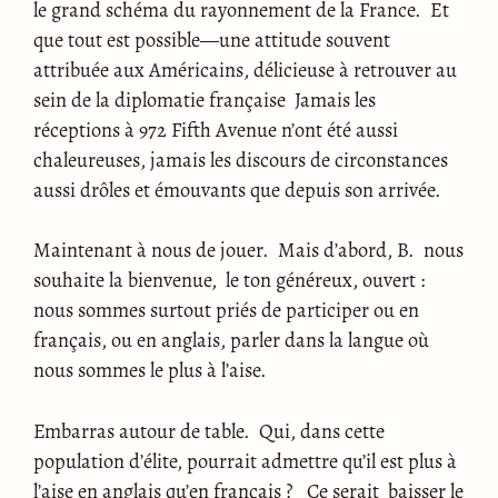
le grand schéma du rayonnement de la France. Et
que tout est possible—une attitude souvent
attribuée aux Américains, délicieuse à retrouver au
sein de la diplomatie française Jamais les
réceptions à 972 Fifth Avenue n’ont été aussi
chaleureuses, jamais les discours de circonstances
aussi drôles et émouvants que depuis son arrivée.
Maintenant à nous de jouer. Mais d’abord, B. nous
souhaite la bienvenue, le ton généreux, ouvert :
nous sommes surtout priés de participer ou en
français, ou en anglais, parler dans la langue où
nous sommes le plus à l’aise.
Embarras autour de table. Qui, dans cette
population d’élite, pourrait admettre qu’il est plus à
l’aise en anglais qu’en français ? Ce serait baisser le