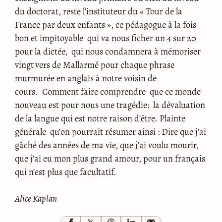
du doctorat, reste l’instituteur du « Tour de la
France par deux enfants », ce pédagogue à la fois
bon et impitoyable qui va nous ficher un 4 sur 20
pour la dictée, qui nous condamnera à mémoriser
vingt
vers de Mallarmé pour chaque phrase
murmurée en anglais à notre voisin de
cours. Comment faire comprendre que ce monde
nouveau est pour nous une tragédie: la dévaluation
de la langue qui est notre raison d’être. Plainte
générale qu’on pourrait résumer ainsi : Dire que j’ai
gâché des années de ma vie, que j’ai voulu mourir,
que j’ai eu mon plus grand amour, pour un français
qui n’est plus que facultatif.
Alice Kaplan