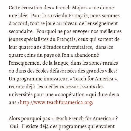
Cette évocation des « French Majors » me donne
une idée. Pour la survie du Français, nous sommes
d’accord, tout se joue au niveau de l’enseignement
secondaire. Pourquoi ne pas envoyer nos meilleures
jeunes spécialistes du Français, ceux qui sortent de
leur quatre ans d’études universitaires, dans les
quatre coins du pays où l’on a abandonné
l’enseignement de la langue, dans les zones rurales
ou dans des écoles défavorisées des grandes villes?
Un programme innovateur, « Teach for America »,
recrute déjà les meilleurs ressortissants des
universités pour une « coopération » qui dure deux
ans :
http://www.teachforamerica.org/
Alors pourquoi pas « Teach French for America » ?
Oui, il existe déjà des programmes qui envoient