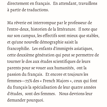
directement en français. En attendant, travaillons
à partir de traductions.
Ma rêverie est interrompue par le professeur de
l’entre-deux, historien de la littérature. Il note que
sur son campus, les effectifs sont mieux que stables,
et qu’une nouvelle démographie saisit la
francophilie. Les enfants d’immigrés asiatiques,
cette deuxième génération qui peut se permettre de
tourner le dos aux études scientifiques de leurs
parents pour se vouer aux humanités, ont la
passion du français. Et encore et toujours les
femmes—75% des « French Majors », ceux qui font
du français la spécialisation de leur quatre années
d’études, sont des femmes. Nous devrions leur
demander pourquoi.