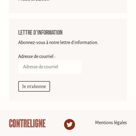
Lettre d’information
Abonnez-vous à notre lettre d'information.
Adresse de courriel :
Mentions légales
Twitter