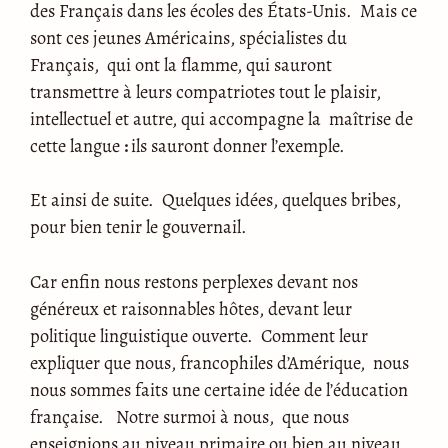
des Français dans les écoles des États-Unis. Mais ce
sont ces jeunes Américains, spécialistes du
Français, qui ont la flamme, qui sauront
transmettre à leurs compatriotes tout le plaisir,
intellectuel et autre, qui accompagne la maîtrise de
cette langue
:
ils sauront donner l’exemple.
Et ainsi de suite. Quelques idées, quelques bribes,
pour bien tenir le gouvernail.
Car enfin nous restons perplexes devant nos
généreux et raisonnables hôtes, devant leur
politique linguistique ouverte. Comment leur
expliquer que nous, francophiles d’Amérique, nous
nous sommes faits une certaine idée de l’éducation
française. Notre surmoi à nous, que nous
enseignions au niveau primaire ou bien au niveau