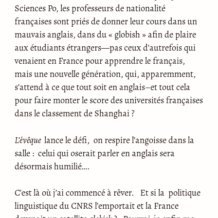
Sciences Po, les professeurs de nationalité
françaises sont priés de donner leur cours dans un
mauvais anglais, dans du « globish » afin de plaire
aux étudiants étrangers—pas ceux d’autrefois qui
venaient en France pour apprendre le français,
mais une nouvelle génération, qui, apparemment,
s’attend à ce que tout soit en anglais–et tout cela
pour faire monter le score des universités françaises
dans le classement de Shanghai ?
L’évêque
lance le défi, on respire l’angoisse dans la
salle : celui qui oserait parler en anglais sera
désormais humilié….
C’est là où j’ai commencé à rêver. Et si la politique
linguistique du CNRS l’emportait et la France